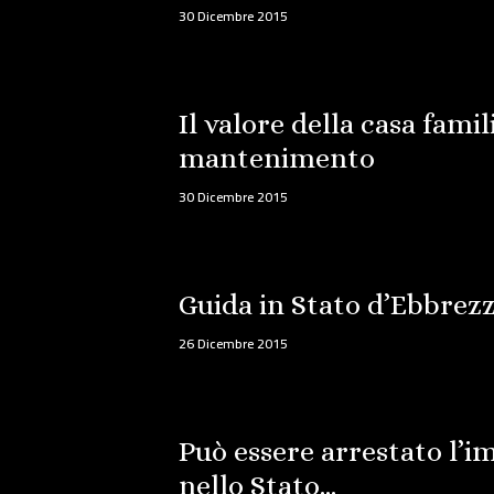
30 Dicembre 2015
Il valore della casa famil
mantenimento
30 Dicembre 2015
Guida in Stato d’Ebbrez
26 Dicembre 2015
Può essere arrestato l’i
nello Stato…