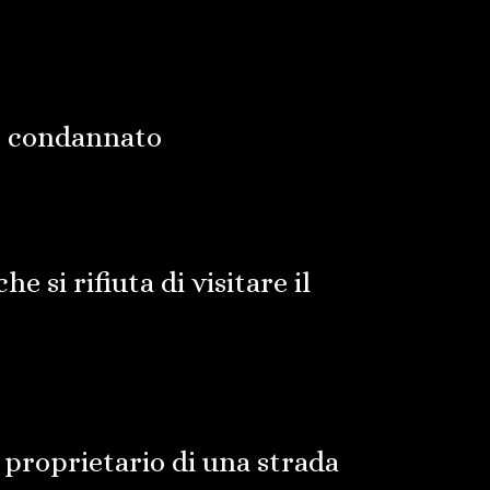
e condannato
 si rifiuta di visitare il
l proprietario di una strada