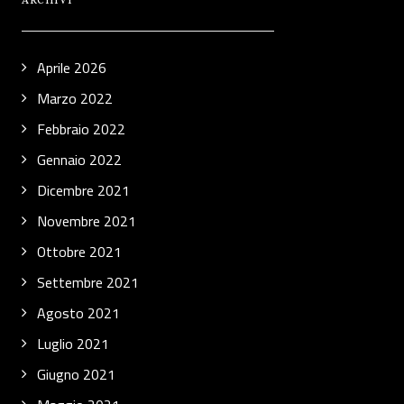
ARCHIVI
Aprile 2026
Marzo 2022
Febbraio 2022
Gennaio 2022
Dicembre 2021
Novembre 2021
Ottobre 2021
Settembre 2021
Agosto 2021
Luglio 2021
Giugno 2021