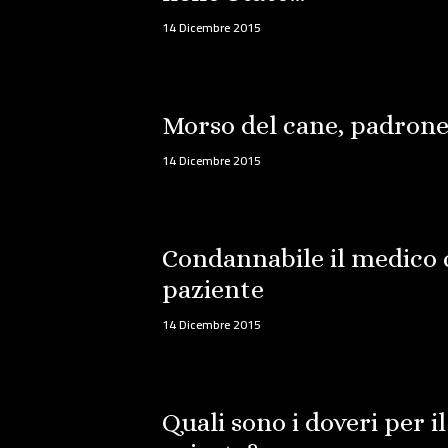
14 Dicembre 2015
Morso del cane, padron
14 Dicembre 2015
Condannabile il medico che
paziente
14 Dicembre 2015
Quali sono i doveri per i