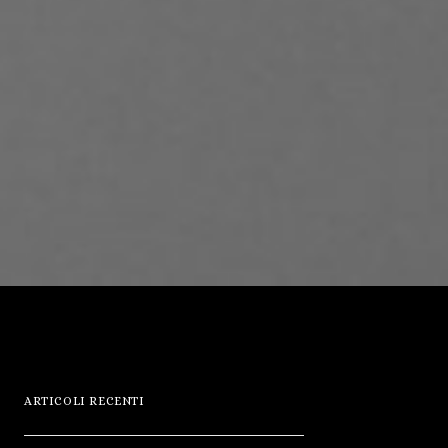
ARTICOLI RECENTI