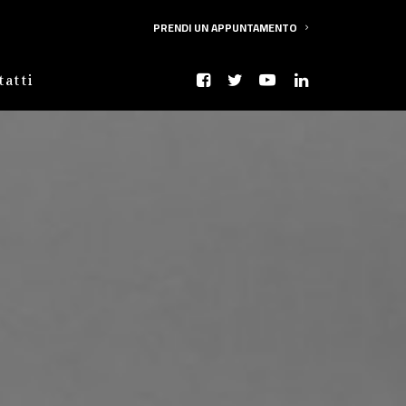
PRENDI UN APPUNTAMENTO
tatti