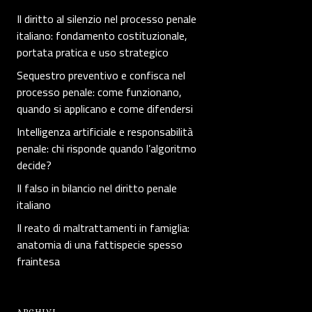
Il diritto al silenzio nel processo penale
italiano: fondamento costituzionale,
portata pratica e uso strategico
Sequestro preventivo e confisca nel
processo penale: come funzionano,
quando si applicano e come difendersi
Intelligenza artificiale e responsabilità
penale: chi risponde quando l’algoritmo
decide?
Il falso in bilancio nel diritto penale
italiano
Il reato di maltrattamenti in famiglia:
anatomia di una fattispecie spesso
fraintesa