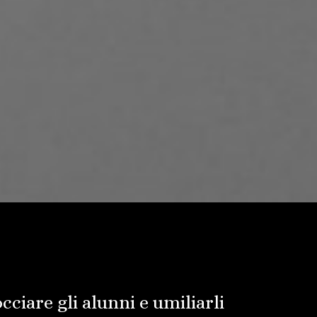
cciare gli alunni e umiliarli