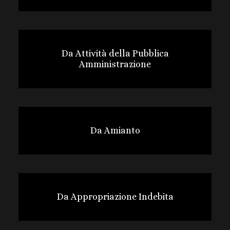
Da Attività della Pubblica
Amministrazione
Da Amianto
Da Appropriazione Indebita