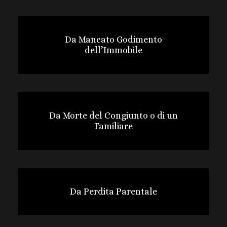
Da Mancato Godimento
dell’Immobile
Da Morte del Congiunto o di un
Familiare
Da Perdita Parentale