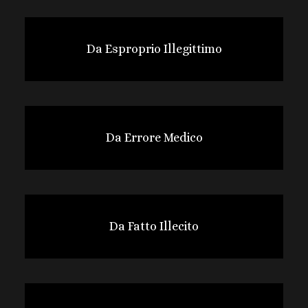
Da Esproprio Illegittimo
Da Errore Medico
Da Fatto Illecito