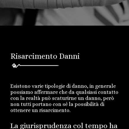
Risarcimento Danni
Esistono varie tipologie di danno, in generale
possiamo affermare che da qualsiasi contatto
con la realtà può scaturirne un danno, però
non tutti portano con sé la possibilità di
ottenere un risarcimento.
La giurisprudenza col tempo ha