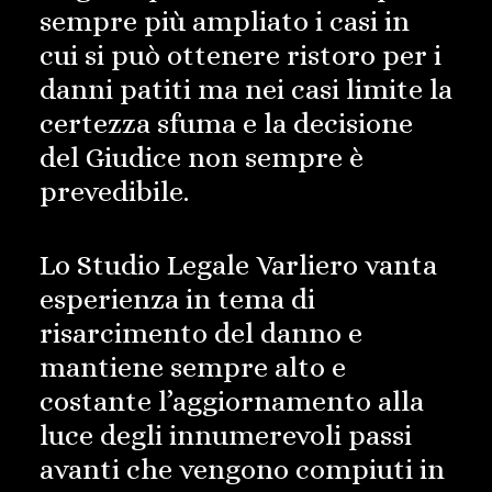
sempre più ampliato i casi in
cui si può ottenere ristoro per i
danni patiti ma nei casi limite la
certezza sfuma e la decisione
del Giudice non sempre è
prevedibile.
Lo Studio Legale Varliero vanta
esperienza in tema di
risarcimento del danno e
mantiene sempre alto e
costante l’aggiornamento alla
luce degli innumerevoli passi
avanti che vengono compiuti in