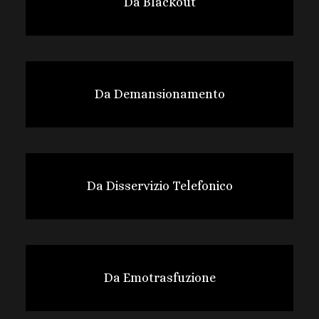
Da Blackout
Da Demansionamento
Da Disservizio Telefonico
Da Emotrasfuzione