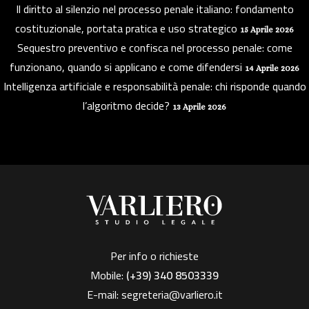
Il diritto al silenzio nel processo penale italiano: fondamento
costituzionale, portata pratica e uso strategico
15 Aprile 2026
Sequestro preventivo e confisca nel processo penale: come
funzionano, quando si applicano e come difendersi
14 Aprile 2026
Intelligenza artificiale e responsabilità penale: chi risponde quando
l’algoritmo decide?
13 Aprile 2026
Per info o richieste
Mobile:
(+39)
340 8503339
E-mail:
segreteria@varliero.it