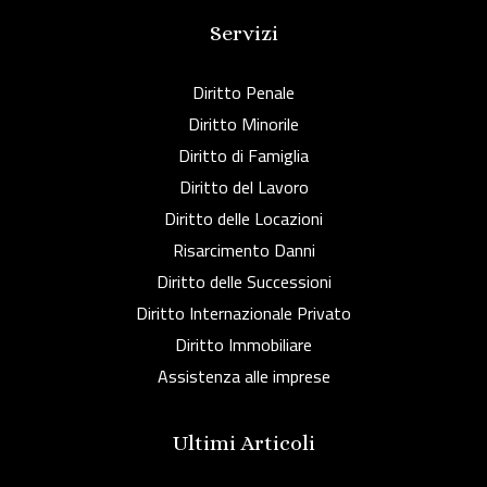
Servizi
Diritto Penale
Diritto Minorile
Diritto di Famiglia
Diritto del Lavoro
Diritto delle Locazioni
Risarcimento Danni
Diritto delle Successioni
Diritto Internazionale Privato
Diritto Immobiliare
Assistenza alle imprese
Ultimi Articoli