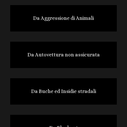
Da Aggressione di Animali
Da Autovettura non assicurata
Da Buche ed Insidie stradali