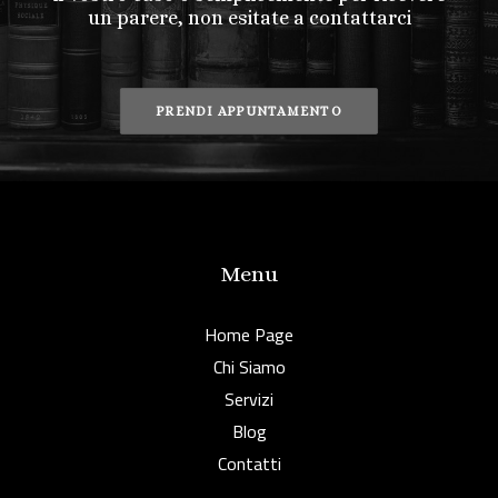
un parere, non esitate a contattarci
PRENDI APPUNTAMENTO
Menu
Home Page
Chi Siamo
Servizi
Blog
Contatti