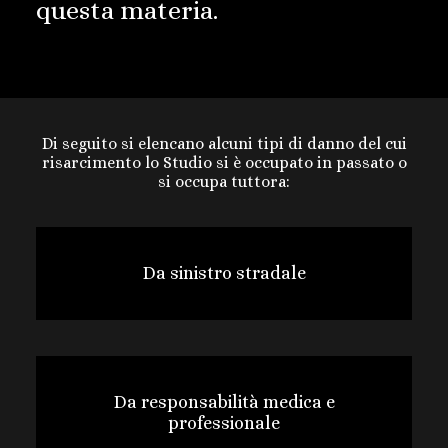
questa materia.
Di seguito si elencano alcuni tipi di danno del cui
risarcimento lo Studio si è occupato in passato o
si occupa tuttora:
Da sinistro stradale
Da responsabilità medica e
professionale