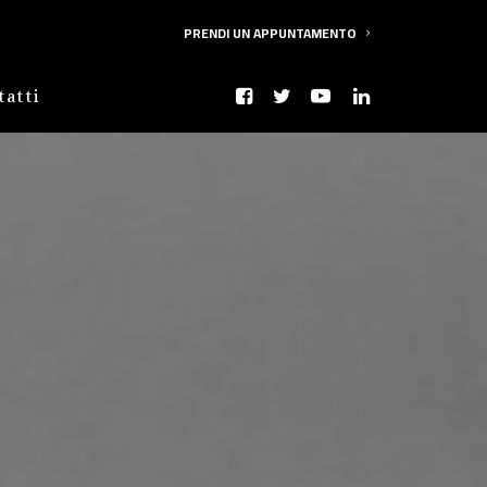
PRENDI UN APPUNTAMENTO
tatti