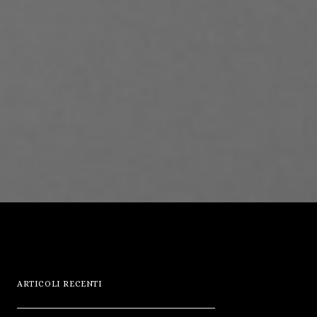
ARTICOLI RECENTI