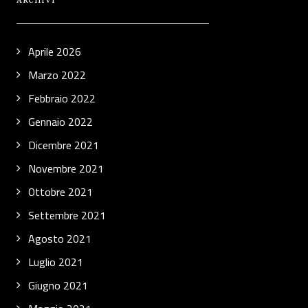
ARCHIVI
Aprile 2026
Marzo 2022
Febbraio 2022
Gennaio 2022
Dicembre 2021
Novembre 2021
Ottobre 2021
Settembre 2021
Agosto 2021
Luglio 2021
Giugno 2021