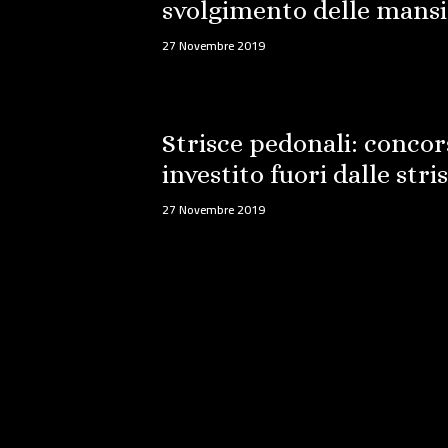
svolgimento delle mansi
27 Novembre 2019
Strisce pedonali: concor
investito fuori dalle stri
27 Novembre 2019