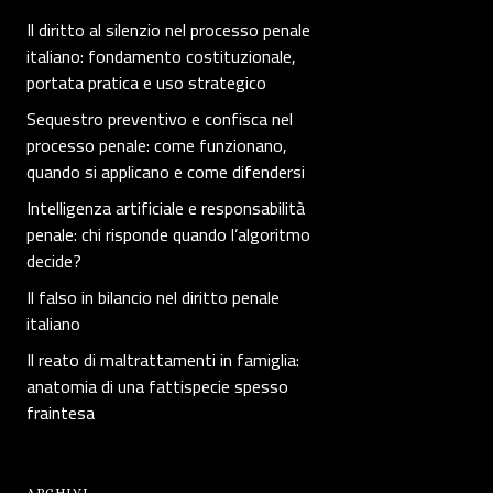
Il diritto al silenzio nel processo penale
italiano: fondamento costituzionale,
portata pratica e uso strategico
Sequestro preventivo e confisca nel
processo penale: come funzionano,
quando si applicano e come difendersi
Intelligenza artificiale e responsabilità
penale: chi risponde quando l’algoritmo
decide?
Il falso in bilancio nel diritto penale
italiano
Il reato di maltrattamenti in famiglia:
anatomia di una fattispecie spesso
fraintesa