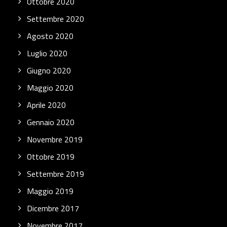
Ottobre 2020
Settembre 2020
Agosto 2020
Luglio 2020
Giugno 2020
Maggio 2020
Aprile 2020
Gennaio 2020
Novembre 2019
Ottobre 2019
Settembre 2019
Maggio 2019
Dicembre 2017
Novembre 2017