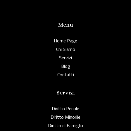
Menu
Home Page
Chi Siamo
Servizi
Blog
Contatti
Servizi
Diritto Penale
Diritto Minorile
Diritto di Famiglia