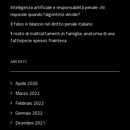
Intelligenza artificiale e responsabilità penale: chi
risponde quando l’algoritmo decide?
Il falso in bilancio nel diritto penale italiano
Il reato di maltrattamenti in famiglia: anatomia di una
fattispecie spesso fraintesa
ARCHIVI
Aprile 2026
Marzo 2022
Febbraio 2022
Gennaio 2022
Dicembre 2021