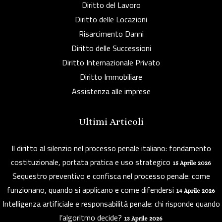
Diritto del Lavoro
Diritto delle Locazioni
Risarcimento Danni
Diritto delle Successioni
Diritto Internazionale Privato
Diritto Immobiliare
Assistenza alle imprese
Ultimi Articoli
Il diritto al silenzio nel processo penale italiano: fondamento
costituzionale, portata pratica e uso strategico
15 Aprile 2026
Sequestro preventivo e confisca nel processo penale: come
funzionano, quando si applicano e come difendersi
14 Aprile 2026
Intelligenza artificiale e responsabilità penale: chi risponde quando
l’algoritmo decide?
13 Aprile 2026