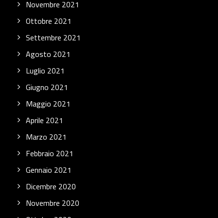
Novembre 2021
Ottobre 2021
Settembre 2021
Agosto 2021
Luglio 2021
Giugno 2021
Maggio 2021
Aprile 2021
Marzo 2021
Febbraio 2021
Gennaio 2021
Dicembre 2020
Novembre 2020