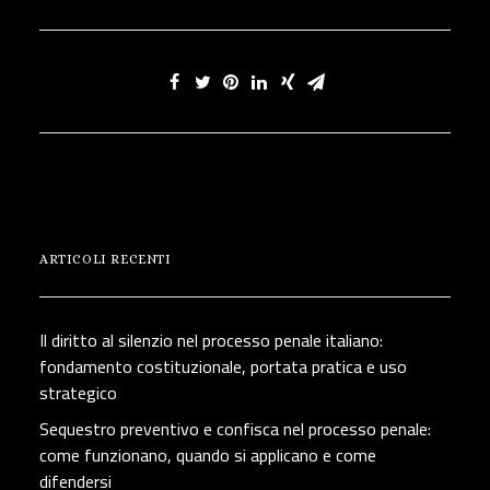
ARTICOLI RECENTI
Il diritto al silenzio nel processo penale italiano:
fondamento costituzionale, portata pratica e uso
strategico
Sequestro preventivo e confisca nel processo penale:
come funzionano, quando si applicano e come
difendersi