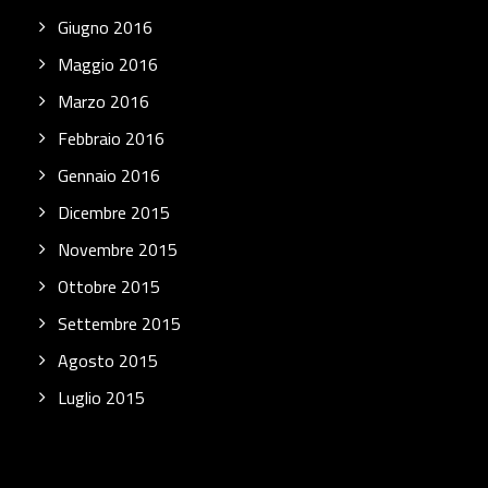
Giugno 2016
Maggio 2016
Marzo 2016
Febbraio 2016
Gennaio 2016
Dicembre 2015
Novembre 2015
Ottobre 2015
Settembre 2015
Agosto 2015
Luglio 2015