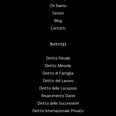
Chi Siamo
Servizi
Blog
Contatti
Servizi
Diritto Penale
Diritto Minorile
Diritto di Famiglia
Diritto del Lavoro
Diritto delle Locazioni
Risarcimento Danni
Diritto delle Successioni
Diritto Internazionale Privato