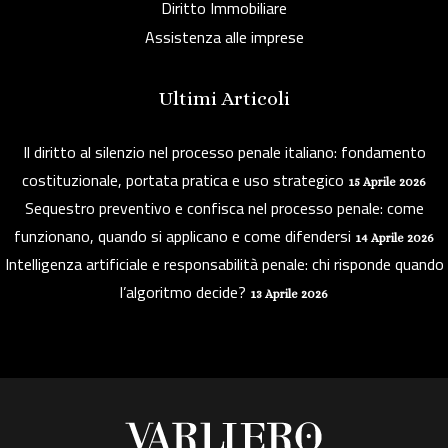
Diritto Immobiliare
Assistenza alle imprese
Ultimi Articoli
Il diritto al silenzio nel processo penale italiano: fondamento
costituzionale, portata pratica e uso strategico
15 Aprile 2026
Sequestro preventivo e confisca nel processo penale: come
funzionano, quando si applicano e come difendersi
14 Aprile 2026
Intelligenza artificiale e responsabilità penale: chi risponde quando
l’algoritmo decide?
13 Aprile 2026