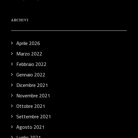
ARCHIVI
Aprile 2026
Marzo 2022
Febbraio 2022
Gennaio 2022
Dicembre 2021
Novembre 2021
Ottobre 2021
Settembre 2021
Agosto 2021
Luglio 2021