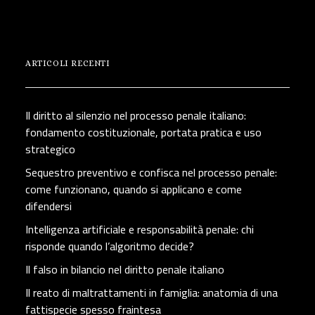
ARTICOLI RECENTI
Il diritto al silenzio nel processo penale italiano:
fondamento costituzionale, portata pratica e uso
strategico
Sequestro preventivo e confisca nel processo penale:
come funzionano, quando si applicano e come
difendersi
Intelligenza artificiale e responsabilità penale: chi
risponde quando l’algoritmo decide?
Il falso in bilancio nel diritto penale italiano
Il reato di maltrattamenti in famiglia: anatomia di una
fattispecie spesso fraintesa