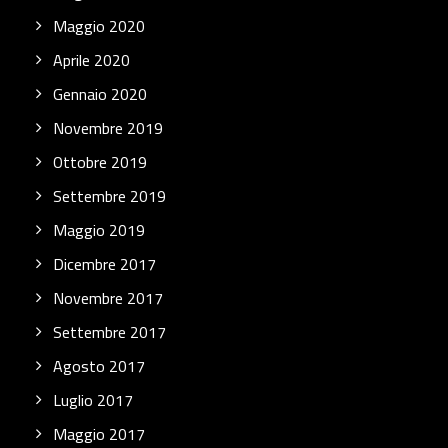
Maggio 2020
Aprile 2020
Gennaio 2020
Novembre 2019
Ottobre 2019
Settembre 2019
Maggio 2019
Dicembre 2017
Novembre 2017
Settembre 2017
Agosto 2017
Luglio 2017
Maggio 2017