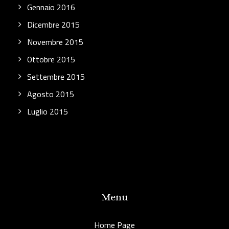
Gennaio 2016
Dicembre 2015
Novembre 2015
Ottobre 2015
Settembre 2015
Agosto 2015
Luglio 2015
Menu
Home Page