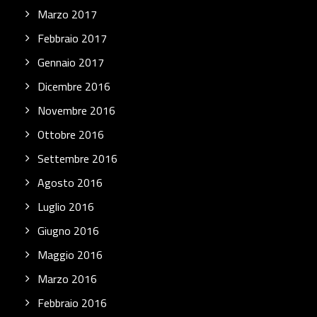
Marzo 2017
Febbraio 2017
Gennaio 2017
Dicembre 2016
Novembre 2016
Ottobre 2016
Settembre 2016
Agosto 2016
Luglio 2016
Giugno 2016
Maggio 2016
Marzo 2016
Febbraio 2016