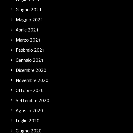
Giugno 2021
Maggio 2021
Aprile 2021
Marzo 2021
Febbraio 2021
Gennaio 2021
Dicembre 2020
Novembre 2020
Ottobre 2020
Settembre 2020
Agosto 2020
Luglio 2020
Giugno 2020