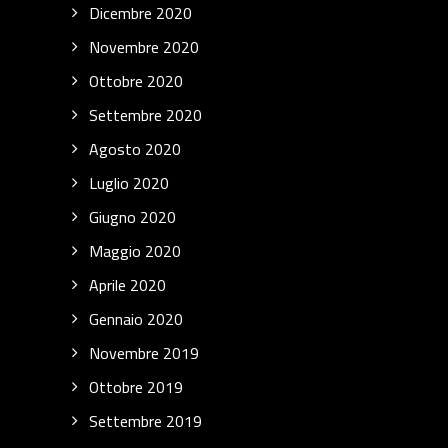
Dicembre 2020
Novembre 2020
Ottobre 2020
Settembre 2020
Agosto 2020
Luglio 2020
Giugno 2020
Maggio 2020
Aprile 2020
Gennaio 2020
Novembre 2019
Ottobre 2019
Settembre 2019