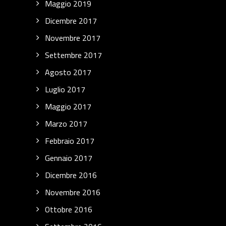
Maggio 2019
Dicembre 2017
Novembre 2017
Settembre 2017
Agosto 2017
Luglio 2017
Maggio 2017
Marzo 2017
Febbraio 2017
Gennaio 2017
Dicembre 2016
Novembre 2016
Ottobre 2016