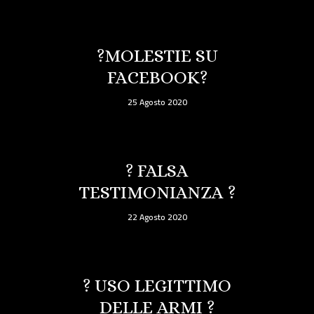
?MOLESTIE SU
FACEBOOK?
25 Agosto 2020
? FALSA
TESTIMONIANZA ?
22 Agosto 2020
? USO LEGITTIMO
DELLE ARMI ?