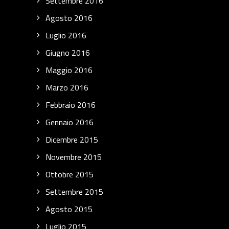
Settembre 2016
Agosto 2016
Luglio 2016
Giugno 2016
Maggio 2016
Marzo 2016
Febbraio 2016
Gennaio 2016
Dicembre 2015
Novembre 2015
Ottobre 2015
Settembre 2015
Agosto 2015
Luglio 2015