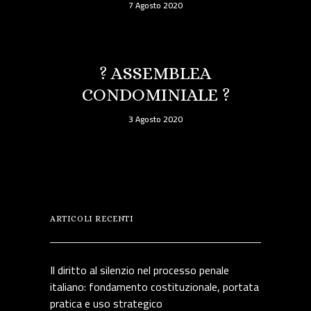
7 Agosto 2020
? ASSEMBLEA
CONDOMINIALE ?
3 Agosto 2020
ARTICOLI RECENTI
Il diritto al silenzio nel processo penale
italiano: fondamento costituzionale, portata
pratica e uso strategico