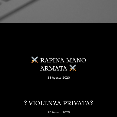
RAPINA MANO
ARMATA
31 Agosto 2020
? VIOLENZA PRIVATA?
28 Agosto 2020