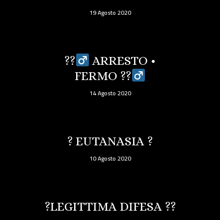
19 Agosto 2020
??‍
ARRESTO •
FERMO ??‍
14 Agosto 2020
? EUTANASIA ?
10 Agosto 2020
?LEGITTIMA DIFESA ??