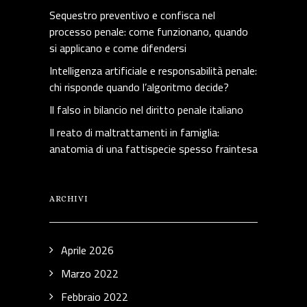
Sequestro preventivo e confisca nel
processo penale: come funzionano, quando
si applicano e come difendersi
Intelligenza artificiale e responsabilità penale:
chi risponde quando l’algoritmo decide?
Il falso in bilancio nel diritto penale italiano
Il reato di maltrattamenti in famiglia:
anatomia di una fattispecie spesso fraintesa
ARCHIVI
Aprile 2026
Marzo 2022
Febbraio 2022