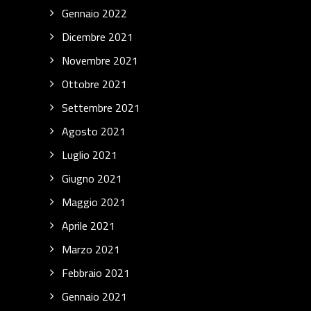
Gennaio 2022
Dicembre 2021
Novembre 2021
Ottobre 2021
Settembre 2021
Agosto 2021
Luglio 2021
Giugno 2021
Maggio 2021
Aprile 2021
Marzo 2021
Febbraio 2021
Gennaio 2021