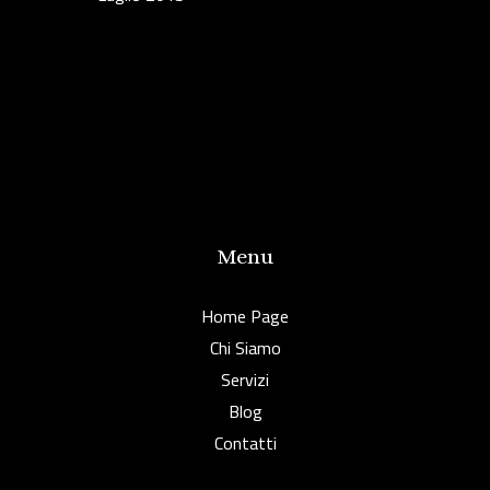
Menu
Home Page
Chi Siamo
Servizi
Blog
Contatti