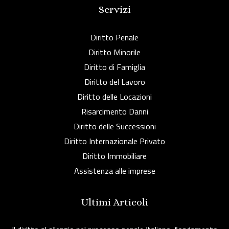
Servizi
Diritto Penale
Diritto Minorile
Diritto di Famiglia
Diritto del Lavoro
Diritto delle Locazioni
Risarcimento Danni
Diritto delle Successioni
Diritto Internazionale Privato
Diritto Immobiliare
Assistenza alle imprese
Ultimi Articoli