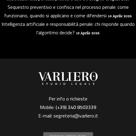
Sequestro preventivo e confisca nel processo penale: come
funzionano, quando si applicano e come difendersi
14 Aprile 2026
Intelligenza artificiale e responsabilità penale: chi risponde quando
l’algoritmo decide?
13 Aprile 2026
Per info o richieste
Mobile:
(+39)
340 8503339
E-mail:
segreteria@varliero.it