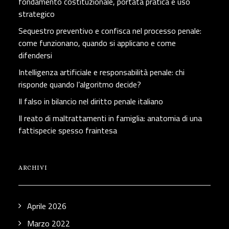
fondamento costituzionale, portata pratica e uso
strategico
Sequestro preventivo e confisca nel processo penale:
come funzionano, quando si applicano e come
difendersi
Intelligenza artificiale e responsabilità penale: chi
risponde quando l’algoritmo decide?
Il falso in bilancio nel diritto penale italiano
Il reato di maltrattamenti in famiglia: anatomia di una
fattispecie spesso fraintesa
ARCHIVI
Aprile 2026
Marzo 2022