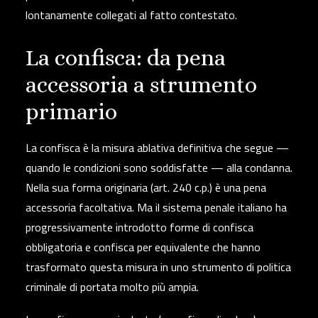
lontanamente collegati al fatto contestato.
La confisca: da pena
accessoria a strumento
primario
La confisca è la misura ablativa definitiva che segue —
quando le condizioni sono soddisfatte — alla condanna.
Nella sua forma originaria (art. 240 c.p.) è una pena
accessoria facoltativa. Ma il sistema penale italiano ha
progressivamente introdotto forme di
confisca
obbligatoria e confisca per equivalente
che hanno
trasformato questa misura in uno strumento di politica
criminale di portata molto più ampia.