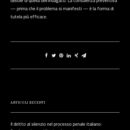
debole di quella dell’indagato. La consulenza preventiva
— prima che il problema si manifesti — è la forma di
tutela più efficace.
ARTICOLI RECENTI
Il diritto al silenzio nel processo penale italiano: