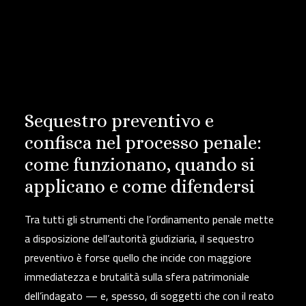
Sequestro preventivo e
confisca nel processo penale:
come funzionano, quando si
applicano e come difendersi
Tra tutti gli strumenti che l’ordinamento penale mette
a disposizione dell’autorità giudiziaria, il sequestro
preventivo è forse quello che incide con maggiore
immediatezza e brutalità sulla sfera patrimoniale
dell’indagato — e, spesso, di soggetti che con il reato