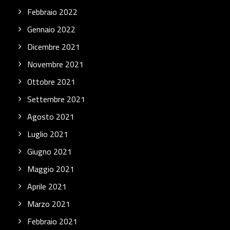
Febbraio 2022
Gennaio 2022
Dicembre 2021
Novembre 2021
Ottobre 2021
Settembre 2021
Agosto 2021
Luglio 2021
Giugno 2021
Maggio 2021
Aprile 2021
Marzo 2021
Febbraio 2021