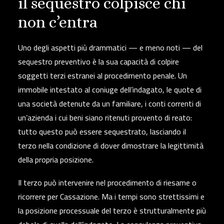
il sequestro colpisce chi
non c’entra
Uno degli aspetti più drammatici — e meno noti — del
sequestro preventivo è la sua capacità di colpire
soggetti terzi estranei al procedimento penale.
Un
immobile intestato al coniuge dell’indagato, le quote di
una società detenute da un familiare, i conti correnti di
un’azienda i cui beni siano ritenuti provento di reato:
tutto questo può essere sequestrato, lasciando il
terzo nella condizione di dover dimostrare la legittimità
della propria posizione.
Il terzo può intervenire nel procedimento di riesame o
ricorrere per Cassazione. Ma i tempi sono strettissimi e
la posizione processuale del terzo è strutturalmente più