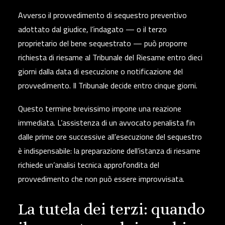
Avverso il provvedimento di sequestro preventivo
adottato dal giudice, l’indagato — o il terzo
proprietario del bene sequestrato — può proporre
richiesta di riesame al Tribunale del Riesame
entro
dieci
giorni dalla data di esecuzione o notificazione del
provvedimento.
Il Tribunale decide entro cinque giorni.
Questo termine brevissimo impone una reazione
immediata. L’assistenza di un avvocato penalista fin
dalle prime ore successive all’esecuzione del sequestro
è indispensabile: la preparazione dell’istanza di riesame
richiede un’analisi tecnica approfondita del
provvedimento che non può essere improvvisata.
La tutela dei terzi: quando