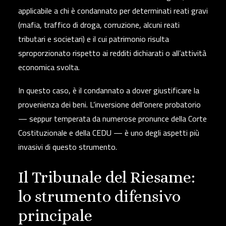
applicabile a chi è condannato per determinati reati gravi
(mafia, traffico di droga, corruzione, alcuni reati
tributari e societari) e il cui patrimonio risulta
sproporzionato rispetto ai redditi dichiarati o all’attività
economica svolta.
In questo caso,
è il condannato a dover giustificare la
provenienza dei beni.
L’inversione dell’onere probatorio
— seppur temperata da numerose pronunce della Corte
Costituzionale e della CEDU — è uno degli aspetti più
invasivi di questo strumento.
Il Tribunale del Riesame:
lo strumento difensivo
principale