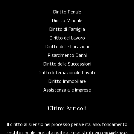
Diritto Penale
Diritto Minorile
Diritto di Famiglia
Diritto del Lavoro
Diritto delle Locazioni
Risarcimento Danni
Diritto delle Successioni
Diritto Internazionale Privato
Diritto Immobiliare
Assistenza alle imprese
Ultimi Articoli
Il diritto al silenzio nel processo penale italiano: fondamento
costituzionale, portata pratica e uso strategico
15 Aprile 2026