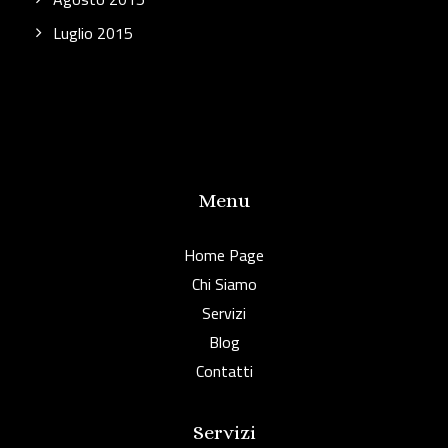
Luglio 2015
Menu
Home Page
Chi Siamo
Servizi
Blog
Contatti
Servizi