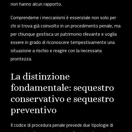
non hanno alcun rapporto.
Comprenderne i meccanismi è essenziale non solo per
chi si trova già coinvolto in un procedimento penale, ma
per chiunque gestisca un patrimonio rilevante e voglia
essere in grado di riconoscere tempestivamente una
situazione a rischio e reagire con la necessaria
prontezza.
La distinzione
fondamentale: sequestro
conservativo e sequestro
preventivo
Il codice di procedura penale prevede due tipologie di