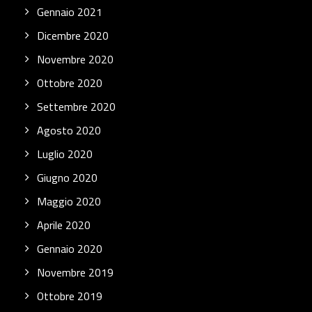
Gennaio 2021
Dicembre 2020
Novembre 2020
Ottobre 2020
Settembre 2020
Agosto 2020
Luglio 2020
Giugno 2020
Maggio 2020
Aprile 2020
Gennaio 2020
Novembre 2019
Ottobre 2019