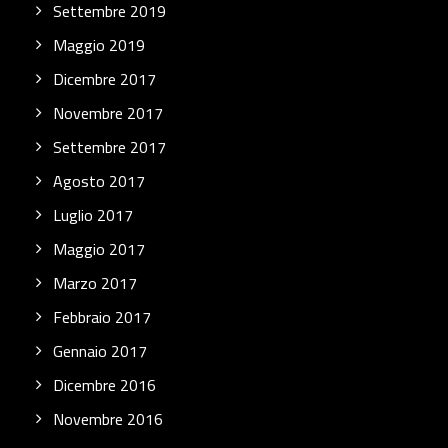
Settembre 2019
Maggio 2019
Dicembre 2017
Novembre 2017
Settembre 2017
Agosto 2017
Luglio 2017
Maggio 2017
Marzo 2017
Febbraio 2017
Gennaio 2017
Dicembre 2016
Novembre 2016