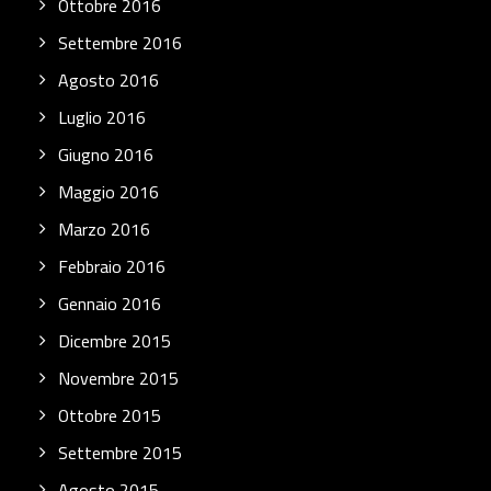
Ottobre 2016
Settembre 2016
Agosto 2016
Luglio 2016
Giugno 2016
Maggio 2016
Marzo 2016
Febbraio 2016
Gennaio 2016
Dicembre 2015
Novembre 2015
Ottobre 2015
Settembre 2015
Agosto 2015