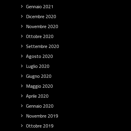
Gennaio 2021
Dicembre 2020
Novembre 2020
Ottobre 2020
Settembre 2020
Agosto 2020
Luglio 2020
Giugno 2020
Maggio 2020
Aprile 2020
Gennaio 2020
Novembre 2019
Ottobre 2019