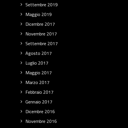
Settembre 2019
Maggio 2019
Dicembre 2017
Novembre 2017
Settembre 2017
Agosto 2017
Luglio 2017
Maggio 2017
Marzo 2017
Febbraio 2017
Gennaio 2017
Dicembre 2016
Novembre 2016