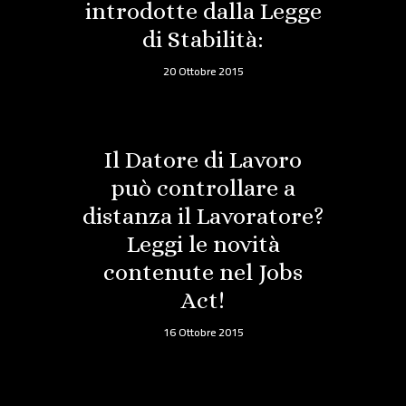
introdotte dalla Legge
di Stabilità:
20 Ottobre 2015
Il Datore di Lavoro
può controllare a
distanza il Lavoratore?
Leggi le novità
contenute nel Jobs
Act!
16 Ottobre 2015