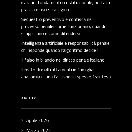
italiano: fondamento costituzionale, portata
pratica e uso strategico
Sequestro preventivo e confisca nel
processo penale: come funzionano, quando
si applicano e come difendersi
Intelligenza artificiale e responsabilità penale:
chi risponde quando l’algoritmo decide?
Il falso in bilancio nel diritto penale italiano
Il reato di maltrattamenti in famiglia:
anatomia di una fattispecie spesso fraintesa
ARCHIVI
Aprile 2026
Marzo 2022