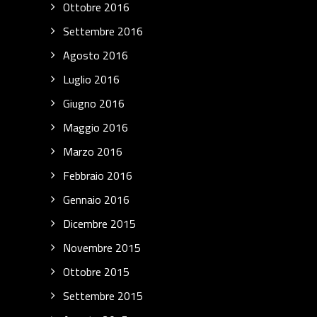
Ottobre 2016
Settembre 2016
Agosto 2016
Luglio 2016
Giugno 2016
Maggio 2016
Marzo 2016
Febbraio 2016
Gennaio 2016
Dicembre 2015
Novembre 2015
Ottobre 2015
Settembre 2015