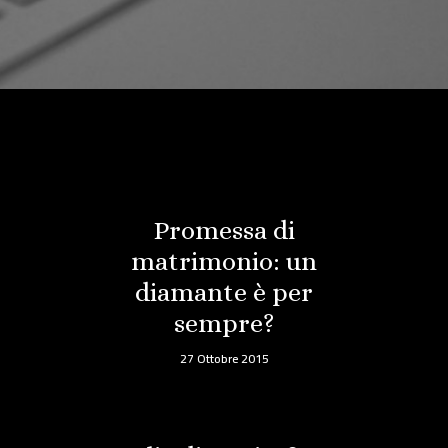
Promessa di
matrimonio: un
diamante è per
sempre?
27 Ottobre 2015