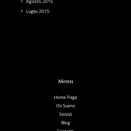
Agosto 2015
Luglio 2015
Menu
Home Page
Chi Siamo
Servizi
Blog