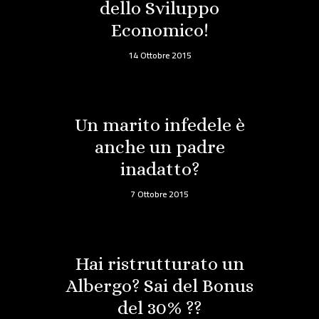
dello Sviluppo
Economico!
14 Ottobre 2015
Un marito infedele è
anche un padre
inadatto?
7 Ottobre 2015
Hai ristrutturato un
Albergo? Sai del Bonus
del 30% ??