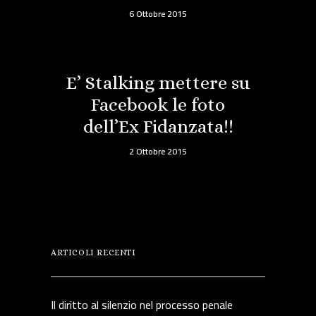
6 Ottobre 2015
E’ Stalking mettere su
Facebook le foto
dell’Ex Fidanzata!!
2 Ottobre 2015
ARTICOLI RECENTI
Il diritto al silenzio nel processo penale