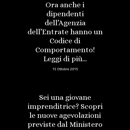
Ora anche i
dipendenti
dell’Agenzia
dell’Entrate hanno un
Codice di
Comportamento!
Leggi di più…
15 Ottobre 2015
Sei una giovane
imprenditrice? Scopri
le nuove agevolazioni
previste dal Ministero