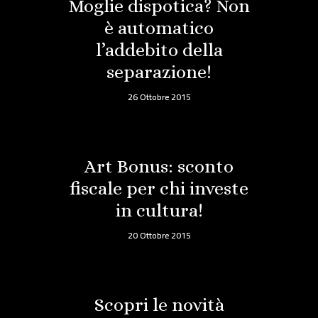
Moglie dispotica? Non
è automatico
l’addebito della
separazione!
26 Ottobre 2015
Art Bonus: sconto
fiscale per chi investe
in cultura!
20 Ottobre 2015
Scopri le novità