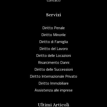
Contatti
Servizi
Diritto Penale
Diritto Minorile
Diritto di Famiglia
Diritto del Lavoro
Diritto delle Locazioni
Risarcimento Danni
Diritto delle Successioni
Diritto Internazionale Privato
Diritto Immobiliare
Assistenza alle imprese
Ultimi Articoli