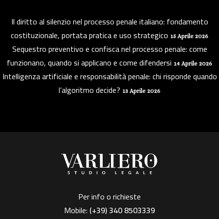
Il diritto al silenzio nel processo penale italiano: fondamento
costituzionale, portata pratica e uso strategico
15 Aprile 2026
Sequestro preventivo e confisca nel processo penale: come
funzionano, quando si applicano e come difendersi
14 Aprile 2026
Intelligenza artificiale e responsabilità penale: chi risponde quando
l’algoritmo decide?
13 Aprile 2026
Per info o richieste
Mobile:
(+39)
340 8503339