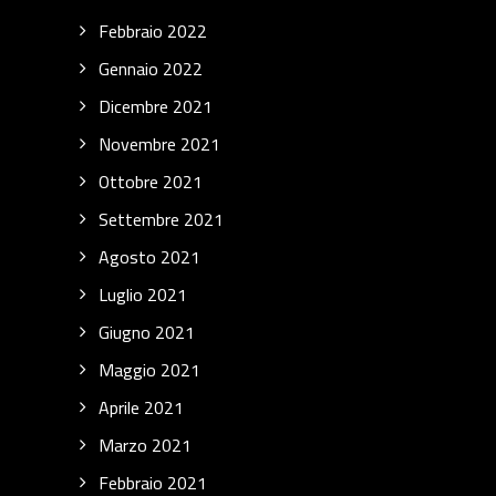
Febbraio 2022
Gennaio 2022
Dicembre 2021
Novembre 2021
Ottobre 2021
Settembre 2021
Agosto 2021
Luglio 2021
Giugno 2021
Maggio 2021
Aprile 2021
Marzo 2021
Febbraio 2021