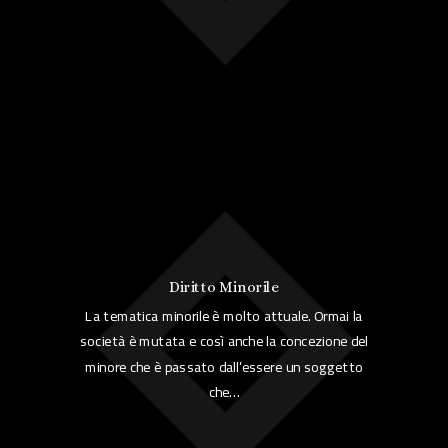
Diritto Minorile
La tematica minorile è molto attuale. Ormai la
società è mutata e così anche la concezione del
minore che è passato dall’essere un soggetto
che…