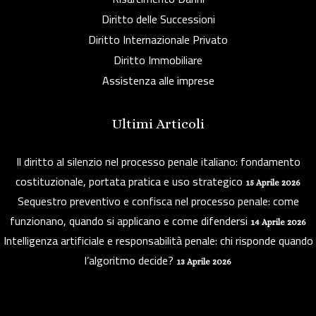
Diritto delle Successioni
Diritto Internazionale Privato
Diritto Immobiliare
Assistenza alle imprese
Ultimi Articoli
Il diritto al silenzio nel processo penale italiano: fondamento
costituzionale, portata pratica e uso strategico
15 Aprile 2026
Sequestro preventivo e confisca nel processo penale: come
funzionano, quando si applicano e come difendersi
14 Aprile 2026
Intelligenza artificiale e responsabilità penale: chi risponde quando
l’algoritmo decide?
13 Aprile 2026