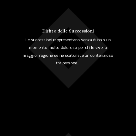
Diritto delle Successioni
Le successioni rappresentano senza dubbio un
momento molto doloroso per chi le vive, a
maggior ragione se ne scaturisce un contenzioso
tra persone…