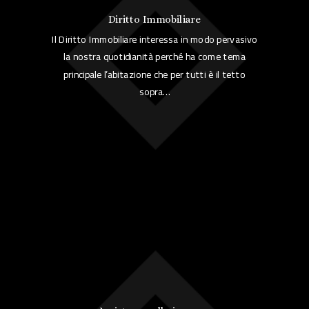
Diritto Immobiliare
Il Diritto Immobiliare interessa in modo pervasivo
la nostra quotidianità perché ha come tema
principale l’abitazione che per tutti è il tetto
sopra…