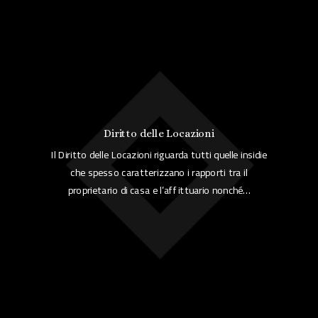
Diritto delle Locazioni
Il Diritto delle Locazioni riguarda tutti quelle insidie
che spesso caratterizzano i rapporti tra il
proprietario di casa e l’affittuario nonché…