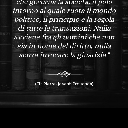
che governa la società, il polo
intorno al quale ruota il mondo
politico, il principio e la regola
di tutte le transazioni. Nulla
avviene fra gli uomini che non
sia in nome del diritto, nulla
senza invocare la giustizia."
(Cit.Pierre-Joseph Proudhon)