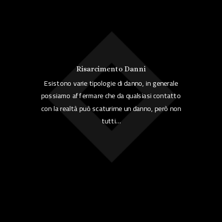
Risarcimento Danni
Esistono varie tipologie di danno, in generale
possiamo affermare che da qualsiasi contatto
con la realtà può scaturirne un danno, però non
tutti…