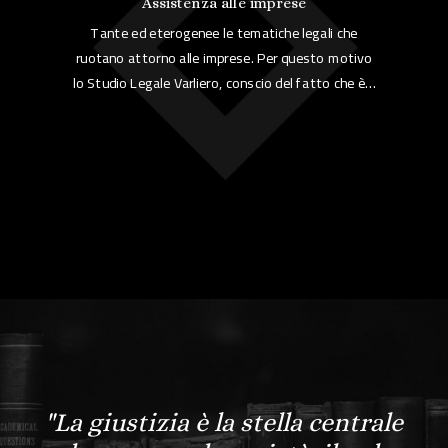
Assistenza alle imprese
Tante ed eterogenee le tematiche legali che
ruotano attorno alle imprese. Per questo motivo
lo Studio Legale Varliero, conscio del fatto che è…
"La giustizia è la stella centrale