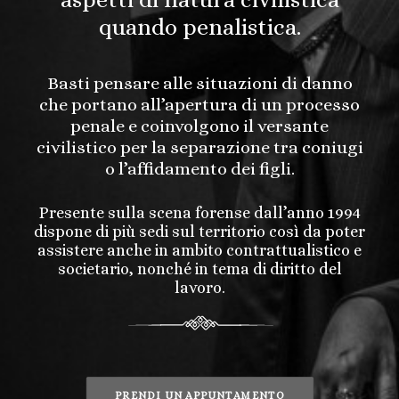
quando penalistica.
Basti pensare alle situazioni di danno
che portano all’apertura di un processo
penale e coinvolgono il versante
civilistico per la separazione tra coniugi
o l’affidamento dei figli.
Presente sulla scena forense dall’anno 1994
dispone di più sedi sul territorio così da poter
assistere anche in ambito contrattualistico e
societario, nonché in tema di diritto del
lavoro.
PRENDI UN APPUNTAMENTO