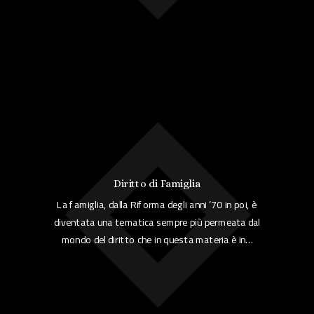
Diritto di Famiglia
La famiglia, dalla Riforma degli anni ’70 in poi, è
diventata una tematica sempre più permeata dal
mondo del diritto che in questa materia è in…