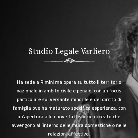
Studio Legale Varliero
Ha sede a Rimini ma opera su tutto il territorio
nazionale in ambito civile e penale, con un focus
particolare sul versante minorile e del diritto di
famiglia ove ha maturato specifica esperienza, con
un’apertura alle nuove fattispecie di reato che
avvengono all’interno delle mura domestiche o nelle
relazioni affettive.