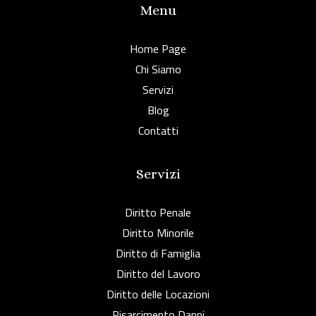
Menu
Home Page
Chi Siamo
Servizi
Blog
Contatti
Servizi
Diritto Penale
Diritto Minorile
Diritto di Famiglia
Diritto del Lavoro
Diritto delle Locazioni
Risarcimento Danni