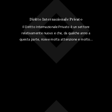
Diritto Internazionale Privato
Il Diritto Internazionale Privato è un settore
relativamente nuovo e che, da qualche anno a
questa parte, riceve molta attenzione e molto…