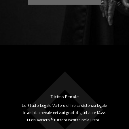
Diritto Penale
Lo Studio Legale Varliero offre assistenza legale
in ambito penale nei vari gradi di giudizio e l’Avv.
Lucia Varliero è tuttora iscritta nella Lista…