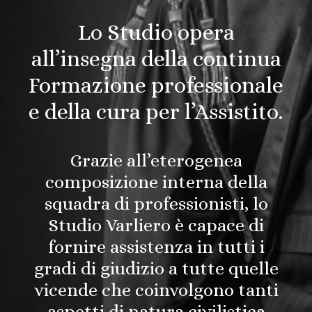
Lo Studio opera
all’insegna della continua
Formazione professionale
e della cura per l’Assistito.
Grazie all’eterogenea
composizione interna della
squadra di professionisti, lo
Studio Varliero è capace di
fornire assistenza in tutti i
gradi di giudizio a tutte quelle
vicende che coinvolgono tanti
aspetti di natura civilistica