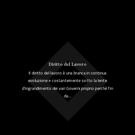
Diritto del Lavoro
Il diritto del lavoro è una branca in continua
evoluzione e costantemente sotto la lente
d’ingrandimento dei vari Governi proprio perché fin
da…