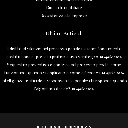
Diritto Immobiliare
Assistenza alle imprese
Ultimi Articoli
Il diritto al silenzio nel processo penale italiano: fondamento
costituzionale, portata pratica e uso strategico
15 Aprile 2026
Sequestro preventivo e confisca nel processo penale: come
funzionano, quando si applicano e come difendersi
14 Aprile 2026
Intelligenza artificiale e responsabilità penale: chi risponde quando
l’algoritmo decide?
13 Aprile 2026