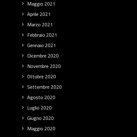
Maggio 2021
Aprile 2021
Marzo 2021
Febbraio 2021
Gennaio 2021
Dicembre 2020
Novembre 2020
Ottobre 2020
Settembre 2020
Agosto 2020
Luglio 2020
Giugno 2020
Maggio 2020