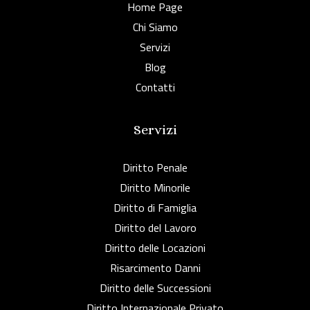
Home Page
Chi Siamo
Servizi
Blog
Contatti
Servizi
Diritto Penale
Diritto Minorile
Diritto di Famiglia
Diritto del Lavoro
Diritto delle Locazioni
Risarcimento Danni
Diritto delle Successioni
Diritto Internazionale Privato