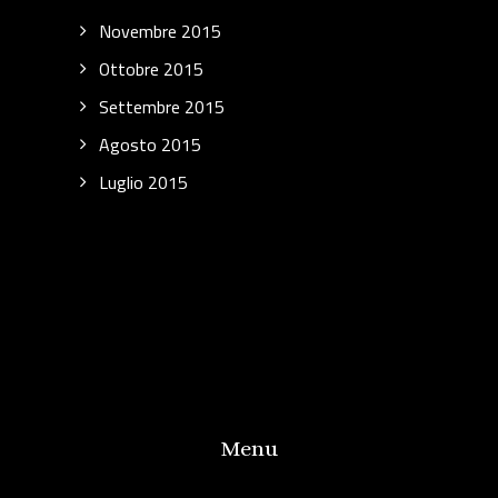
Novembre 2015
Ottobre 2015
Settembre 2015
Agosto 2015
Luglio 2015
Menu