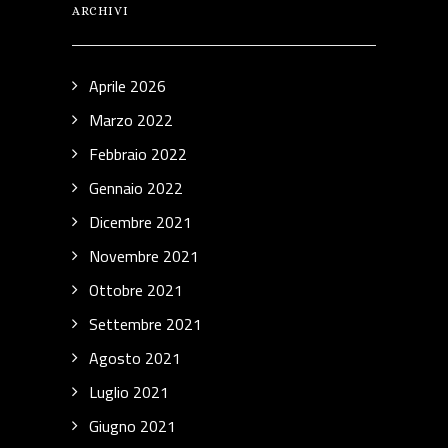
ARCHIVI
Aprile 2026
Marzo 2022
Febbraio 2022
Gennaio 2022
Dicembre 2021
Novembre 2021
Ottobre 2021
Settembre 2021
Agosto 2021
Luglio 2021
Giugno 2021