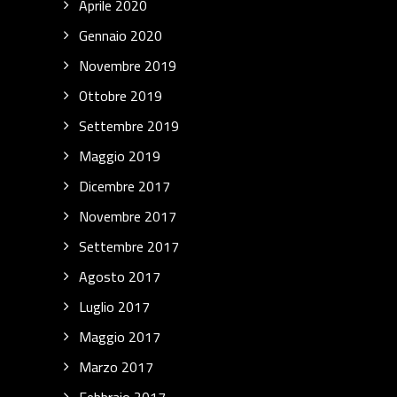
Aprile 2020
Gennaio 2020
Novembre 2019
Ottobre 2019
Settembre 2019
Maggio 2019
Dicembre 2017
Novembre 2017
Settembre 2017
Agosto 2017
Luglio 2017
Maggio 2017
Marzo 2017