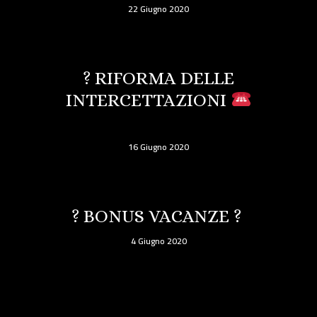
22 Giugno 2020
? RIFORMA DELLE
INTERCETTAZIONI
16 Giugno 2020
? BONUS VACANZE ?
4 Giugno 2020