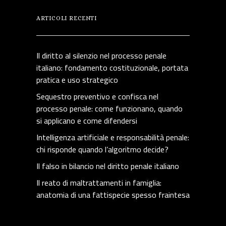
ARTICOLI RECENTI
Il diritto al silenzio nel processo penale
italiano: fondamento costituzionale, portata
pratica e uso strategico
Sequestro preventivo e confisca nel
processo penale: come funzionano, quando
si applicano e come difendersi
Intelligenza artificiale e responsabilità penale:
chi risponde quando l’algoritmo decide?
Il falso in bilancio nel diritto penale italiano
Il reato di maltrattamenti in famiglia:
anatomia di una fattispecie spesso fraintesa