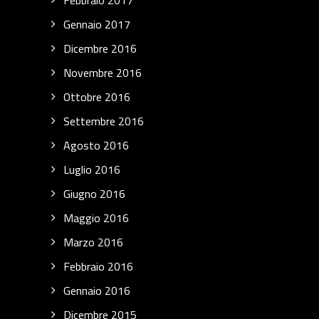
Febbraio 2017
Gennaio 2017
Dicembre 2016
Novembre 2016
Ottobre 2016
Settembre 2016
Agosto 2016
Luglio 2016
Giugno 2016
Maggio 2016
Marzo 2016
Febbraio 2016
Gennaio 2016
Dicembre 2015