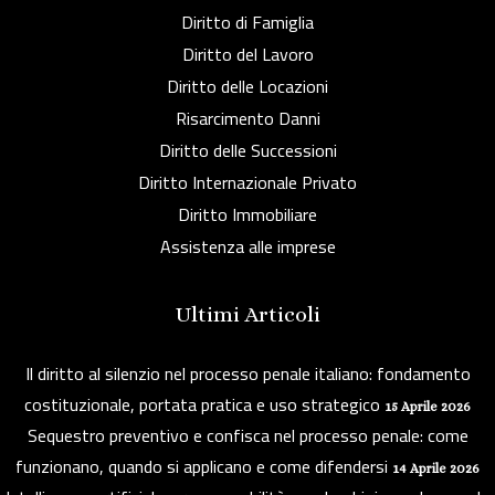
Diritto di Famiglia
Diritto del Lavoro
Diritto delle Locazioni
Risarcimento Danni
Diritto delle Successioni
Diritto Internazionale Privato
Diritto Immobiliare
Assistenza alle imprese
Ultimi Articoli
Il diritto al silenzio nel processo penale italiano: fondamento
costituzionale, portata pratica e uso strategico
15 Aprile 2026
Sequestro preventivo e confisca nel processo penale: come
funzionano, quando si applicano e come difendersi
14 Aprile 2026