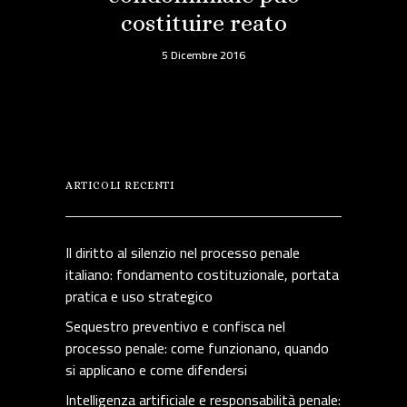
costituire reato
5 Dicembre 2016
ARTICOLI RECENTI
Il diritto al silenzio nel processo penale
italiano: fondamento costituzionale, portata
pratica e uso strategico
Sequestro preventivo e confisca nel
processo penale: come funzionano, quando
si applicano e come difendersi
Intelligenza artificiale e responsabilità penale: