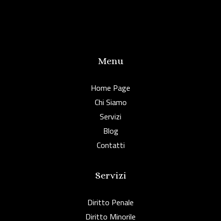
Menu
Home Page
Chi Siamo
Servizi
Blog
Contatti
Servizi
Diritto Penale
Diritto Minorile