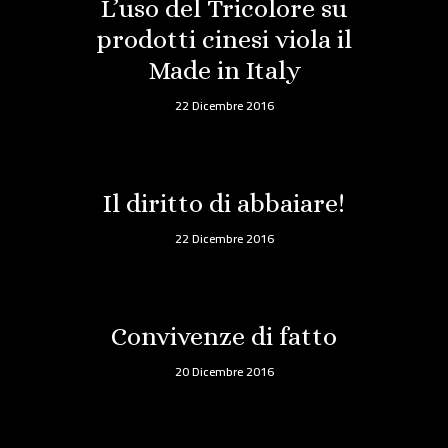
L’uso del Tricolore su
prodotti cinesi viola il
Made in Italy
22 Dicembre 2016
Il diritto di abbaiare!
22 Dicembre 2016
Convivenze di fatto
20 Dicembre 2016