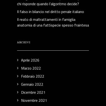
chi risponde quando l’algoritmo decide?
Il falso in bilancio nel diritto penale italiano
Il reato di maltrattamenti in famiglia:
anatomia di una fattispecie spesso fraintesa
ARCHIVI
Aprile 2026
Marzo 2022
Febbraio 2022
Gennaio 2022
Dicembre 2021
Novembre 2021