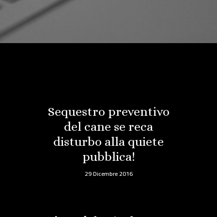
Sequestro preventivo
del cane se reca
disturbo alla quiete
pubblica!
29 Dicembre 2016