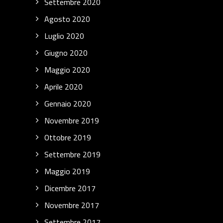
Settembre 2020
Agosto 2020
Luglio 2020
Giugno 2020
Maggio 2020
Aprile 2020
Gennaio 2020
Novembre 2019
Ottobre 2019
Settembre 2019
Maggio 2019
Dicembre 2017
Novembre 2017
Settembre 2017