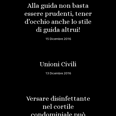
Alla guida non basta
essere prudenti, tener
d’occhio anche lo stile
di guida altrui!
15 Dicembre 2016
Unioni Civili
13 Dicembre 2016
Versare disinfettante
nel cortile
condominiale può