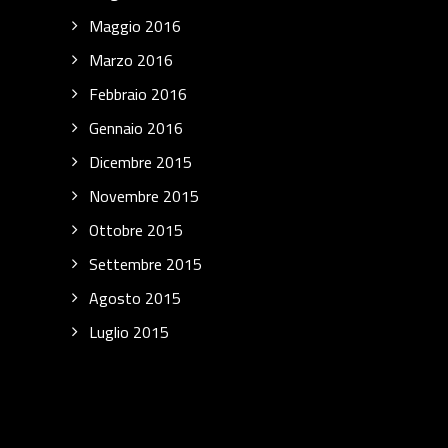
Maggio 2016
Marzo 2016
Febbraio 2016
Gennaio 2016
Dicembre 2015
Novembre 2015
Ottobre 2015
Settembre 2015
Agosto 2015
Luglio 2015