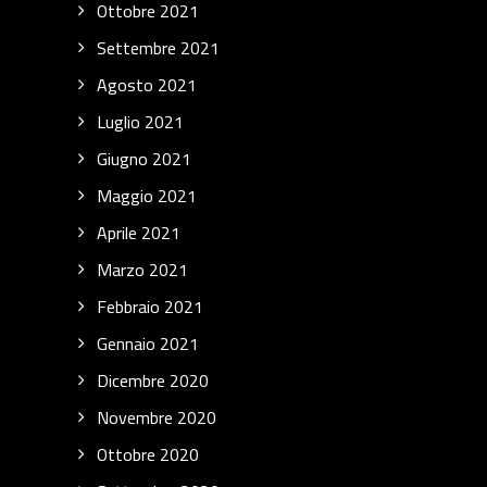
Ottobre 2021
Settembre 2021
Agosto 2021
Luglio 2021
Giugno 2021
Maggio 2021
Aprile 2021
Marzo 2021
Febbraio 2021
Gennaio 2021
Dicembre 2020
Novembre 2020
Ottobre 2020