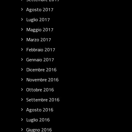
Agosto 2017
Luglio 2017
Maggio 2017
Marzo 2017
Febbraio 2017
Gennaio 2017
Dicembre 2016
Novembre 2016
Ottobre 2016
Settembre 2016
Agosto 2016
Luglio 2016
Giugno 2016