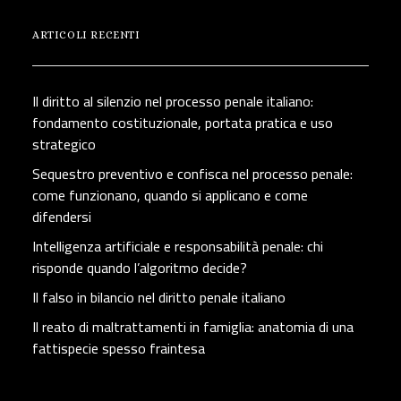
ARTICOLI RECENTI
Il diritto al silenzio nel processo penale italiano:
fondamento costituzionale, portata pratica e uso
strategico
Sequestro preventivo e confisca nel processo penale:
come funzionano, quando si applicano e come
difendersi
Intelligenza artificiale e responsabilità penale: chi
risponde quando l’algoritmo decide?
Il falso in bilancio nel diritto penale italiano
Il reato di maltrattamenti in famiglia: anatomia di una
fattispecie spesso fraintesa