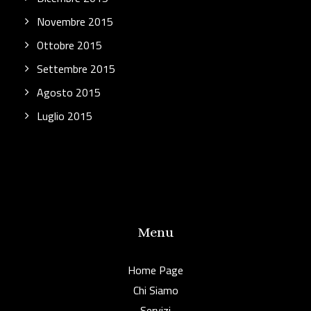
Novembre 2015
Ottobre 2015
Settembre 2015
Agosto 2015
Luglio 2015
Menu
Home Page
Chi Siamo
Servizi