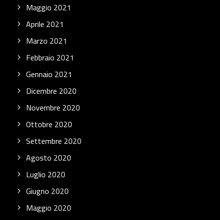
Maggio 2021
Aprile 2021
Marzo 2021
Febbraio 2021
Gennaio 2021
Dicembre 2020
Novembre 2020
Ottobre 2020
Settembre 2020
Agosto 2020
Luglio 2020
Giugno 2020
Maggio 2020