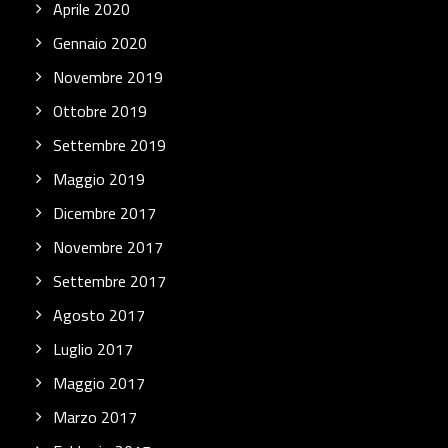
Aprile 2020
Gennaio 2020
Novembre 2019
Ottobre 2019
Settembre 2019
Maggio 2019
Dicembre 2017
Novembre 2017
Settembre 2017
Agosto 2017
Luglio 2017
Maggio 2017
Marzo 2017