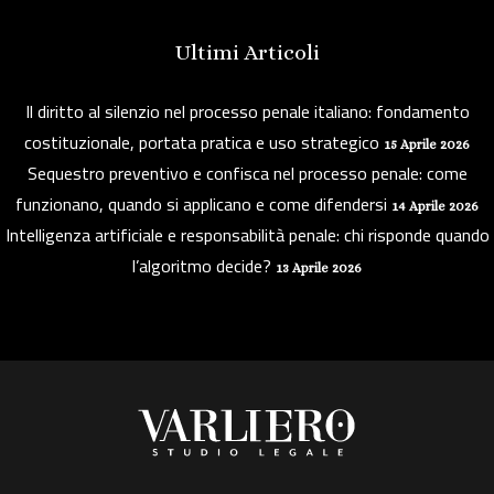
Ultimi Articoli
Il diritto al silenzio nel processo penale italiano: fondamento
costituzionale, portata pratica e uso strategico
15 Aprile 2026
Sequestro preventivo e confisca nel processo penale: come
funzionano, quando si applicano e come difendersi
14 Aprile 2026
Intelligenza artificiale e responsabilità penale: chi risponde quando
l’algoritmo decide?
13 Aprile 2026