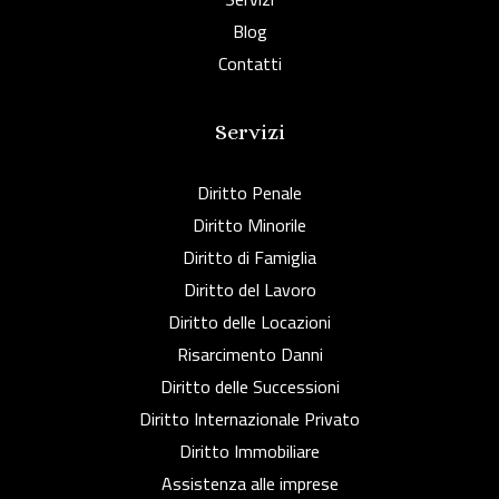
Blog
Contatti
Servizi
Diritto Penale
Diritto Minorile
Diritto di Famiglia
Diritto del Lavoro
Diritto delle Locazioni
Risarcimento Danni
Diritto delle Successioni
Diritto Internazionale Privato
Diritto Immobiliare
Assistenza alle imprese