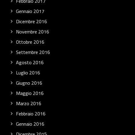
Febbraio 2017
Gennaio 2017
Dicembre 2016
Novembre 2016
Ottobre 2016
Settembre 2016
Agosto 2016
Luglio 2016
Giugno 2016
Maggio 2016
Marzo 2016
Febbraio 2016
Gennaio 2016
Dicembre 2015