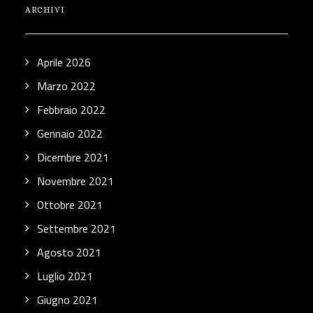
ARCHIVI
Aprile 2026
Marzo 2022
Febbraio 2022
Gennaio 2022
Dicembre 2021
Novembre 2021
Ottobre 2021
Settembre 2021
Agosto 2021
Luglio 2021
Giugno 2021