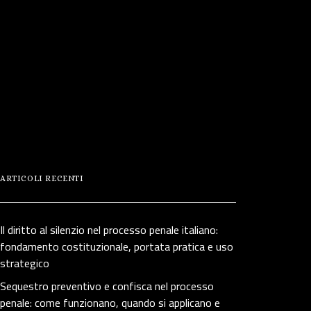
ARTICOLI RECENTI
Il diritto al silenzio nel processo penale italiano:
fondamento costituzionale, portata pratica e uso
strategico
Sequestro preventivo e confisca nel processo
penale: come funzionano, quando si applicano e