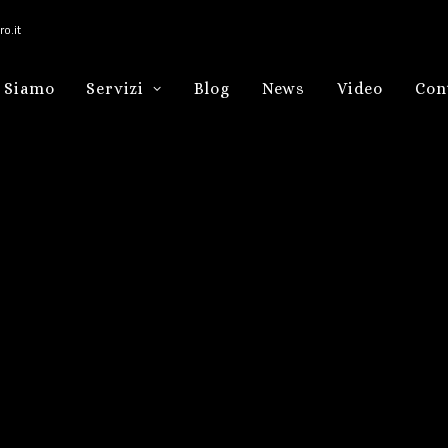
o.it
 Siamo
Servizi
Blog
News
Video
Con