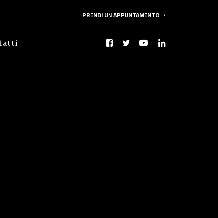
PRENDI UN APPUNTAMENTO
tatti