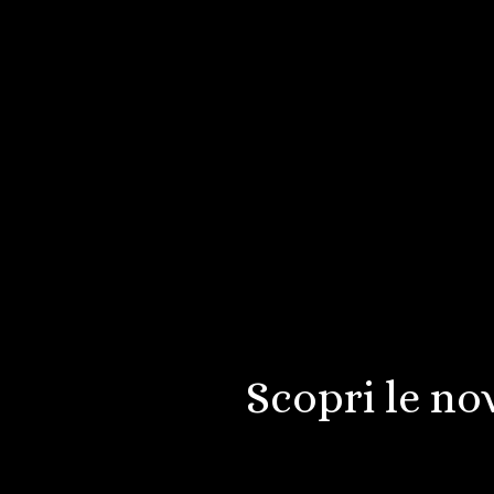
Scopri le nov