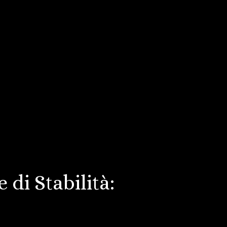
 di Stabilità: