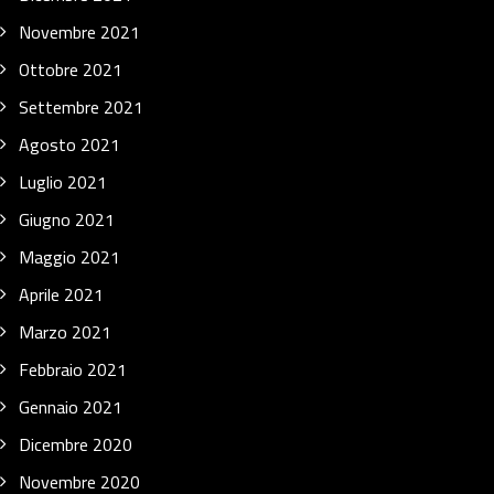
Novembre 2021
Ottobre 2021
Settembre 2021
Agosto 2021
Luglio 2021
Giugno 2021
Maggio 2021
Aprile 2021
Marzo 2021
Febbraio 2021
Gennaio 2021
Dicembre 2020
Novembre 2020