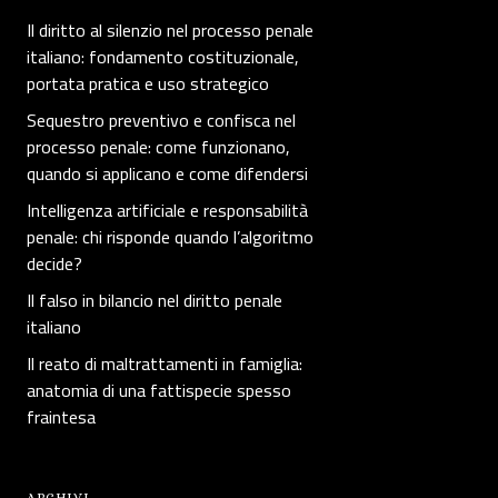
Il diritto al silenzio nel processo penale
italiano: fondamento costituzionale,
portata pratica e uso strategico
Sequestro preventivo e confisca nel
processo penale: come funzionano,
quando si applicano e come difendersi
Intelligenza artificiale e responsabilità
penale: chi risponde quando l’algoritmo
decide?
Il falso in bilancio nel diritto penale
italiano
Il reato di maltrattamenti in famiglia:
anatomia di una fattispecie spesso
fraintesa