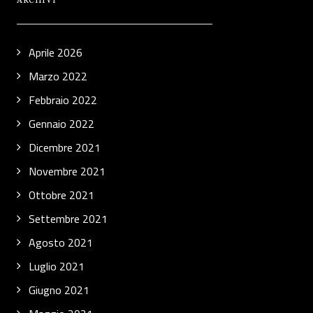
ARCHIVI
Aprile 2026
Marzo 2022
Febbraio 2022
Gennaio 2022
Dicembre 2021
Novembre 2021
Ottobre 2021
Settembre 2021
Agosto 2021
Luglio 2021
Giugno 2021