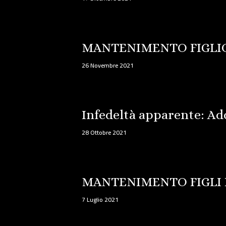
MANTENIMENTO FIGLI
26 Novembre 2021
Infedeltà apparente: Ad
28 Ottobre 2021
MANTENIMENTO FIGLI
7 Luglio 2021