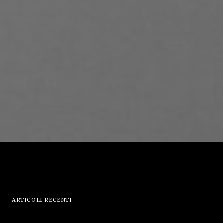
ARTICOLI RECENTI