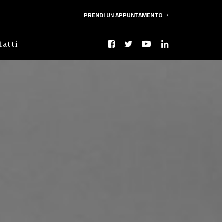
PRENDI UN APPUNTAMENTO
tatti