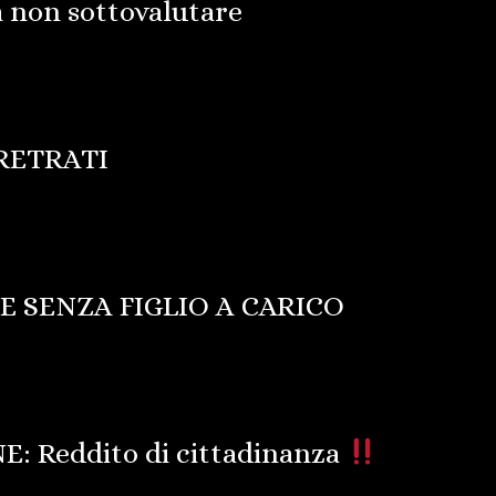
a non sottovalutare
RETRATI
SENZA FIGLIO A CARICO
 Reddito di cittadinanza