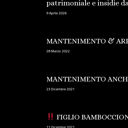
patrimoniale e insidie d
9 Aprile 2026
MANTENIMENTO & AR
28 Marzo 2022
MANTENIMENTO ANCHE 
23 Dicembre 2021
FIGLIO BAMBOCCIONE:
17 Dicembre 2021