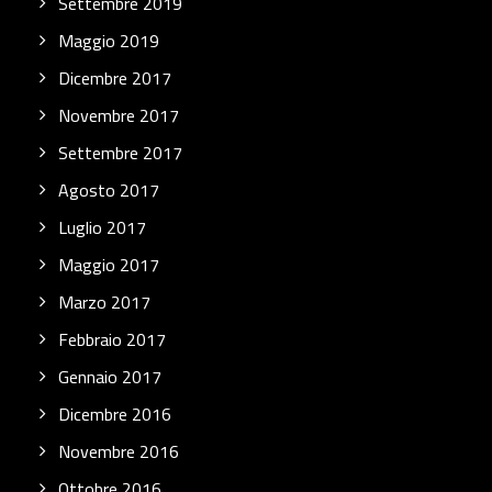
Settembre 2019
Maggio 2019
Dicembre 2017
Novembre 2017
Settembre 2017
Agosto 2017
Luglio 2017
Maggio 2017
Marzo 2017
Febbraio 2017
Gennaio 2017
Dicembre 2016
Novembre 2016
Ottobre 2016