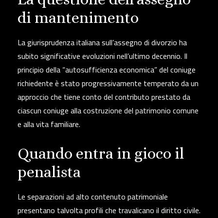
di mantenimento
La giurisprudenza italiana sull’assegno di divorzio ha
subito significative evoluzioni nell’ultimo decennio. Il
principio della “autosufficienza economica” del coniuge
richiedente è stato progressivamente temperato da un
approccio che
tiene conto del contributo prestato da
ciascun coniuge alla costruzione del patrimonio comune
e alla vita familiare.
Quando entra in gioco il
penalista
Le separazioni ad alto contenuto patrimoniale
presentano talvolta profili che travalicano il diritto civile.