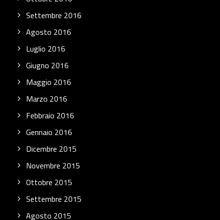
Settembre 2016
Agosto 2016
Luglio 2016
Giugno 2016
Maggio 2016
Marzo 2016
Febbraio 2016
Gennaio 2016
Dicembre 2015
Novembre 2015
Ottobre 2015
Settembre 2015
Agosto 2015