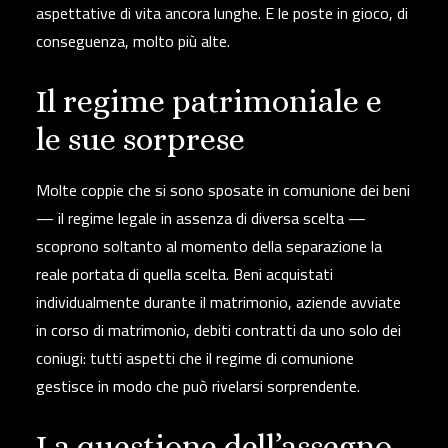
aspettative di vita ancora lunghe. E
le poste in gioco, di
conseguenza, molto più alte.
Il regime patrimoniale e
le sue sorprese
Molte coppie che si sono sposate in
comunione dei beni
— il regime legale in assenza di diversa scelta —
scoprono soltanto al momento della separazione la
reale portata di quella scelta. Beni acquistati
individualmente durante il matrimonio, aziende avviate
in corso di matrimonio, debiti contratti da uno solo dei
coniugi: tutti aspetti che il regime di comunione
gestisce in modo che può rivelarsi sorprendente.
La questione dell’assegno