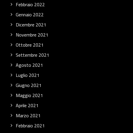
Febbraio 2022
Gennaio 2022
Dicembre 2021
Novembre 2021
Ottobre 2021
Settembre 2021
Agosto 2021
Luglio 2021
Giugno 2021
Maggio 2021
Aprile 2021
Marzo 2021
Febbraio 2021