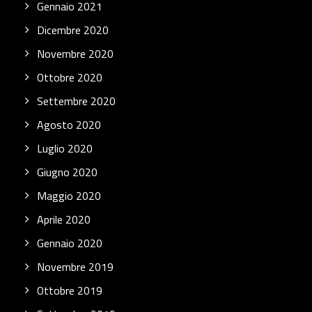
Gennaio 2021
Dicembre 2020
Novembre 2020
Ottobre 2020
Settembre 2020
Agosto 2020
Luglio 2020
Giugno 2020
Maggio 2020
Aprile 2020
Gennaio 2020
Novembre 2019
Ottobre 2019