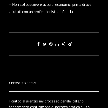
–
Non sottoscrivere accordi economici prima di averli
valutati con un professionista di fiducia
ARTICOLI RECENTI
Il diritto al silenzio nel processo penale italiano:
fondamento costituzionale, portata pratica e uso