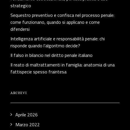
strategico
Sequestro preventivo e confisca nel processo penale:
come funzionano, quando si applicano e come
difendersi
Intelligenza artificiale e responsabilità penale: chi
risponde quando l’algoritmo decide?
Il falso in bilancio nel diritto penale italiano
Il reato di maltrattamenti in famiglia: anatomia di una
fattispecie spesso fraintesa
ARCHIVI
Aprile 2026
Marzo 2022