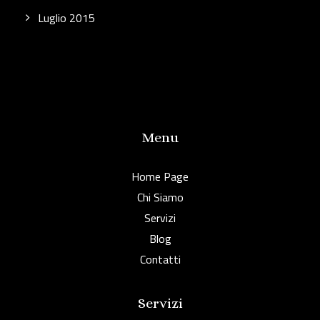
Luglio 2015
Menu
Home Page
Chi Siamo
Servizi
Blog
Contatti
Servizi