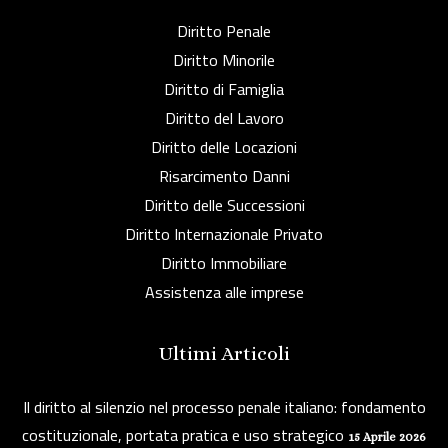
Diritto Penale
Diritto Minorile
Diritto di Famiglia
Diritto del Lavoro
Diritto delle Locazioni
Risarcimento Danni
Diritto delle Successioni
Diritto Internazionale Privato
Diritto Immobiliare
Assistenza alle imprese
Ultimi Articoli
Il diritto al silenzio nel processo penale italiano: fondamento
costituzionale, portata pratica e uso strategico
15 Aprile 2026