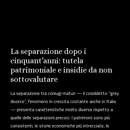
La separazione dopo i
cinquant’anni: tutela
patrimoniale e insidie da non
sottovalutare
La separazione tra coniugi maturi — il cosiddetto
“grey
divorce”
, fenomeno in crescita costante anche in Italia
— presenta caratteristiche molto diverse rispetto a
quelle delle separazioni precoci. I patrimoni sono più
consistenti, le storie economiche più intrecciate, le