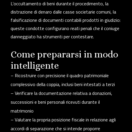
L’occultamento di beni durante il procedimento, la
distrazione di denaro dalle casse societarie comuni, la
falsificazione di documenti contabili prodotti in giudizio
:
queste condotte configurano reati penali che il coniuge
danneggiato ha strumenti per contestare.
Come prepararsi in modo
intelligente
–
Ricostruire con precisione il quadro patrimoniale
complessivo della coppia, inclusi beni intestati a terzi
–
Verificare la documentazione relativa a donazioni,
successioni e beni personali ricevuti durante il
matrimonio
–
Valutare la propria posizione fiscale in relazione agli
accordi di separazione che si intende proporre