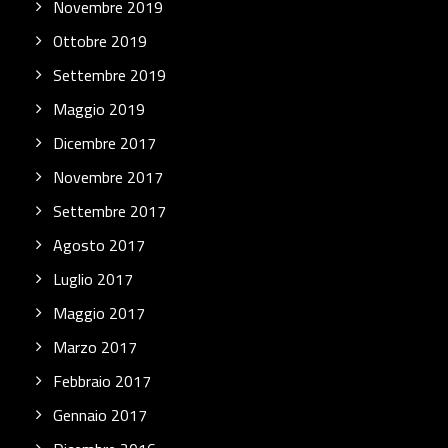
Novembre 2019
Ottobre 2019
Settembre 2019
Maggio 2019
Dicembre 2017
Novembre 2017
Settembre 2017
Agosto 2017
Luglio 2017
Maggio 2017
Marzo 2017
Febbraio 2017
Gennaio 2017