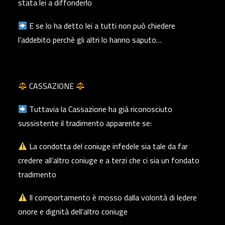
stata lei a diffonderlo
E se lo ha detto lei a tutti non può chiedere
l’addebito perché gli altri lo hanno saputo…
CASSAZIONE
Tuttavia la Cassazione ha già riconosciuto
sussistente il tradimento apparente se:
La condotta del coniuge infedele sia tale da far
credere all’altro coniuge e a terzi che ci sia un fondato
tradimento
Il comportamento è mosso dalla volontà di ledere
onore e dignità dell’altro coniuge