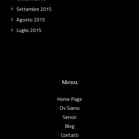
Settembre 2015
Agosto 2015
Luglio 2015
Menu
Home Page
Chi Siamo
Servizi
Blog
Contatti