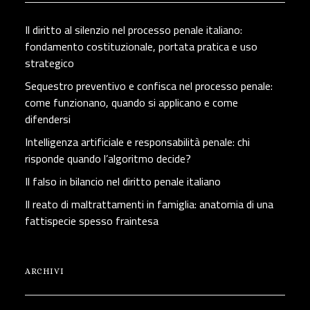
Il diritto al silenzio nel processo penale italiano:
fondamento costituzionale, portata pratica e uso
strategico
Sequestro preventivo e confisca nel processo penale:
come funzionano, quando si applicano e come
difendersi
Intelligenza artificiale e responsabilità penale: chi
risponde quando l’algoritmo decide?
Il falso in bilancio nel diritto penale italiano
Il reato di maltrattamenti in famiglia: anatomia di una
fattispecie spesso fraintesa
ARCHIVI