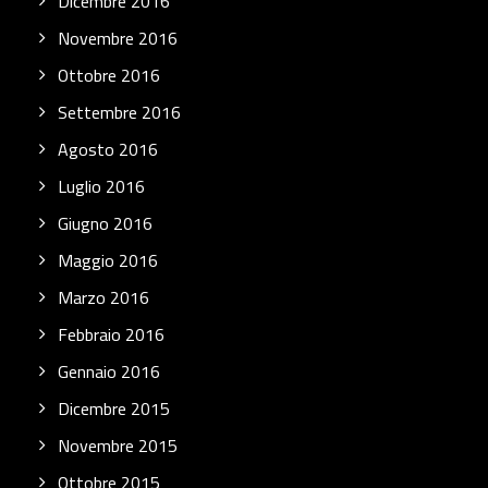
Dicembre 2016
Novembre 2016
Ottobre 2016
Settembre 2016
Agosto 2016
Luglio 2016
Giugno 2016
Maggio 2016
Marzo 2016
Febbraio 2016
Gennaio 2016
Dicembre 2015
Novembre 2015
Ottobre 2015