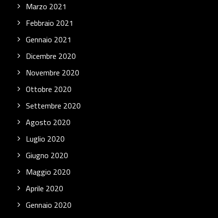
Marzo 2021
Febbraio 2021
Gennaio 2021
Dicembre 2020
Novembre 2020
Ottobre 2020
Settembre 2020
Agosto 2020
Luglio 2020
Giugno 2020
Maggio 2020
Aprile 2020
Gennaio 2020