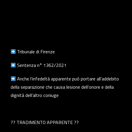
Tribunale di Firenze
Sentenza n° 1362/2021
Anche l’infedeltà apparente può portare all’addebito
della separazione che causa lesione dell’onore e della
dignità dell’altro coniuge
?? TRADIMENTO APPARENTE ??