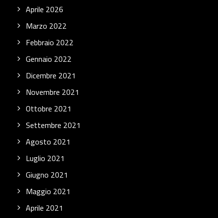
Aprile 2026
Marzo 2022
Febbraio 2022
Gennaio 2022
Dicembre 2021
Novembre 2021
Ottobre 2021
Settembre 2021
Agosto 2021
Luglio 2021
Giugno 2021
Maggio 2021
Aprile 2021