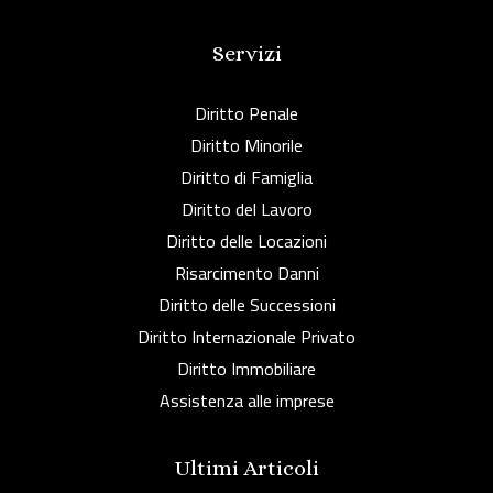
Servizi
Diritto Penale
Diritto Minorile
Diritto di Famiglia
Diritto del Lavoro
Diritto delle Locazioni
Risarcimento Danni
Diritto delle Successioni
Diritto Internazionale Privato
Diritto Immobiliare
Assistenza alle imprese
Ultimi Articoli