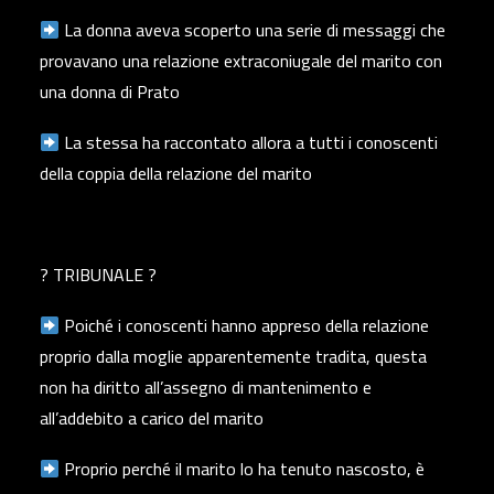
La donna aveva scoperto una serie di messaggi che
provavano una relazione extraconiugale del marito con
una donna di Prato
La stessa ha raccontato allora a tutti i conoscenti
della coppia della relazione del marito
? TRIBUNALE ?
Poiché i conoscenti hanno appreso della relazione
proprio dalla moglie apparentemente tradita, questa
non ha diritto all’assegno di mantenimento e
all’addebito a carico del marito
Proprio perché il marito lo ha tenuto nascosto, è