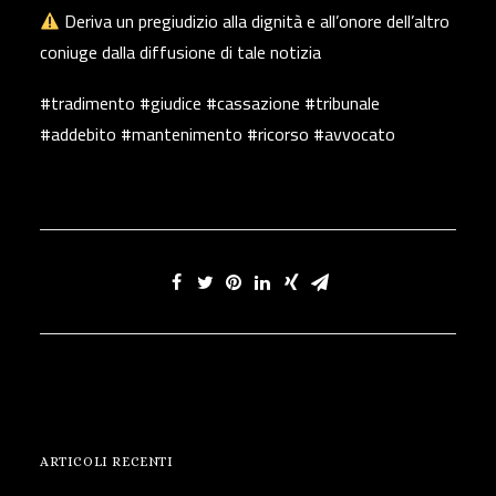
Deriva un pregiudizio alla dignità e all’onore dell’altro
coniuge dalla diffusione di tale notizia
#tradimento #giudice #cassazione #tribunale
#addebito #mantenimento #ricorso #avvocato
ARTICOLI RECENTI