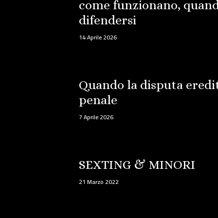
come funzionano, quand
difendersi
14 Aprile 2026
Quando la disputa eredi
penale
7 Aprile 2026
SEXTING & MINORI
21 Marzo 2022