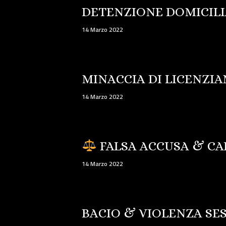
DETENZIONE DOMICILI
14 Marzo 2022
MINACCIA DI LICENZI
14 Marzo 2022
FALSA ACCUSA & C
14 Marzo 2022
BACIO & VIOLENZA SE