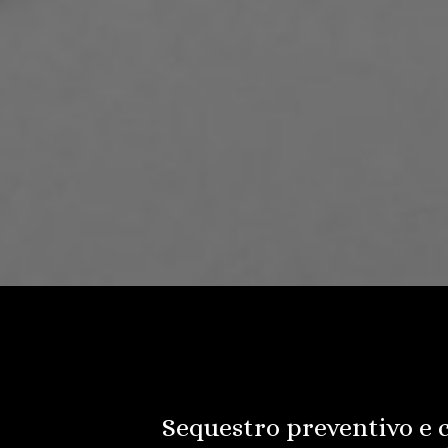
Sequestro preventivo e c