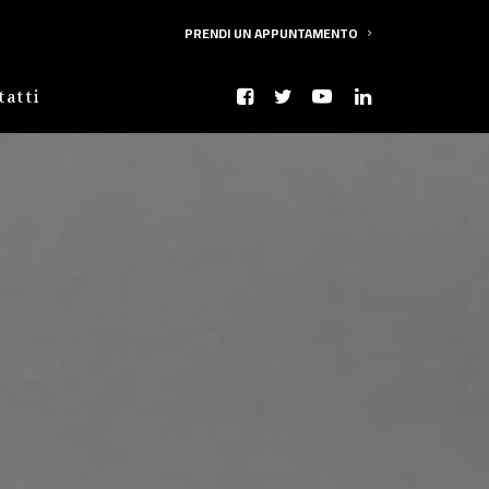
PRENDI UN APPUNTAMENTO
tatti