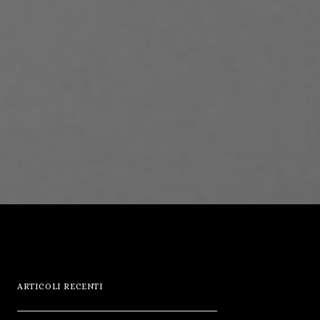
ARTICOLI RECENTI