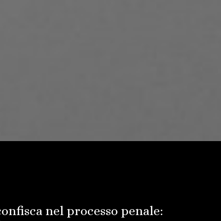
onfisca nel processo penale: