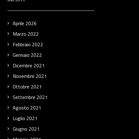
ARCHIVI
Aprile 2026
Marzo 2022
Febbraio 2022
Gennaio 2022
Dicembre 2021
Novembre 2021
Ottobre 2021
Settembre 2021
Agosto 2021
Luglio 2021
Giugno 2021