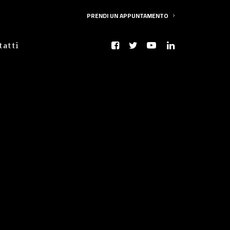
PRENDI UN APPUNTAMENTO
tatti