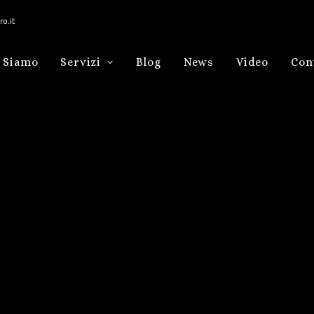
o.it
 Siamo
Servizi
Blog
News
Video
Con