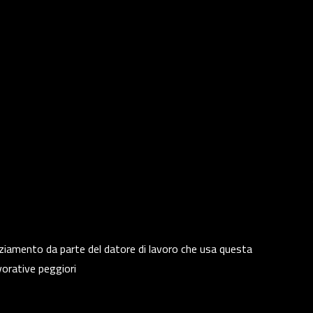
cenziamento da parte del datore di lavoro che usa questa
vorative peggiori