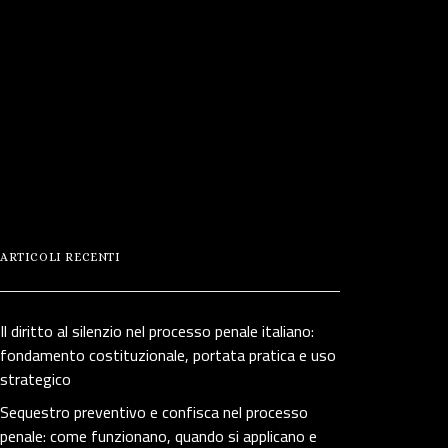
ARTICOLI RECENTI
Il diritto al silenzio nel processo penale italiano:
fondamento costituzionale, portata pratica e uso
strategico
Sequestro preventivo e confisca nel processo
penale: come funzionano, quando si applicano e