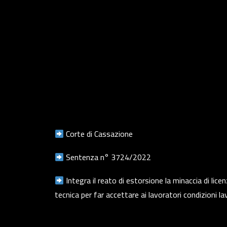
Corte di Cassazione
Sentenza n° 3724/2022
Integra il reato di estorsione la minaccia di li
tecnica per far accettare ai lavoratori condizioni la