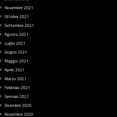
Novembre 2021
Ottobre 2021
Settembre 2021
Agosto 2021
Luglio 2021
Giugno 2021
Maggio 2021
Aprile 2021
Marzo 2021
Febbraio 2021
Gennaio 2021
Dicembre 2020
Novembre 2020