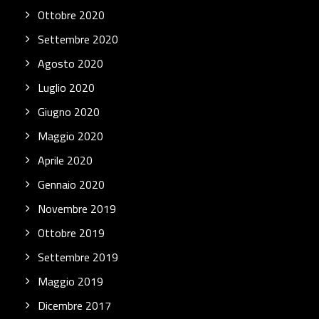
Ottobre 2020
Settembre 2020
Agosto 2020
Luglio 2020
Giugno 2020
Maggio 2020
Aprile 2020
Gennaio 2020
Novembre 2019
Ottobre 2019
Settembre 2019
Maggio 2019
Dicembre 2017