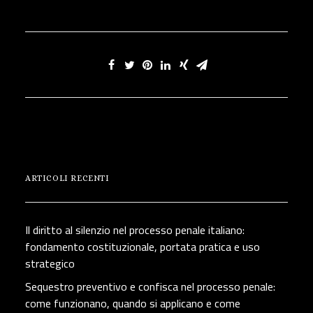
ARTICOLI RECENTI
Il diritto al silenzio nel processo penale italiano:
fondamento costituzionale, portata pratica e uso
strategico
Sequestro preventivo e confisca nel processo penale:
come funzionano, quando si applicano e come