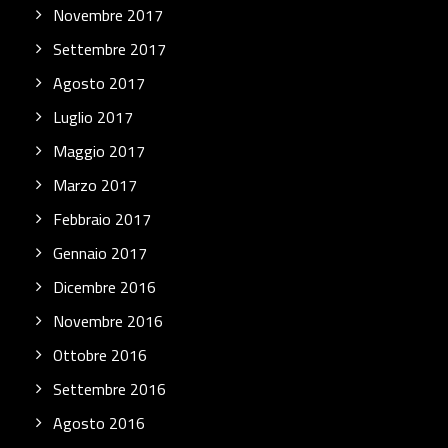
Novembre 2017
Settembre 2017
Agosto 2017
Luglio 2017
Maggio 2017
Marzo 2017
Febbraio 2017
Gennaio 2017
Dicembre 2016
Novembre 2016
Ottobre 2016
Settembre 2016
Agosto 2016