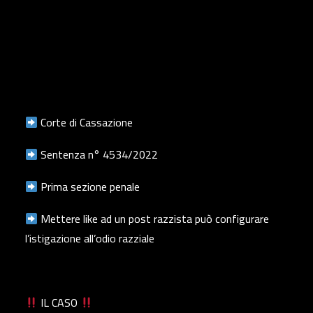
Corte di Cassazione
Sentenza n° 4534/2022
Prima sezione penale
Mettere like ad un post razzista può configurare
l’istigazione all’odio razziale
IL CASO