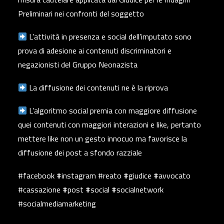
Preliminari nei confronti del soggetto
L’attività in presenza e social dell’imputato sono
prova di adesione ai contenuti discriminatori e
negazionisti del Gruppo Neonazista
La diffusione dei contenuti ne è la riprova
L’algoritmo social premia con maggiore diffusione
quei contenuti con maggiori interazioni e like, pertanto
mettere like non un gesto innocuo ma favorisce la
diffusione dei post a sfondo razziale
#facebook #instagram #reato #giudice #avvocato
#cassazione #post #social #socialnetwork
#socialmediamarketing