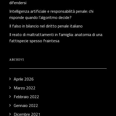
difendersi
Intelligenza artificiale e responsabilità penale: chi
risponde quando l’algoritmo decide?
Il falso in bilancio nel diritto penale italiano
Il reato di maltrattamenti in famiglia: anatomia di una
fattispecie spesso fraintesa
ARCHIVI
Aprile 2026
Marzo 2022
Febbraio 2022
Gennaio 2022
Dicembre 2021