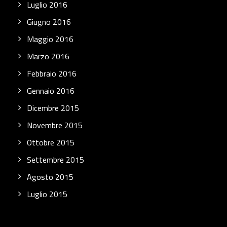
Luglio 2016
Giugno 2016
Maggio 2016
Marzo 2016
Febbraio 2016
Gennaio 2016
Dicembre 2015
Novembre 2015
Ottobre 2015
Settembre 2015
Agosto 2015
Luglio 2015