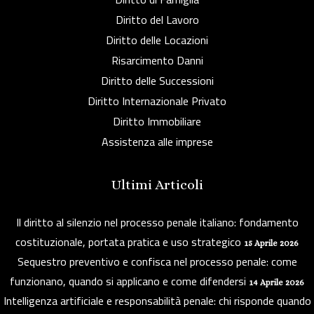
Diritto del Lavoro
Diritto delle Locazioni
Risarcimento Danni
Diritto delle Successioni
Diritto Internazionale Privato
Diritto Immobiliare
Assistenza alle imprese
Ultimi Articoli
Il diritto al silenzio nel processo penale italiano: fondamento
costituzionale, portata pratica e uso strategico
15 Aprile 2026
Sequestro preventivo e confisca nel processo penale: come
funzionano, quando si applicano e come difendersi
14 Aprile 2026
Intelligenza artificiale e responsabilità penale: chi risponde quando