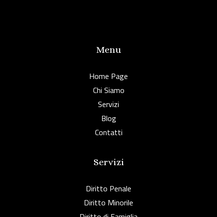
Menu
Home Page
Chi Siamo
Servizi
Blog
Contatti
Servizi
Diritto Penale
Diritto Minorile
Diritto di Famiglia