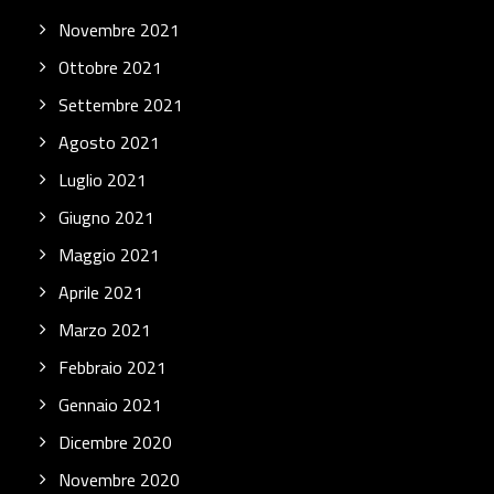
Novembre 2021
Ottobre 2021
Settembre 2021
Agosto 2021
Luglio 2021
Giugno 2021
Maggio 2021
Aprile 2021
Marzo 2021
Febbraio 2021
Gennaio 2021
Dicembre 2020
Novembre 2020