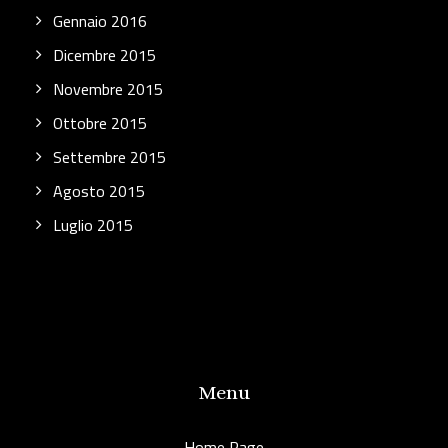
Gennaio 2016
Dicembre 2015
Novembre 2015
Ottobre 2015
Settembre 2015
Agosto 2015
Luglio 2015
Menu
Home Page