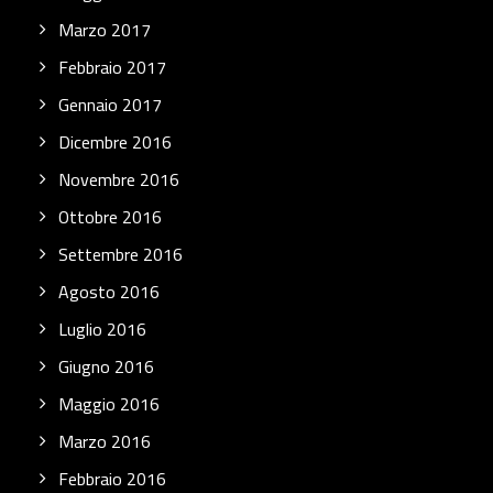
Marzo 2017
Febbraio 2017
Gennaio 2017
Dicembre 2016
Novembre 2016
Ottobre 2016
Settembre 2016
Agosto 2016
Luglio 2016
Giugno 2016
Maggio 2016
Marzo 2016
Febbraio 2016