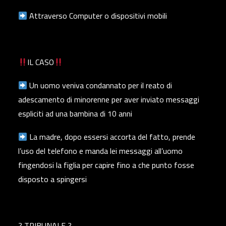
Attraverso Computer o dispositivi mobili
IL CASO
Un uomo veniva condannato per il reato di
adescamento di minorenne per aver inviato messaggi
espliciti ad una bambina di 10 anni
La madre, dopo essersi accorta del fatto, prende
l’uso del telefono e manda lei messaggi all’uomo
fingendosi la figlia per capire fino a che punto fosse
disposto a spingersi
? TRIBUNALE ?