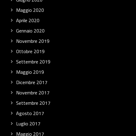
Maggio 2020
Aprile 2020
Gennaio 2020
Novembre 2019
Ottobre 2019
Settembre 2019
Maggio 2019
Dicembre 2017
Novembre 2017
Settembre 2017
Agosto 2017
Luglio 2017
Maggio 2017