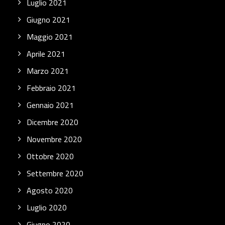
Luglio 2021
Giugno 2021
Maggio 2021
Aprile 2021
Marzo 2021
Febbraio 2021
Gennaio 2021
Dicembre 2020
Novembre 2020
Ottobre 2020
Settembre 2020
Agosto 2020
Luglio 2020
Giugno 2020