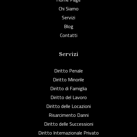
Chi Siamo
Servizi
Blog
Contatti
Servizi
Diritto Penale
Diritto Minorile
Diritto di Famiglia
Diritto del Lavoro
Diritto delle Locazioni
Risarcimento Danni
Diritto delle Successioni
Diritto Internazionale Privato