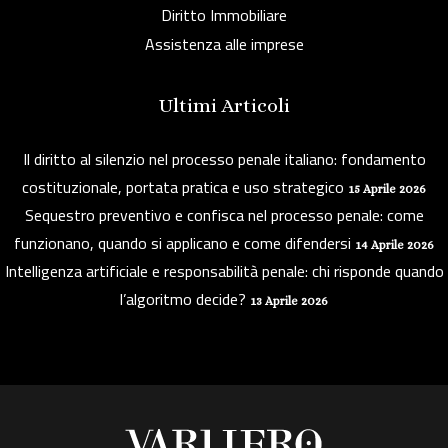
Diritto Immobiliare
Assistenza alle imprese
Ultimi Articoli
Il diritto al silenzio nel processo penale italiano: fondamento
costituzionale, portata pratica e uso strategico
15 Aprile 2026
Sequestro preventivo e confisca nel processo penale: come
funzionano, quando si applicano e come difendersi
14 Aprile 2026
Intelligenza artificiale e responsabilità penale: chi risponde quando
l’algoritmo decide?
13 Aprile 2026