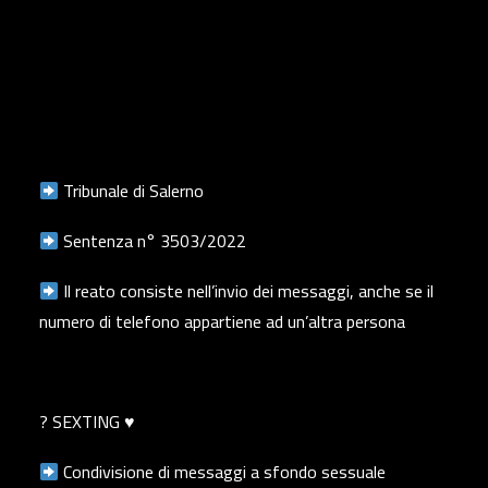
Tribunale di Salerno
Sentenza n° 3503/2022
Il reato consiste nell’invio dei messaggi, anche se il
numero di telefono appartiene ad un’altra persona
? SEXTING ♥️
Condivisione di messaggi a sfondo sessuale