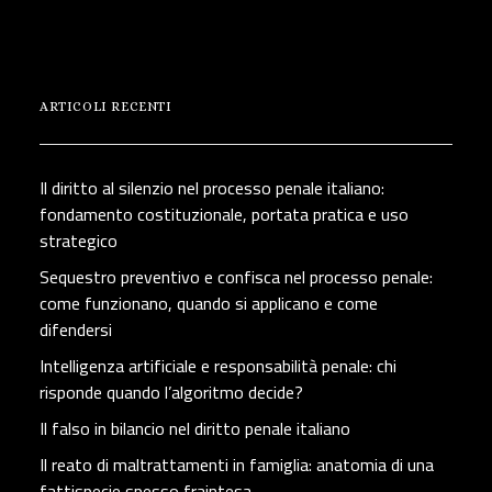
ARTICOLI RECENTI
Il diritto al silenzio nel processo penale italiano:
fondamento costituzionale, portata pratica e uso
strategico
Sequestro preventivo e confisca nel processo penale:
come funzionano, quando si applicano e come
difendersi
Intelligenza artificiale e responsabilità penale: chi
risponde quando l’algoritmo decide?
Il falso in bilancio nel diritto penale italiano
Il reato di maltrattamenti in famiglia: anatomia di una
fattispecie spesso fraintesa