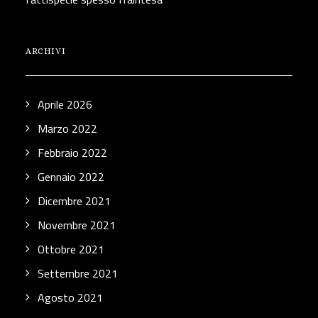
ARCHIVI
Aprile 2026
Marzo 2022
Febbraio 2022
Gennaio 2022
Dicembre 2021
Novembre 2021
Ottobre 2021
Settembre 2021
Agosto 2021