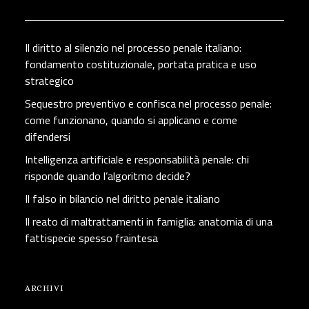
Il diritto al silenzio nel processo penale italiano:
fondamento costituzionale, portata pratica e uso
strategico
Sequestro preventivo e confisca nel processo penale:
come funzionano, quando si applicano e come
difendersi
Intelligenza artificiale e responsabilità penale: chi
risponde quando l’algoritmo decide?
Il falso in bilancio nel diritto penale italiano
Il reato di maltrattamenti in famiglia: anatomia di una
fattispecie spesso fraintesa
ARCHIVI