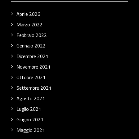
Aprile 2026
Marzo 2022
Febbraio 2022
Gennaio 2022
Dicembre 2021
Novembre 2021
Ottobre 2021
Settembre 2021
Agosto 2021
Luglio 2021
Giugno 2021
Maggio 2021