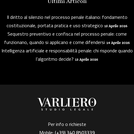
Ultimi Articoli
Il diritto al silenzio nel processo penale italiano: fondamento
costituzionale, portata pratica e uso strategico
15 Aprile 2026
Sequestro preventivo e confisca nel processo penale: come
funzionano, quando si applicano e come difendersi
14 Aprile 2026
Intelligenza artificiale e responsabilità penale: chi risponde quando
l’algoritmo decide?
13 Aprile 2026
Per info o richieste
Mobile:
(+39)
340 8503339