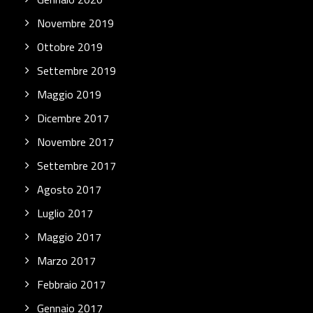
Novembre 2019
Ottobre 2019
Settembre 2019
Maggio 2019
Dicembre 2017
Novembre 2017
Settembre 2017
Agosto 2017
Luglio 2017
Maggio 2017
Marzo 2017
Febbraio 2017
Gennaio 2017