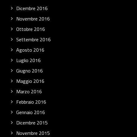
Dicembre 2016
Novembre 2016
Ottobre 2016
Settembre 2016
Agosto 2016
Luglio 2016
Giugno 2016
Maggio 2016
Marzo 2016
Febbraio 2016
Gennaio 2016
Dicembre 2015
Novembre 2015