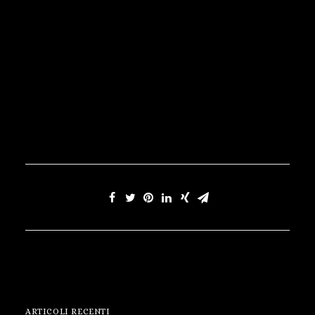
ARTICOLI RECENTI