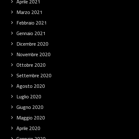
Aprile 2021
Marzo 2021
Febbraio 2021
Gennaio 2021
Dicembre 2020
Novembre 2020
Ottobre 2020
Settembre 2020
Agosto 2020
Luglio 2020
Giugno 2020
Maggio 2020
Aprile 2020
Gennaio 2020