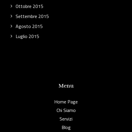
Ottobre 2015
Settembre 2015
Agosto 2015
Luglio 2015
Menu
Home Page
Chi Siamo
Servizi
Blog