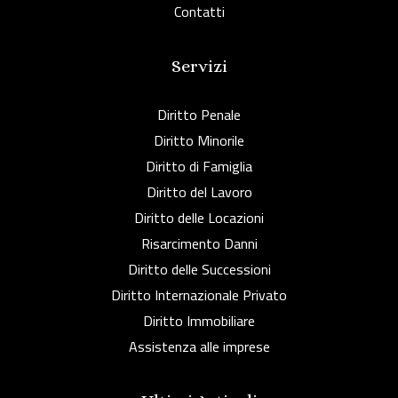
Contatti
Servizi
Diritto Penale
Diritto Minorile
Diritto di Famiglia
Diritto del Lavoro
Diritto delle Locazioni
Risarcimento Danni
Diritto delle Successioni
Diritto Internazionale Privato
Diritto Immobiliare
Assistenza alle imprese