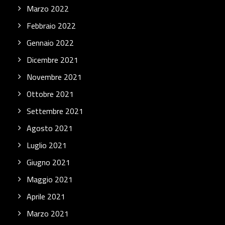
Marzo 2022
Febbraio 2022
Gennaio 2022
Dicembre 2021
Novembre 2021
Ottobre 2021
Settembre 2021
Agosto 2021
Luglio 2021
Giugno 2021
Maggio 2021
Aprile 2021
Marzo 2021