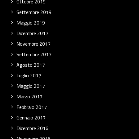
Ottobre 2019
Settembre 2019
Maggio 2019
Dicembre 2017
Novembre 2017
Settembre 2017
Agosto 2017
Luglio 2017
Maggio 2017
Marzo 2017
Febbraio 2017
Gennaio 2017
Dicembre 2016
Novembre 2016