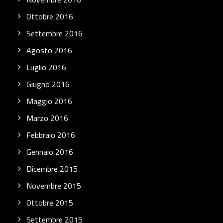
Ottobre 2016
Settembre 2016
Agosto 2016
Luglio 2016
Giugno 2016
Maggio 2016
Marzo 2016
Febbraio 2016
Gennaio 2016
Dicembre 2015
Novembre 2015
Ottobre 2015
Settembre 2015