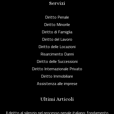
Servizi
Diritto Penale
Diritto Minorile
Diritto di Famiglia
Diritto del Lavoro
Diritto delle Locazioni
Risarcimento Danni
Diritto delle Successioni
Diritto Internazionale Privato
Diritto Immobiliare
Assistenza alle imprese
Ultimi Articoli
Il diritto al silenzio nel processo penale italiano: fondamento