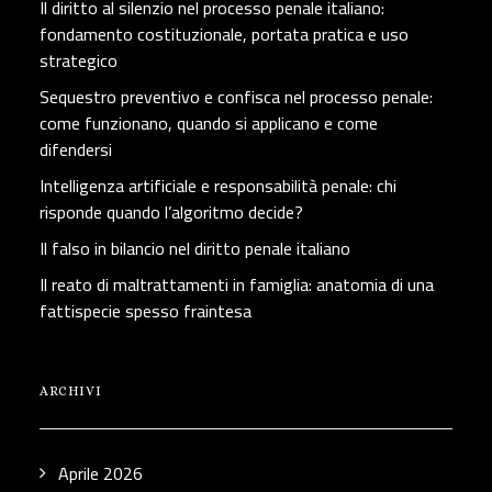
Il diritto al silenzio nel processo penale italiano:
fondamento costituzionale, portata pratica e uso
strategico
Sequestro preventivo e confisca nel processo penale:
come funzionano, quando si applicano e come
difendersi
Intelligenza artificiale e responsabilità penale: chi
risponde quando l’algoritmo decide?
Il falso in bilancio nel diritto penale italiano
Il reato di maltrattamenti in famiglia: anatomia di una
fattispecie spesso fraintesa
ARCHIVI
Aprile 2026