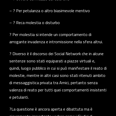
– ? Per petulanza o altro biasimevole mentivo
– ? Reca molestia o disturbo
? Per molestia si intende un comportamento di
arrogante invadenza e intromissione nella sfera altrui.
? Diverso è il discorso dei Social Network che in alcune
sentenze sono stati equiparati a piazze virtuali e,
quindi, luogo pubblico in cui si può manifestare il reato di
molestie, mentre in altri casi sono stati ritenuti ambito
di messaggistica privata tra Amici, pertanto senza
valenza di reato per tutti quei comportamenti insistenti
e petulanti.
?La questione è ancora aperta e dibattuta ma è