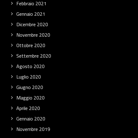
Febbraio 2021
Gennaio 2021
Dicembre 2020
Novembre 2020
Ottobre 2020
Settembre 2020
Agosto 2020
Luglio 2020
Giugno 2020
Maggio 2020
Aprile 2020
Gennaio 2020
Novembre 2019