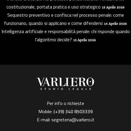
costituzionale, portata pratica e uso strategico
15 Aprile 2026
Sequestro preventivo e confisca nel processo penale: come
funzionano, quando si applicano e come difendersi
14 Aprile 2026
Intelligenza artificiale e responsabilità penale: chi risponde quando
l’algoritmo decide?
13 Aprile 2026
Per info o richieste
Mobile:
(+39)
340 8503339
E-mail:
segreteria@varliero.it