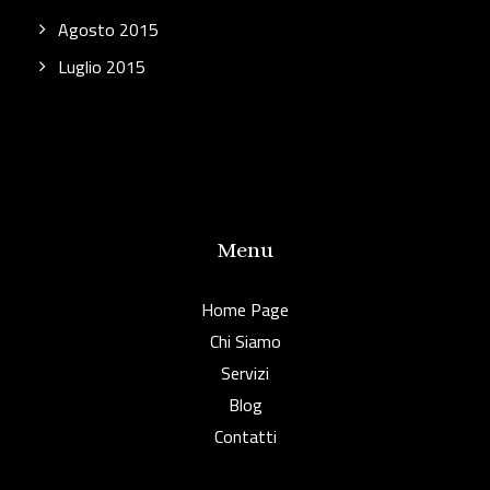
Agosto 2015
Luglio 2015
Menu
Home Page
Chi Siamo
Servizi
Blog
Contatti