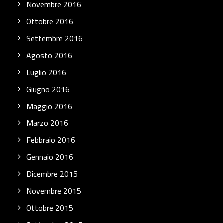
Novembre 2016
Ottobre 2016
Settembre 2016
Agosto 2016
Luglio 2016
Giugno 2016
Maggio 2016
Marzo 2016
Febbraio 2016
Gennaio 2016
Dicembre 2015
Novembre 2015
Ottobre 2015