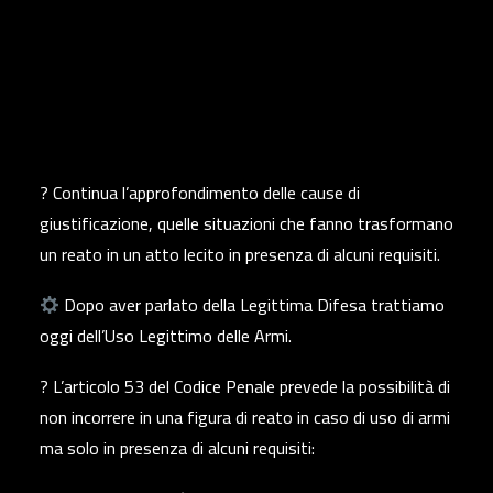
? Continua l’approfondimento delle cause di
giustificazione, quelle situazioni che fanno trasformano
un reato in un atto lecito in presenza di alcuni requisiti.
Dopo aver parlato della Legittima Difesa trattiamo
oggi dell’Uso Legittimo delle Armi.
? L’articolo 53 del Codice Penale prevede la possibilità di
non incorrere in una figura di reato in caso di uso di armi
ma solo in presenza di alcuni requisiti: