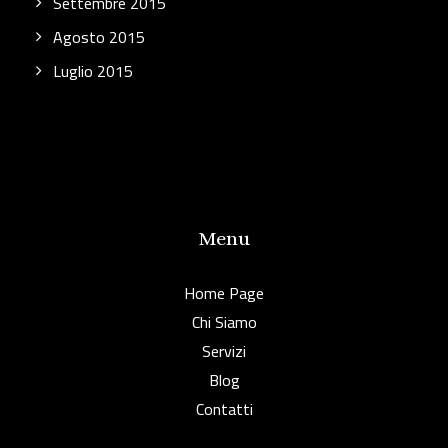
Settembre 2015
Agosto 2015
Luglio 2015
Menu
Home Page
Chi Siamo
Servizi
Blog
Contatti