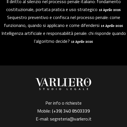
Il diritto al silenzio nel processo penale italiano: fondamento
costituzionale, portata pratica e uso strategico
15 Aprile 2026
Sequestro preventivo e confisca nel processo penale: come
funzionano, quando si applicano e come difendersi
14 Aprile 2026
Intelligenza artificiale e responsabilità penale: chi risponde quando
l’algoritmo decide?
13 Aprile 2026
Per info o richieste
Mobile:
(+39)
340 8503339
E-mail:
segreteria@varliero.it