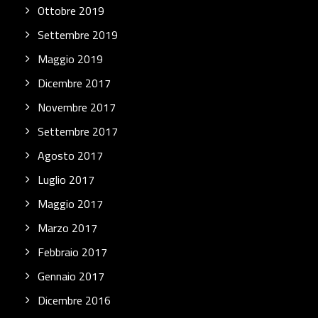
Ottobre 2019
Settembre 2019
Maggio 2019
Dicembre 2017
Novembre 2017
Settembre 2017
Agosto 2017
Luglio 2017
Maggio 2017
Marzo 2017
Febbraio 2017
Gennaio 2017
Dicembre 2016