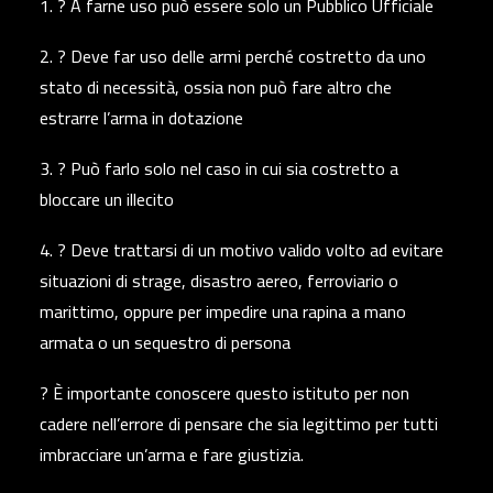
1. ? A farne uso può essere solo un Pubblico Ufficiale
2. ? Deve far uso delle armi perché costretto da uno
stato di necessità, ossia non può fare altro che
estrarre l’arma in dotazione
3. ? Può farlo solo nel caso in cui sia costretto a
bloccare un illecito
4. ? Deve trattarsi di un motivo valido volto ad evitare
situazioni di strage, disastro aereo, ferroviario o
marittimo, oppure per impedire una rapina a mano
armata o un sequestro di persona
? È importante conoscere questo istituto per non
cadere nell’errore di pensare che sia legittimo per tutti
imbracciare un’arma e fare giustizia.