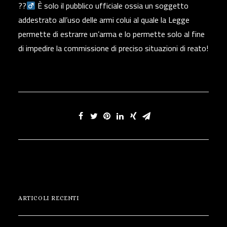
??‍
È solo il pubblico ufficiale ossia un soggetto
addestrato all’uso delle armi colui al quale la Legge
permette di estrarre un’arma e lo permette solo al fine
di impedire la commissione di preciso situazioni di reato!
ARTICOLI RECENTI