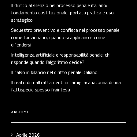
Il diritto al silenzio nel processo penale italiano:
fondamento costituzionale, portata pratica e uso
strategico
Sequestro preventivo e confisca nel processo penale:
come funzionano, quando si applicano e come
difendersi
Intelligenza artificiale e responsabilità penale: chi
risponde quando l’algoritmo decide?
Il falso in bilancio nel diritto penale italiano
Il reato di maltrattamenti in famiglia: anatomia di una
fattispecie spesso fraintesa
ARCHIVI
Aprile 2026