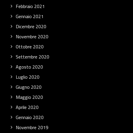
Febbraio 2021
Gennaio 2021
Dicembre 2020
Novembre 2020
Ottobre 2020
Settembre 2020
Agosto 2020
Luglio 2020
Giugno 2020
Maggio 2020
Aprile 2020
Gennaio 2020
Novembre 2019