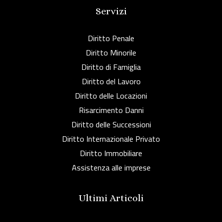
Servizi
Diritto Penale
Diritto Minorile
Diritto di Famiglia
Diritto del Lavoro
Diritto delle Locazioni
Risarcimento Danni
Diritto delle Successioni
Diritto Internazionale Privato
Diritto Immobiliare
Assistenza alle imprese
Ultimi Articoli