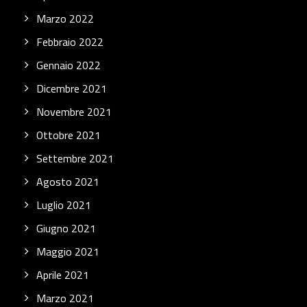
Marzo 2022
Febbraio 2022
Gennaio 2022
Dicembre 2021
Novembre 2021
Ottobre 2021
Settembre 2021
Agosto 2021
Luglio 2021
Giugno 2021
Maggio 2021
Aprile 2021
Marzo 2021