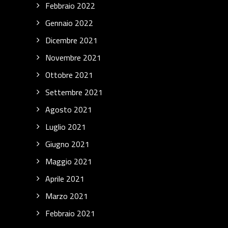
Febbraio 2022
Gennaio 2022
Dicembre 2021
Novembre 2021
Ottobre 2021
Settembre 2021
Agosto 2021
Luglio 2021
Giugno 2021
Maggio 2021
Aprile 2021
Marzo 2021
Febbraio 2021