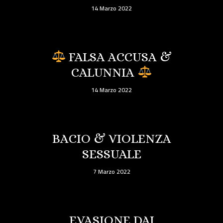
14 Marzo 2022
FALSA ACCUSA &
CALUNNIA
14 Marzo 2022
BACIO & VIOLENZA
SESSUALE
7 Marzo 2022
EVASIONE DAI