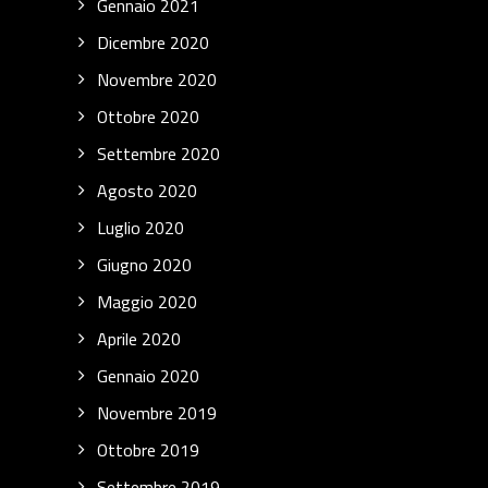
Gennaio 2021
Dicembre 2020
Novembre 2020
Ottobre 2020
Settembre 2020
Agosto 2020
Luglio 2020
Giugno 2020
Maggio 2020
Aprile 2020
Gennaio 2020
Novembre 2019
Ottobre 2019
Settembre 2019