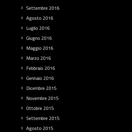
Settembre 2016
Agosto 2016
Luglio 2016
Giugno 2016
Maggio 2016
Marzo 2016
Febbraio 2016
Gennaio 2016
Dicembre 2015
Novembre 2015
Ottobre 2015
Settembre 2015
Agosto 2015