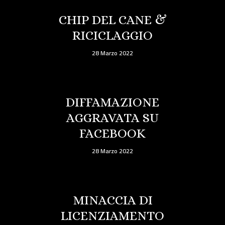
CHIP DEL CANE &
RICICLAGGIO
28 Marzo 2022
DIFFAMAZIONE
AGGRAVATA SU
FACEBOOK
28 Marzo 2022
MINACCIA DI
LICENZIAMENTO