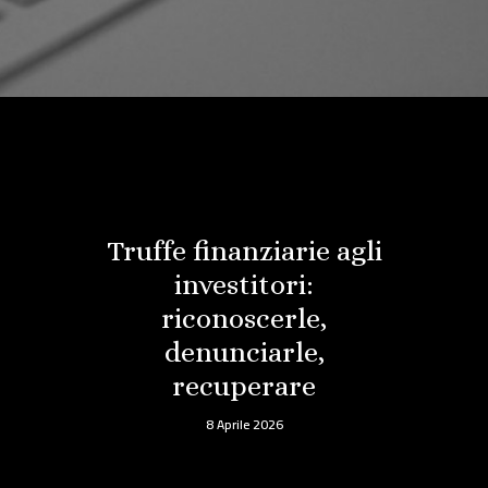
Truffe finanziarie agli
investitori:
riconoscerle,
denunciarle,
recuperare
8 Aprile 2026