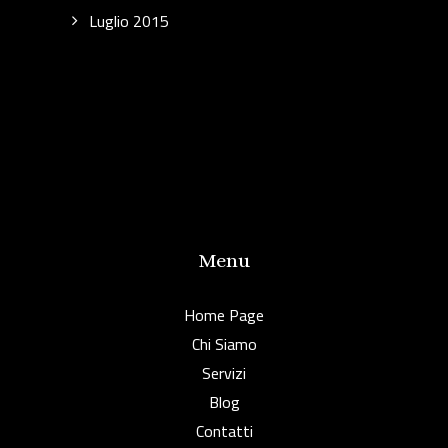
Luglio 2015
Menu
Home Page
Chi Siamo
Servizi
Blog
Contatti