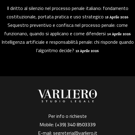
Il diritto al silenzio nel processo penale italiano: fondamento
costituzionale, portata pratica e uso strategico
15 Aprile 2026
Sequestro preventivo e confisca nel processo penale: come
funzionano, quando si applicano e come difendersi
14 Aprile 2026
Intelligenza artificiale e responsabilità penale: chi risponde quando
l’algoritmo decide?
13 Aprile 2026
Per info o richieste
Mobile:
(+39)
340 8503339
E-mail:
segreteria@varliero.it