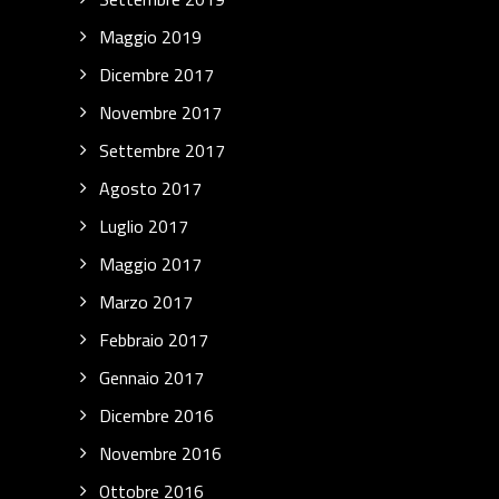
Maggio 2019
Dicembre 2017
Novembre 2017
Settembre 2017
Agosto 2017
Luglio 2017
Maggio 2017
Marzo 2017
Febbraio 2017
Gennaio 2017
Dicembre 2016
Novembre 2016
Ottobre 2016