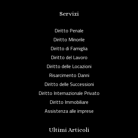
Servizi
Diritto Penale
Diritto Minorile
Diritto di Famiglia
Diritto del Lavoro
Diritto delle Locazioni
Risarcimento Danni
Diritto delle Successioni
Diritto Internazionale Privato
Diritto Immobiliare
Assistenza alle imprese
Ultimi Articoli