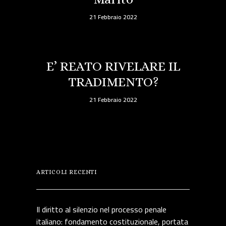
21 Febbraio 2022
E’ REATO RIVELARE IL
TRADIMENTO?
21 Febbraio 2022
ARTICOLI RECENTI
Il diritto al silenzio nel processo penale
italiano: fondamento costituzionale, portata