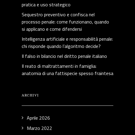
pratica e uso strategico
Sequestro preventivo e confisca nel
processo penale: come funzionano, quando
si applicano e come difendersi
Intelligenza artificiale e responsabilità penale:
chi risponde quando l’algoritmo decide?
Il falso in bilancio nel diritto penale italiano
Il reato di maltrattamenti in famiglia:
anatomia di una fattispecie spesso fraintesa
ARCHIVI
Aprile 2026
Marzo 2022