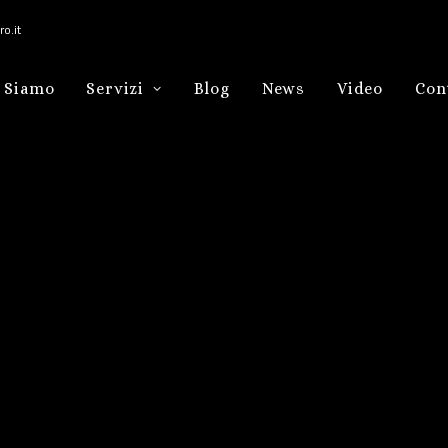
o.it
 Siamo
Servizi
Blog
News
Video
Con