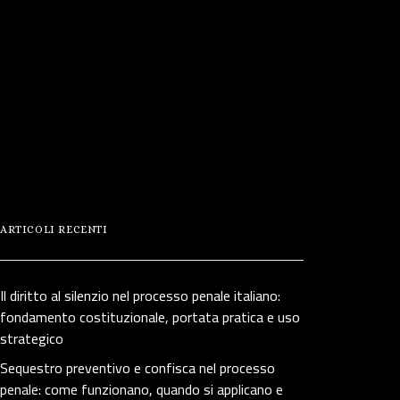
ARTICOLI RECENTI
Il diritto al silenzio nel processo penale italiano:
fondamento costituzionale, portata pratica e uso
strategico
Sequestro preventivo e confisca nel processo
penale: come funzionano, quando si applicano e