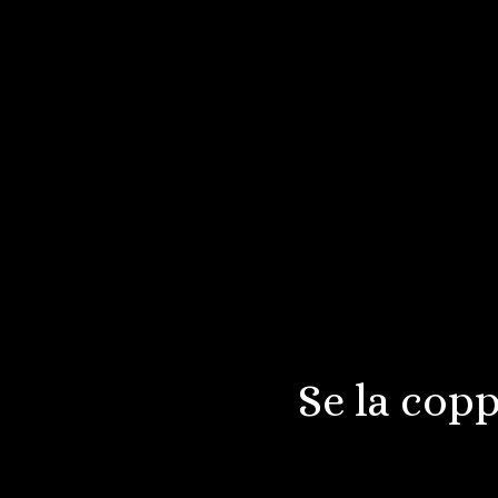
Se la copp