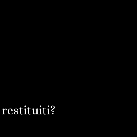
restituiti?