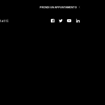
PRENDI UN APPUNTAMENTO
tatti