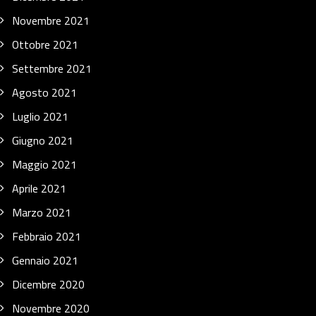
Novembre 2021
Ottobre 2021
Settembre 2021
Agosto 2021
Luglio 2021
Giugno 2021
Maggio 2021
Aprile 2021
Marzo 2021
Febbraio 2021
Gennaio 2021
Dicembre 2020
Novembre 2020