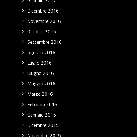
Gennaio 2017
Dicembre 2016
Novembre 2016
Ottobre 2016
Settembre 2016
Agosto 2016
Luglio 2016
Giugno 2016
Maggio 2016
Marzo 2016
Febbraio 2016
Gennaio 2016
Dicembre 2015
Novembre 2015