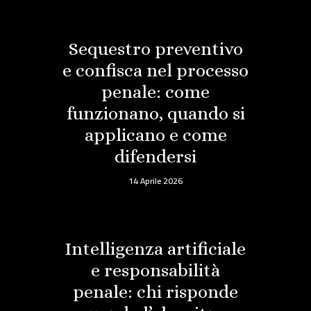
Sequestro preventivo
e confisca nel processo
penale: come
funzionano, quando si
applicano e come
difendersi
14 Aprile 2026
Intelligenza artificiale
e responsabilità
penale: chi risponde