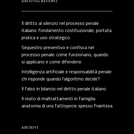
ARTICOLI RECENTI
Il diritto al silenzio nel processo penale
italiano: fondamento costituzionale, portata
pratica e uso strategico
Sequestro preventivo e confisca nel
processo penale: come funzionano, quando
si applicano e come difendersi
Intelligenza artificiale e responsabilità penale:
chi risponde quando l’algoritmo decide?
Il falso in bilancio nel diritto penale italiano
Il reato di maltrattamenti in famiglia:
anatomia di una fattispecie spesso fraintesa
ARCHIVI