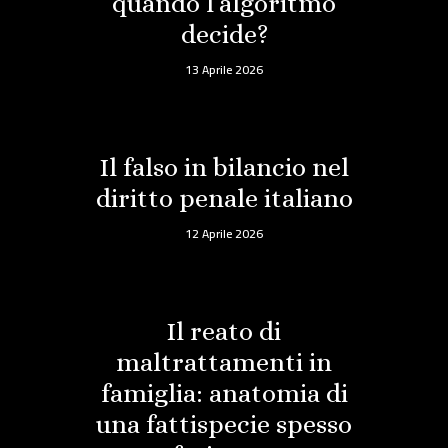
quando l’algoritmo
decide?
13 Aprile 2026
Il falso in bilancio nel
diritto penale italiano
12 Aprile 2026
Il reato di
maltrattamenti in
famiglia: anatomia di
una fattispecie spesso