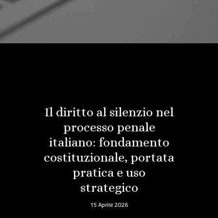
Il diritto al silenzio nel
processo penale
italiano: fondamento
costituzionale, portata
pratica e uso
strategico
15 Aprile 2026