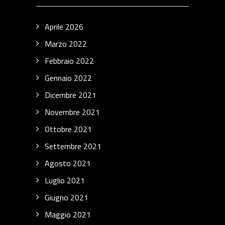
Aprile 2026
Marzo 2022
Febbraio 2022
Gennaio 2022
Dicembre 2021
Novembre 2021
Ottobre 2021
Settembre 2021
Agosto 2021
Luglio 2021
Giugno 2021
Maggio 2021