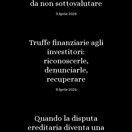
da non sottovalutare
9 Aprile 2026
Truffe finanziarie agli
investitori:
riconoscerle,
denunciarle,
recuperare
8 Aprile 2026
Quando la disputa
ereditaria diventa una