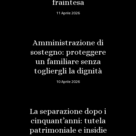
fraintesa
11 Aprile 2026
Amministrazione di
sostegno: proteggere
un familiare senza
togliergli la dignità
10 Aprile 2026
La separazione dopo i
cinquant’anni: tutela
patrimoniale e insidie