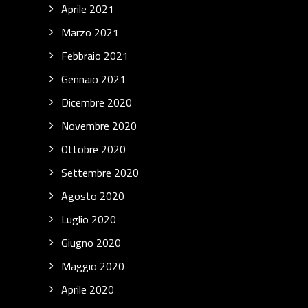
Aprile 2021
Marzo 2021
Febbraio 2021
Gennaio 2021
Dicembre 2020
Novembre 2020
Ottobre 2020
Settembre 2020
Agosto 2020
Luglio 2020
Giugno 2020
Maggio 2020
Aprile 2020