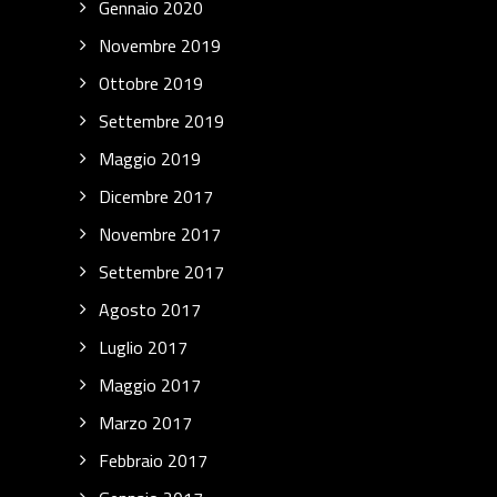
Gennaio 2020
Novembre 2019
Ottobre 2019
Settembre 2019
Maggio 2019
Dicembre 2017
Novembre 2017
Settembre 2017
Agosto 2017
Luglio 2017
Maggio 2017
Marzo 2017
Febbraio 2017