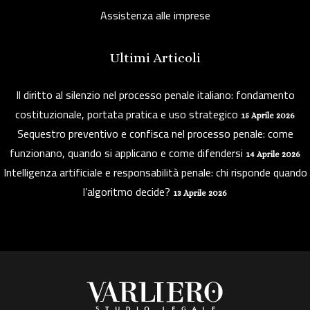
Assistenza alle imprese
Ultimi Articoli
Il diritto al silenzio nel processo penale italiano: fondamento
costituzionale, portata pratica e uso strategico
15 Aprile 2026
Sequestro preventivo e confisca nel processo penale: come
funzionano, quando si applicano e come difendersi
14 Aprile 2026
Intelligenza artificiale e responsabilità penale: chi risponde quando
l’algoritmo decide?
13 Aprile 2026