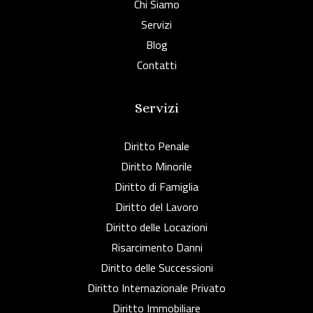
Chi Siamo
Servizi
Blog
Contatti
Servizi
Diritto Penale
Diritto Minorile
Diritto di Famiglia
Diritto del Lavoro
Diritto delle Locazioni
Risarcimento Danni
Diritto delle Successioni
Diritto Internazionale Privato
Diritto Immobiliare