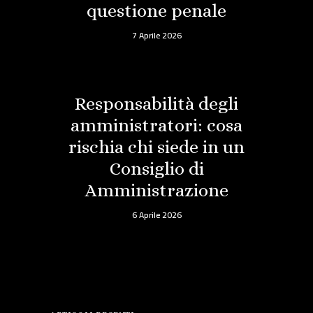
questione penale
7 Aprile 2026
Responsabilità degli
amministratori: cosa
rischia chi siede in un
Consiglio di
Amministrazione
6 Aprile 2026