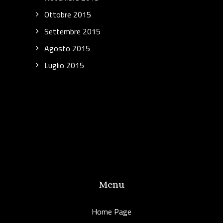
Ottobre 2015
Settembre 2015
Agosto 2015
Luglio 2015
Menu
Home Page