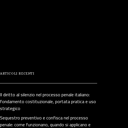
ARTICOLI RECENTI
Il diritto al silenzio nel processo penale italiano:
fondamento costituzionale, portata pratica e uso
strategico
Sequestro preventivo e confisca nel processo
penale: come funzionano, quando si applicano e