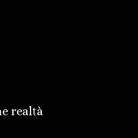
e realtà