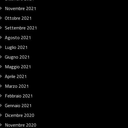
Novembre 2021
Ottobre 2021
Settembre 2021
Agosto 2021
Luglio 2021
Giugno 2021
Maggio 2021
Aprile 2021
Marzo 2021
Febbraio 2021
Gennaio 2021
Dicembre 2020
Novembre 2020