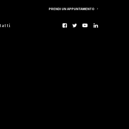
PRENDI UN APPUNTAMENTO
tatti