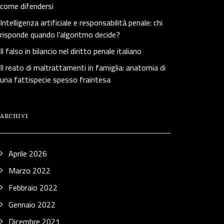
come difendersi
Intelligenza artificiale e responsabilità penale: chi
risponde quando l’algoritmo decide?
Il falso in bilancio nel diritto penale italiano
Il reato di maltrattamenti in famiglia: anatomia di
una fattispecie spesso fraintesa
ARCHIVI
Aprile 2026
Marzo 2022
Febbraio 2022
Gennaio 2022
Dicembre 2021