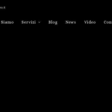
o.it
 Siamo
Servizi
Blog
News
Video
Con