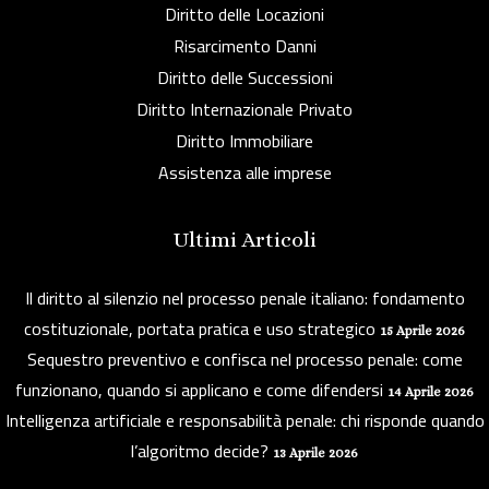
Diritto delle Locazioni
Risarcimento Danni
Diritto delle Successioni
Diritto Internazionale Privato
Diritto Immobiliare
Assistenza alle imprese
Ultimi Articoli
Il diritto al silenzio nel processo penale italiano: fondamento
costituzionale, portata pratica e uso strategico
15 Aprile 2026
Sequestro preventivo e confisca nel processo penale: come
funzionano, quando si applicano e come difendersi
14 Aprile 2026
Intelligenza artificiale e responsabilità penale: chi risponde quando
l’algoritmo decide?
13 Aprile 2026