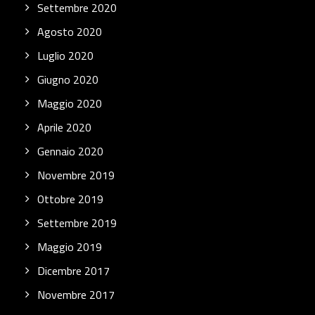
Settembre 2020
Agosto 2020
Luglio 2020
Giugno 2020
Maggio 2020
Aprile 2020
Gennaio 2020
Novembre 2019
Ottobre 2019
Settembre 2019
Maggio 2019
Dicembre 2017
Novembre 2017