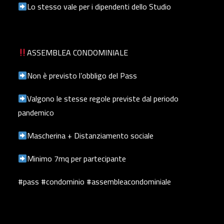
Lo stesso vale per i dipendenti dello Studio
ASSEMBLEA CONDOMINIALE
Non è previsto l’obbligo del Pass
Valgono le stesse regole previste dal periodo
pandemico
Mascherina + Distanziamento sociale
Minimo 7mq per partecipante
#pass #condominio #assembleacondominiale