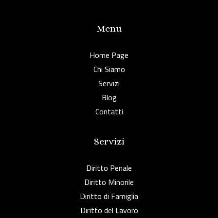
Menu
Home Page
Chi Siamo
Servizi
Blog
Contatti
Servizi
Diritto Penale
Diritto Minorile
Diritto di Famiglia
Diritto del Lavoro