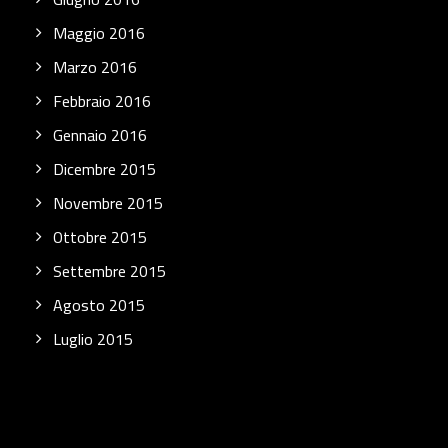
Maggio 2016
Marzo 2016
Febbraio 2016
Gennaio 2016
Dicembre 2015
Novembre 2015
Ottobre 2015
Settembre 2015
Agosto 2015
Luglio 2015