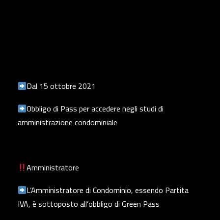
Dal 15 ottobre 2021
Obbligo di Pass per accedere negli studi di
amministrazione condominiale
Amministratore
L’Amministratore di Condominio, essendo Partita
IVA, è sottoposto all’obbligo di Green Pass