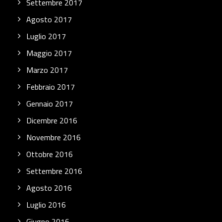
Settembre 2017
Agosto 2017
Luglio 2017
Maggio 2017
Marzo 2017
Febbraio 2017
Gennaio 2017
Dicembre 2016
Novembre 2016
Ottobre 2016
Settembre 2016
Agosto 2016
Luglio 2016
Giugno 2016