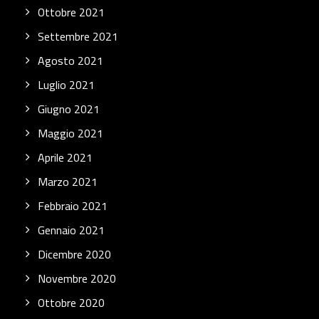
Ottobre 2021
Settembre 2021
Agosto 2021
Luglio 2021
Giugno 2021
Maggio 2021
Aprile 2021
Marzo 2021
Febbraio 2021
Gennaio 2021
Dicembre 2020
Novembre 2020
Ottobre 2020