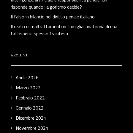
risponde quando l’algoritmo decide?
Il falso in bilancio nel diritto penale italiano
Il reato di maltrattamenti in famiglia: anatomia di una
fattispecie spesso fraintesa
ARCHIVI
Aprile 2026
Marzo 2022
Febbraio 2022
Gennaio 2022
Dicembre 2021
Novembre 2021