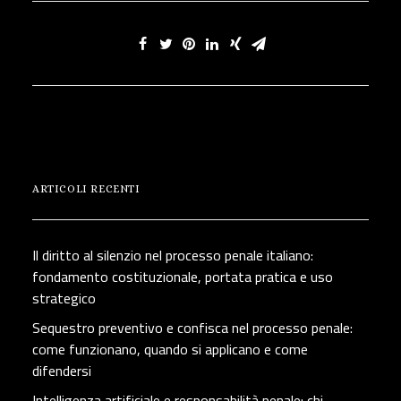
ARTICOLI RECENTI
Il diritto al silenzio nel processo penale italiano:
fondamento costituzionale, portata pratica e uso
strategico
Sequestro preventivo e confisca nel processo penale:
come funzionano, quando si applicano e come
difendersi
Intelligenza artificiale e responsabilità penale: chi