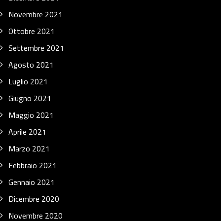
Novembre 2021
Ottobre 2021
Settembre 2021
Agosto 2021
Luglio 2021
Giugno 2021
Maggio 2021
Aprile 2021
Marzo 2021
Febbraio 2021
Gennaio 2021
Dicembre 2020
Novembre 2020