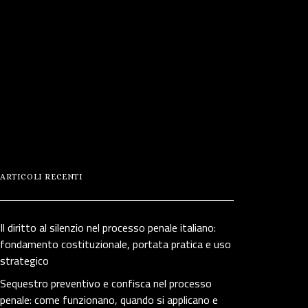
ARTICOLI RECENTI
Il diritto al silenzio nel processo penale italiano:
fondamento costituzionale, portata pratica e uso
strategico
Sequestro preventivo e confisca nel processo
penale: come funzionano, quando si applicano e