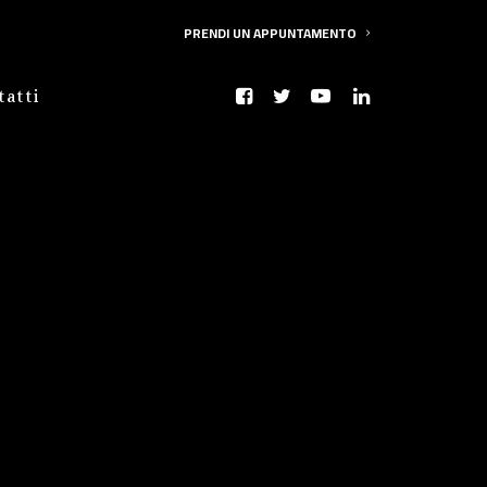
PRENDI UN APPUNTAMENTO
tatti