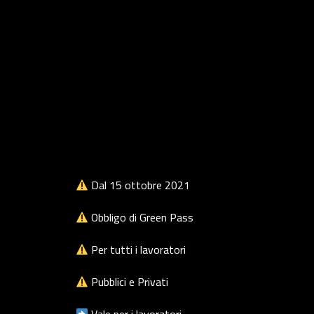
Dal 15 ottobre 2021
Obbligo di Green Pass
Per tutti i lavoratori
Pubblici e Privati