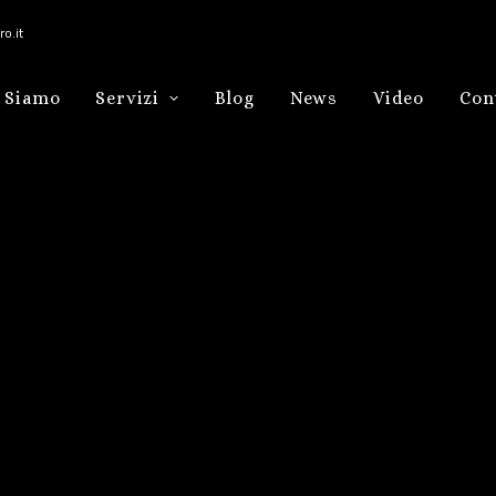
o.it
 Siamo
Servizi
Blog
News
Video
Con