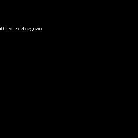
 Cliente del negozio