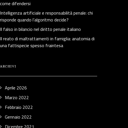
come difendersi
Intelligenza artificiale e responsabilità penale: chi
risponde quando l’algoritmo decide?
Il falso in bilancio nel diritto penale italiano
Il reato di maltrattamenti in famiglia: anatomia di
una fattispecie spesso fraintesa
ARCHIVI
Aprile 2026
Marzo 2022
Febbraio 2022
Gennaio 2022
Dicembre 2021