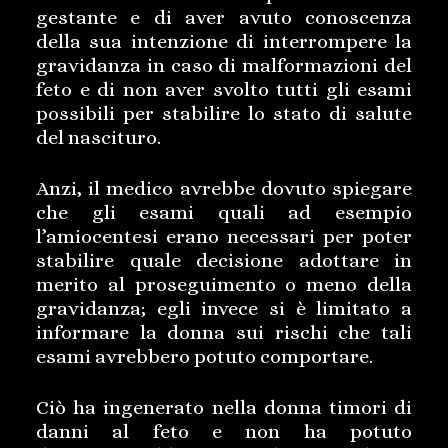
gestante e di aver avuto conoscenza
della sua intenzione di interrompere la
gravidanza in caso di malformazioni del
feto e di non aver svolto tutti gli esami
possibili per stabilire lo stato di salute
del nascituro.
Anzi, il medico avrebbe dovuto spiegare
che gli esami quali ad esempio
l’amiocentesi erano necessari per poter
stabilire quale decisione adottare in
merito al proseguimento o meno della
gravidanza; egli invece si è limitato a
informare la donna sui rischi che tali
esami avrebbero potuto comportare.
Ciò ha ingenerato nella donna timori di
danni al feto e non ha potuto