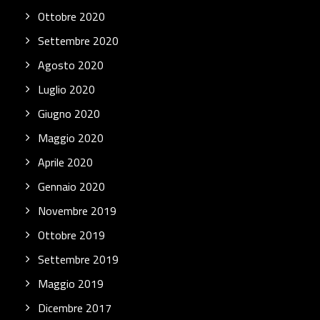
Ottobre 2020
Settembre 2020
Agosto 2020
Luglio 2020
Giugno 2020
Maggio 2020
Aprile 2020
Gennaio 2020
Novembre 2019
Ottobre 2019
Settembre 2019
Maggio 2019
Dicembre 2017