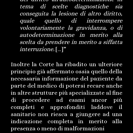
tema di scelte diagnostiche sia
conseguita la lesione di altro diritto,
quale quello di interrompere
volontariamente la gravidanza, o di
autodeterminazione in merito alla
scelta da prendere in merito a siffatta
interruzione.
[…]”
Inoltre la Corte ha ribadito un ulteriore
principio già affermato ossia quello della
necessaria informazione del paziente da
parte del medico di potersi recare anche
in altre strutture più specializzate al fine
di procedere ad esami ancor più
completi e approfonditi laddove il
sanitario non riesca a giungere ad una
indicazione completa in merito alla
presenza o meno di malformazioni