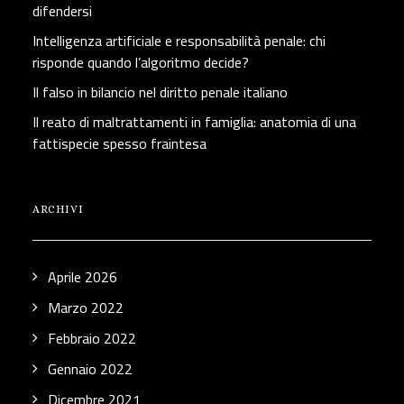
difendersi
Intelligenza artificiale e responsabilità penale: chi
risponde quando l’algoritmo decide?
Il falso in bilancio nel diritto penale italiano
Il reato di maltrattamenti in famiglia: anatomia di una
fattispecie spesso fraintesa
ARCHIVI
Aprile 2026
Marzo 2022
Febbraio 2022
Gennaio 2022
Dicembre 2021