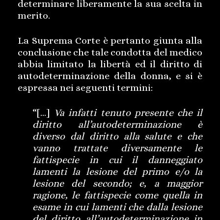
determinare liberamente la sua scelta in
merito.
La Suprema Corte è pertanto giunta alla
conclusione che tale condotta del medico
abbia limitato la libertà ed il diritto di
autodeterminazione della donna, e si è
espressa nei seguenti termini:
“[…]
Va infatti tenuto presente che il
diritto all’autodeterminazione è
diverso dal diritto alla salute e che
vanno trattate diversamente le
fattispecie in cui il danneggiato
lamenti la lesione del primo e/o la
lesione del secondo; e, a maggior
ragione, le fattispecie come quella in
esame in cui lamenti che dalla lesione
del diritto all’autodeterminazione in