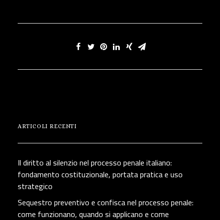
ARTICOLI RECENTI
Il diritto al silenzio nel processo penale italiano:
fondamento costituzionale, portata pratica e uso
strategico
Sequestro preventivo e confisca nel processo penale:
come funzionano, quando si applicano e come