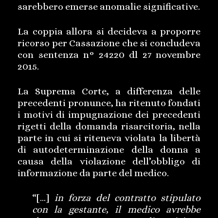
sarebbero emerse anomalie significative.
La coppia allora si decideva a proporre
ricorso per Cassazione che si concludeva
con sentenza n° 24220 dl 27 novembre
2015.
La Suprema Corte, a differenza delle
precedenti pronunce, ha ritenuto fondati
i motivi di impugnazione dei precedenti
rigetti della domanda risarcitoria, nella
parte in cui si riteneva violata la libertà
di autodeterminazione della donna a
causa della violazione dell’obbligo di
informazione da parte del medico.
“[…]
in forza del contratto stipulato
con la gestante, il medico avrebbe