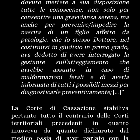
dovuto mettere a sua disposizione
tutte le conoscenze, non solo per
consentire una gravidanza serena, ma
anche per prevenire/impedire la
nascita di un figlio affetto da
patologie, che lo stesso Dottore, nel
costituirsi in giudizio in primo grado,
ava dedotto di avere interrogato la
gestante sull’atteggiamento che
avrebbe assunto in caso di
malformazioni fetali e di averla
informata di tutti i possibili mezzi per
diagnosticarle preventivamente;
[…]”
La Corte di Cassazione stabiliva
pertanto tutto il contrario delle Corti
territoriali precedenti in quanto
muoveva da quanto dichiarato dal
medico ossia di aver parlato con la