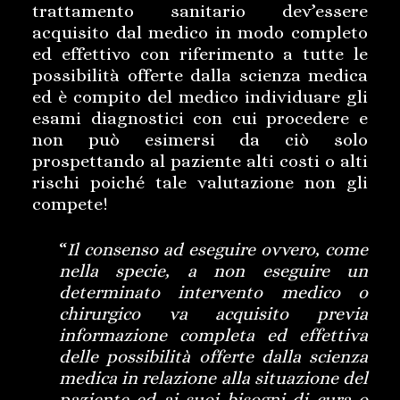
trattamento sanitario dev’essere
acquisito dal medico in modo completo
ed effettivo con riferimento a tutte le
possibilità offerte dalla scienza medica
ed è compito del medico individuare gli
esami diagnostici con cui procedere e
non può esimersi da ciò solo
prospettando al paziente alti costi o alti
rischi poiché tale valutazione non gli
compete!
“
Il consenso ad eseguire ovvero, come
nella specie, a non eseguire un
determinato intervento medico o
chirurgico va acquisito previa
informazione completa ed effettiva
delle possibilità offerte dalla scienza
medica in relazione alla situazione del
paziente ed ai suoi bisogni di cura o