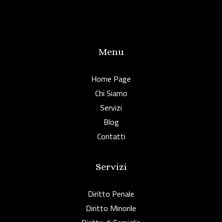
Menu
Home Page
Chi Siamo
Servizi
Blog
Contatti
Servizi
Diritto Penale
Diritto Minorile