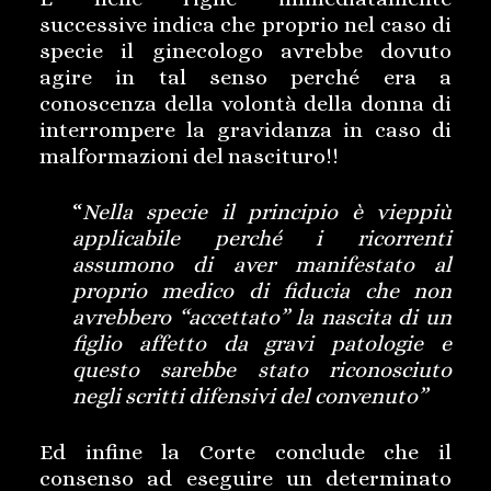
successive indica che proprio nel caso di
specie il ginecologo avrebbe dovuto
agire in tal senso perché era a
conoscenza della volontà della donna di
interrompere la gravidanza in caso di
malformazioni del nascituro!!
“
Nella specie il principio è vieppiù
applicabile perché i ricorrenti
assumono di aver manifestato al
proprio medico di fiducia che non
avrebbero “accettato” la nascita di un
figlio affetto da gravi patologie e
questo sarebbe stato riconosciuto
negli scritti difensivi del convenuto”
Ed infine la Corte conclude che il
consenso ad eseguire un determinato