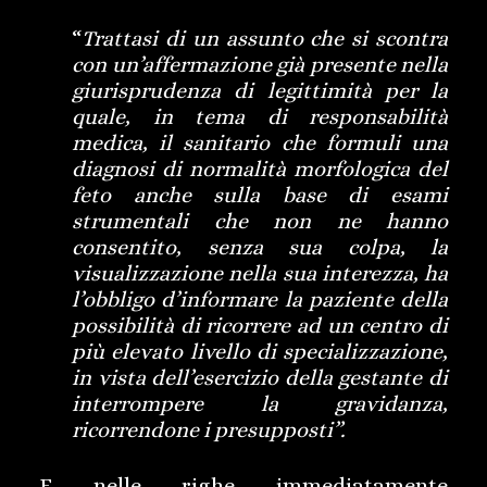
“
Trattasi di un assunto che si scontra
con un’affermazione già presente nella
giurisprudenza di legittimità per la
quale, in tema di responsabilità
medica, il sanitario che formuli una
diagnosi di normalità morfologica del
feto anche sulla base di esami
strumentali che non ne hanno
consentito, senza sua colpa, la
visualizzazione nella sua interezza, ha
l’obbligo d’informare la paziente della
possibilità di ricorrere ad un centro di
più elevato livello di specializzazione,
in vista dell’esercizio della gestante di
interrompere la gravidanza,
ricorrendone i presupposti”.
E nelle righe immediatamente