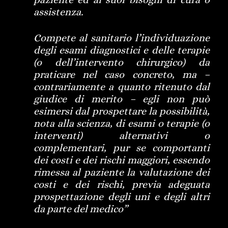
assistenza.
Compete al sanitario l’individuazione
degli esami diagnostici e delle terapie
(o dell’intervento chirurgico) da
praticare nel caso concreto, ma –
contrariamente a quanto ritenuto dal
giudice di merito – egli non può
esimersi dal prospettare la possibilità,
nota alla scienza, di esami o terapie (o
interventi) alternativi o
complementari, pur se comportanti
dei costi e dei rischi maggiori, essendo
rimessa al paziente la valutazione dei
costi e dei rischi, previa adeguata
prospettazione degli uni e degli altri
da parte del medico”