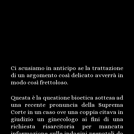
Ci scusiamo in anticipo se la trattazione
di un argomento così delicato avverrà in
modo così frettoloso.
Questa è la questione bioetica sottesa ad
una recente pronuncia della Suprema
Corte in un caso ove una coppia citava in
giudizio un ginecologo ai fini di una
richiesta risarcitoria per mancata
informazione sulle indagini prenatali da