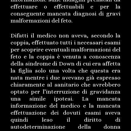
effettuare o effettuabili e per la
conseguente mancata diagnosi di gravi
malformazioni del feto.
Difatti il medico non aveva, secondo la
coppia, effettuato tutti i necessari esami
per scoprire eventuali malformazioni del
feto e la coppia è venuta a conoscenza
della sindrome di Down di cui era affetta
la figlia solo una volta che questa era
nata mentre i due avevano già espresso
chiaramente al sanitario che avrebbero
optato per l’interruzione di gravidanza
una simile ipotesi. La mancata
informazione del medico e la mancata
effettuazione dei dovuti esami aveva
quindi leso il diritto di
autodeterminazione della donna