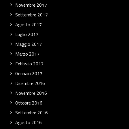
Novembre 2017
Settembre 2017
Agosto 2017
Luglio 2017
Maggio 2017
Marzo 2017
Febbraio 2017
Gennaio 2017
Dicembre 2016
Novembre 2016
Ottobre 2016
Settembre 2016
Agosto 2016