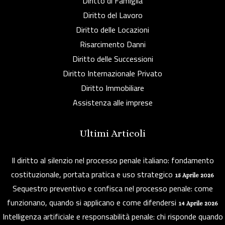
Diritto di Famiglia
Diritto del Lavoro
Diritto delle Locazioni
Risarcimento Danni
Diritto delle Successioni
Diritto Internazionale Privato
Diritto Immobiliare
Assistenza alle imprese
Ultimi Articoli
Il diritto al silenzio nel processo penale italiano: fondamento
costituzionale, portata pratica e uso strategico
15 Aprile 2026
Sequestro preventivo e confisca nel processo penale: come
funzionano, quando si applicano e come difendersi
14 Aprile 2026
Intelligenza artificiale e responsabilità penale: chi risponde quando