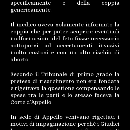
specificamente e della coppia
genericamente.
Il medico aveva solamente informato la
coppia che per poter scoprire eventuali
malformazioni del feto fosse necessario
sottoporsi ad accertamenti invasivi
molto costosi e con un alto rischio di
aborto.
Secondo il Tribunale di primo grado la
pretesa di risarcimento non era fondata
e rigettava la questione compensando le
spese tra le parti e lo stesso faceva la
Corte d’Appello.
In sede di Appello venivano rigettati i
motivi di impaginazione perché i Giudici