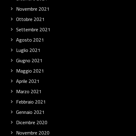
Novembre 2021
Ottobre 2021
Settembre 2021
Agosto 2021
Luglio 2021
Giugno 2021
Maggio 2021
Aprile 2021
Marzo 2021
Febbraio 2021
Gennaio 2021
Dicembre 2020
Novembre 2020