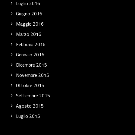
Luglio 2016
Giugno 2016
Maggio 2016
Marzo 2016
Febbraio 2016
Gennaio 2016
Dicembre 2015
Novembre 2015
Ottobre 2015
Settembre 2015
Agosto 2015
Luglio 2015