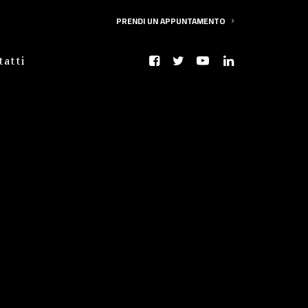
PRENDI UN APPUNTAMENTO
tatti