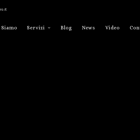
o.it
 Siamo
Servizi
Blog
News
Video
Con