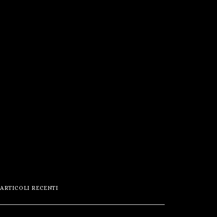
ARTICOLI RECENTI