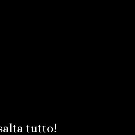
alta tutto!