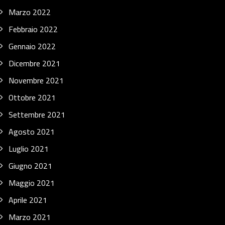
Marzo 2022
Febbraio 2022
Gennaio 2022
Dicembre 2021
Novembre 2021
Ottobre 2021
Settembre 2021
Agosto 2021
Luglio 2021
Giugno 2021
Maggio 2021
Aprile 2021
Marzo 2021