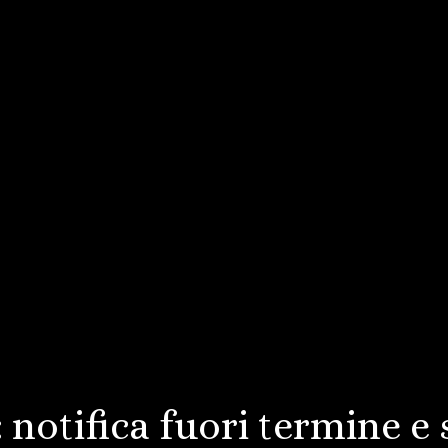
 notifica fuori termine e s