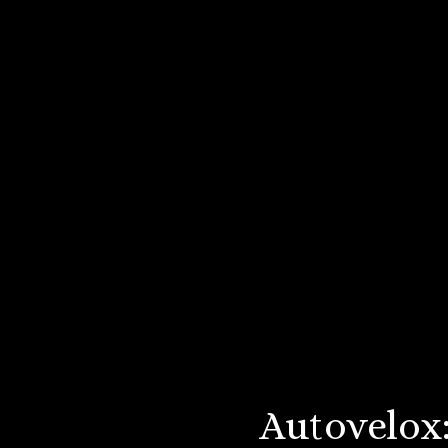
Autovelox: