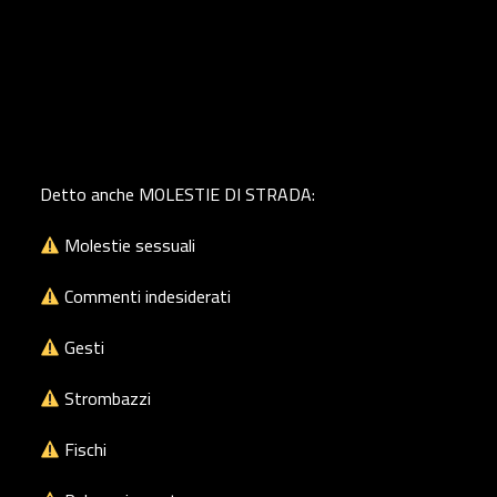
Detto anche MOLESTIE DI STRADA:
Molestie sessuali
Commenti indesiderati
Gesti
Strombazzi
Fischi