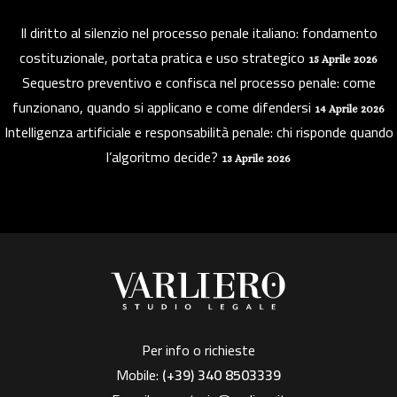
Il diritto al silenzio nel processo penale italiano: fondamento
costituzionale, portata pratica e uso strategico
15 Aprile 2026
Sequestro preventivo e confisca nel processo penale: come
funzionano, quando si applicano e come difendersi
14 Aprile 2026
Intelligenza artificiale e responsabilità penale: chi risponde quando
l’algoritmo decide?
13 Aprile 2026
Per info o richieste
Mobile:
(+39)
340 8503339