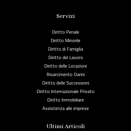
Servizi
Diritto Penale
Diritto Minorile
Diritto di Famiglia
Diritto del Lavoro
Diritto delle Locazioni
Risarcimento Danni
Diritto delle Successioni
Diritto Internazionale Privato
Diritto Immobiliare
Assistenza alle imprese
Ultimi Articoli