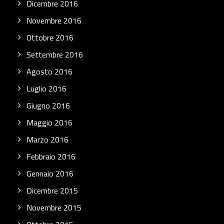
Dicembre 2016
Novembre 2016
Ottobre 2016
Settembre 2016
Agosto 2016
Luglio 2016
Giugno 2016
Maggio 2016
Marzo 2016
Febbraio 2016
Gennaio 2016
Dicembre 2015
Novembre 2015