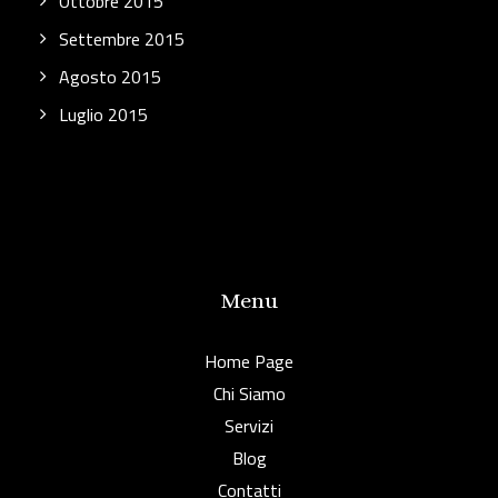
Ottobre 2015
Settembre 2015
Agosto 2015
Luglio 2015
Menu
Home Page
Chi Siamo
Servizi
Blog
Contatti