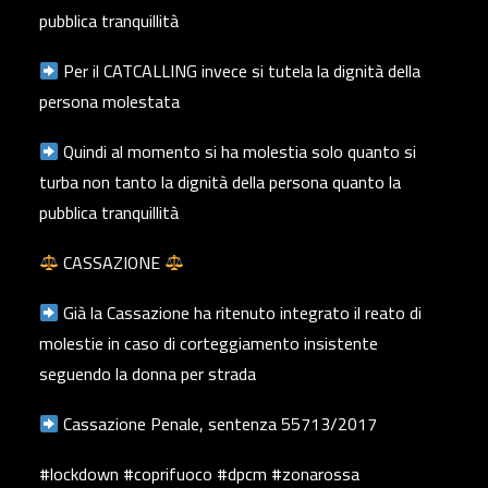
pubblica tranquillità
Per il CATCALLING invece si tutela la dignità della
persona molestata
Quindi al momento si ha molestia solo quanto si
turba non tanto la dignità della persona quanto la
pubblica tranquillità
CASSAZIONE
Già la Cassazione ha ritenuto integrato il reato di
molestie in caso di corteggiamento insistente
seguendo la donna per strada
Cassazione Penale, sentenza 55713/2017
#lockdown #coprifuoco #dpcm #zonarossa