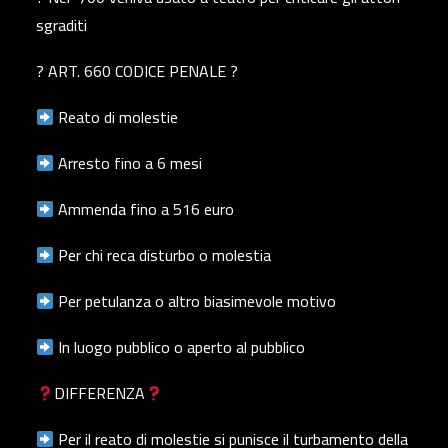
sgraditi
? ART. 660 CODICE PENALE ?
Reato di molestie
Arresto fino a 6 mesi
Ammenda fino a 516 euro
Per chi reca disturbo o molestia
Per petulanza o altro biasimevole motivo
In luogo pubblico o aperto al pubblico
DIFFERENZA
Per il reato di molestie si punisce il turbamento della