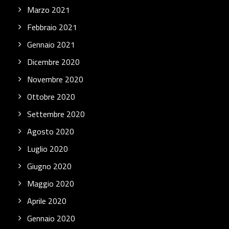
Marzo 2021
Febbraio 2021
Gennaio 2021
Dicembre 2020
Novembre 2020
Ottobre 2020
Settembre 2020
Agosto 2020
Luglio 2020
Giugno 2020
Maggio 2020
Aprile 2020
Gennaio 2020