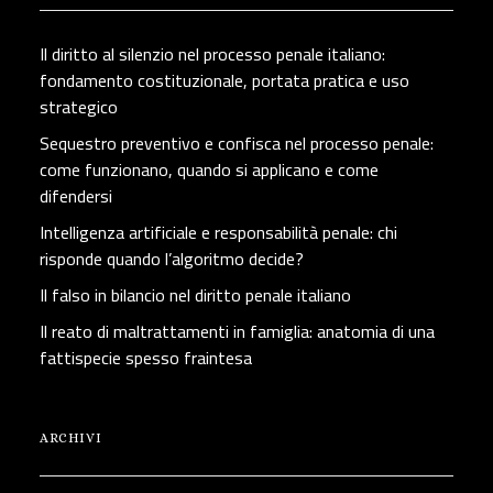
Il diritto al silenzio nel processo penale italiano:
fondamento costituzionale, portata pratica e uso
strategico
Sequestro preventivo e confisca nel processo penale:
come funzionano, quando si applicano e come
difendersi
Intelligenza artificiale e responsabilità penale: chi
risponde quando l’algoritmo decide?
Il falso in bilancio nel diritto penale italiano
Il reato di maltrattamenti in famiglia: anatomia di una
fattispecie spesso fraintesa
ARCHIVI