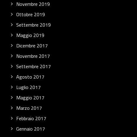
Novembre 2019
Ottobre 2019
Settembre 2019
Maggio 2019
Dicembre 2017
Novembre 2017
Settembre 2017
Agosto 2017
Luglio 2017
Maggio 2017
Marzo 2017
Febbraio 2017
Gennaio 2017