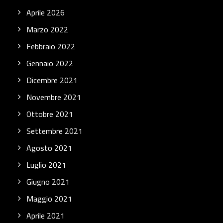
Aprile 2026
Marzo 2022
Febbraio 2022
Gennaio 2022
Dicembre 2021
Novembre 2021
Ottobre 2021
Settembre 2021
Agosto 2021
Luglio 2021
Giugno 2021
Maggio 2021
Aprile 2021