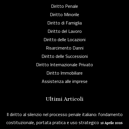
Diritto Penale
Diritto Minorile
Diritto di Famiglia
Diritto del Lavoro
Diritto delle Locazioni
Risarcimento Danni
Diritto delle Successioni
Diritto Internazionale Privato
Diritto Immobiliare
Assistenza alle imprese
Ultimi Articoli
Il diritto al silenzio nel processo penale italiano: fondamento
costituzionale, portata pratica e uso strategico
15 Aprile 2026