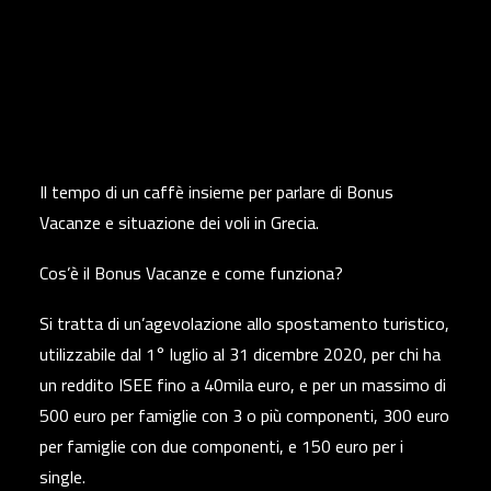
Il tempo di un caffè insieme per parlare di Bonus
Vacanze e situazione dei voli in Grecia.
Cos’è il Bonus Vacanze e come funziona?
Si tratta di un’agevolazione allo spostamento turistico,
utilizzabile dal 1° luglio al 31 dicembre 2020, per chi ha
un reddito ISEE fino a 40mila euro, e per un massimo di
500 euro per famiglie con 3 o più componenti, 300 euro
per famiglie con due componenti, e 150 euro per i
single.