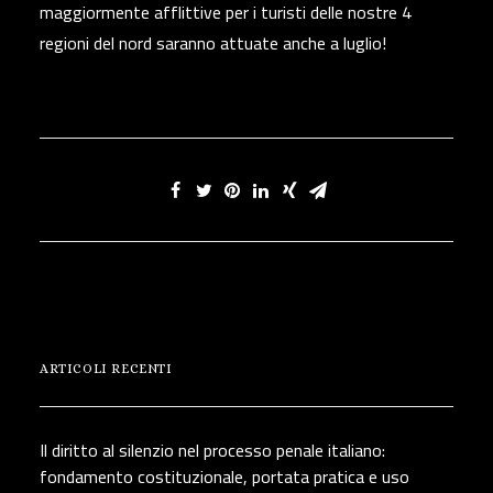
maggiormente afflittive per i turisti delle nostre 4
regioni del nord saranno attuate anche a luglio!
ARTICOLI RECENTI
Il diritto al silenzio nel processo penale italiano:
fondamento costituzionale, portata pratica e uso