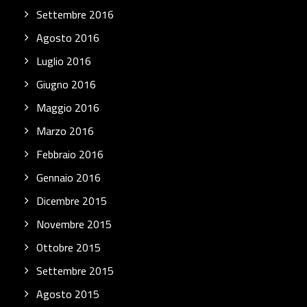
Settembre 2016
Agosto 2016
Luglio 2016
Giugno 2016
Maggio 2016
Marzo 2016
Febbraio 2016
Gennaio 2016
Dicembre 2015
Novembre 2015
Ottobre 2015
Settembre 2015
Agosto 2015