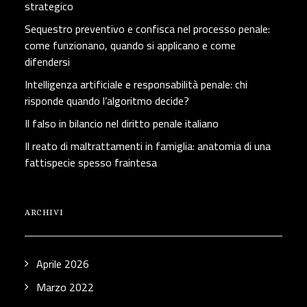
strategico
Sequestro preventivo e confisca nel processo penale:
come funzionano, quando si applicano e come
difendersi
Intelligenza artificiale e responsabilità penale: chi
risponde quando l’algoritmo decide?
Il falso in bilancio nel diritto penale italiano
Il reato di maltrattamenti in famiglia: anatomia di una
fattispecie spesso fraintesa
ARCHIVI
Aprile 2026
Marzo 2022