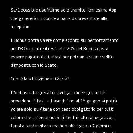
Sarà possibile usufruirne solo tramite l’ennesima App
che genererà un codice a barre da presentare alla
reception.
Il Bonus potrà valere come sconto sul pernottamento
per l’80% mentre il restante 20% del Bonus dovrà
essere pagato dal turista per poi vantare un credito
d’imposta con lo Stato.
Com’è la situazione in Grecia?
L’Ambasciata greca ha divulgato linee guida che
prevedono 3 fasi: – Fase 1: fino al 15 giugno si potrà
volare solo su Atene con test obbligatorio per tutti
coloro che arriveranno. Se il test risulterà negativo, il
turista sarà invitato ma non obbligato a 7 giorni di