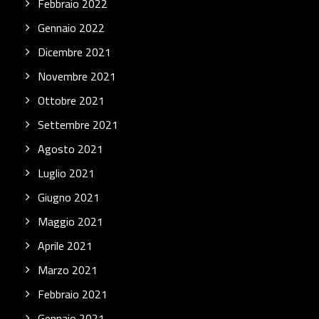
Febbraio 2022
Gennaio 2022
Dicembre 2021
Novembre 2021
Ottobre 2021
Settembre 2021
Agosto 2021
Luglio 2021
Giugno 2021
Maggio 2021
Aprile 2021
Marzo 2021
Febbraio 2021
Gennaio 2021