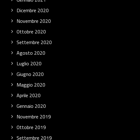
Dicembre 2020
Novembre 2020
Ottobre 2020
Settembre 2020
Agosto 2020
Luglio 2020
Giugno 2020
Maggio 2020
Aprile 2020
Gennaio 2020
Novembre 2019
Ottobre 2019
Settembre 2019