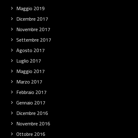
Maggio 2019
Dicembre 2017
Novembre 2017
Settembre 2017
Agosto 2017
Luglio 2017
Maggio 2017
Marzo 2017
Febbraio 2017
Gennaio 2017
Dicembre 2016
Novembre 2016
Ottobre 2016