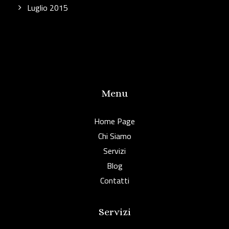
Luglio 2015
Menu
Home Page
Chi Siamo
Servizi
Blog
Contatti
Servizi