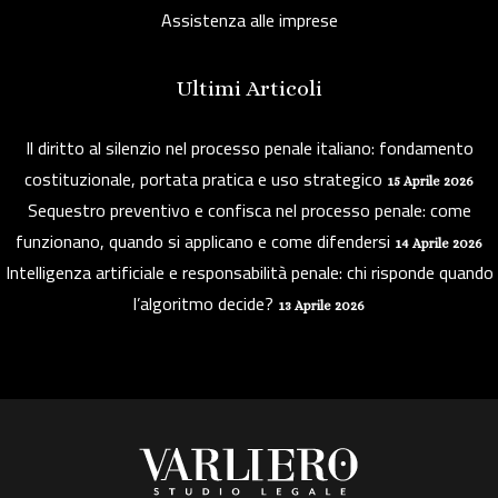
Assistenza alle imprese
Ultimi Articoli
Il diritto al silenzio nel processo penale italiano: fondamento
costituzionale, portata pratica e uso strategico
15 Aprile 2026
Sequestro preventivo e confisca nel processo penale: come
funzionano, quando si applicano e come difendersi
14 Aprile 2026
Intelligenza artificiale e responsabilità penale: chi risponde quando
l’algoritmo decide?
13 Aprile 2026