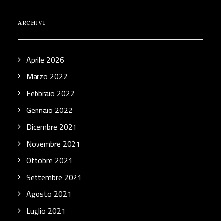
ARCHIVI
Aprile 2026
Marzo 2022
Febbraio 2022
Gennaio 2022
Dicembre 2021
Novembre 2021
Ottobre 2021
Settembre 2021
Agosto 2021
Luglio 2021