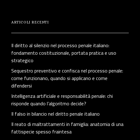
ARTICOLI RECENTI
Il diritto al silenzio nel processo penale italiano:
fondamento costituzionale, portata pratica e uso
strategico
Sequestro preventivo e confisca nel processo penale:
come funzionano, quando si applicano e come
difendersi
Intelligenza artificiale e responsabilità penale: chi
risponde quando l’algoritmo decide?
Il falso in bilancio nel diritto penale italiano
Il reato di maltrattamenti in famiglia: anatomia di una
fattispecie spesso fraintesa