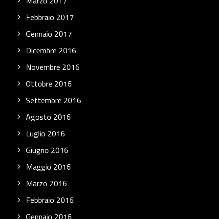
Marzo 2017
Febbraio 2017
Gennaio 2017
Dicembre 2016
Novembre 2016
Ottobre 2016
Settembre 2016
Agosto 2016
Luglio 2016
Giugno 2016
Maggio 2016
Marzo 2016
Febbraio 2016
Gennaio 2016