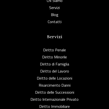
Chi Siamo
Servizi
Blog
Contatti
Servizi
Diritto Penale
Diritto Minorile
Diritto di Famiglia
Diritto del Lavoro
Diritto delle Locazioni
Risarcimento Danni
Diritto delle Successioni
Diritto Internazionale Privato
Diritto Immobiliare