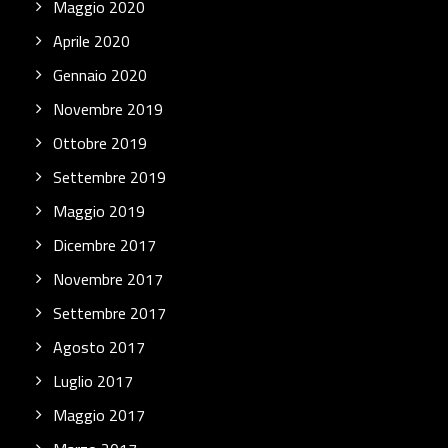
Maggio 2020
Aprile 2020
Gennaio 2020
Novembre 2019
Ottobre 2019
Settembre 2019
Maggio 2019
Dicembre 2017
Novembre 2017
Settembre 2017
Agosto 2017
Luglio 2017
Maggio 2017