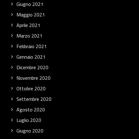
Giugno 2021
Maggio 2021
Aprile 2021
Marzo 2021
Febbraio 2021
Gennaio 2021
Dicembre 2020
Novembre 2020
Ottobre 2020
Settembre 2020
Agosto 2020
Luglio 2020
Giugno 2020