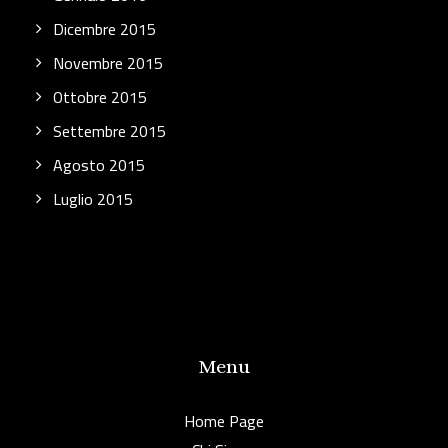
Dicembre 2015
Novembre 2015
Ottobre 2015
Settembre 2015
Agosto 2015
Luglio 2015
Menu
Home Page