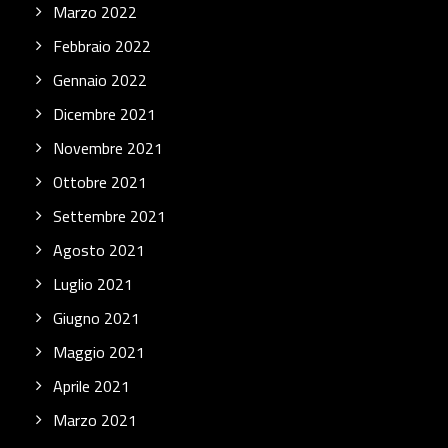
Marzo 2022
Febbraio 2022
Gennaio 2022
Dicembre 2021
Novembre 2021
Ottobre 2021
Settembre 2021
Agosto 2021
Luglio 2021
Giugno 2021
Maggio 2021
Aprile 2021
Marzo 2021