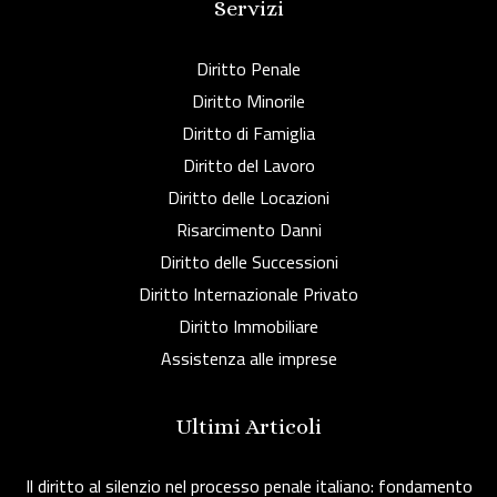
Servizi
Diritto Penale
Diritto Minorile
Diritto di Famiglia
Diritto del Lavoro
Diritto delle Locazioni
Risarcimento Danni
Diritto delle Successioni
Diritto Internazionale Privato
Diritto Immobiliare
Assistenza alle imprese
Ultimi Articoli
Il diritto al silenzio nel processo penale italiano: fondamento