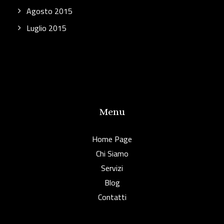
Agosto 2015
Luglio 2015
Menu
Home Page
Chi Siamo
Servizi
Blog
Contatti