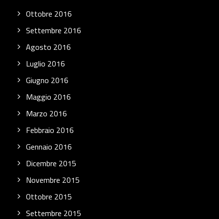
Ottobre 2016
Settembre 2016
Agosto 2016
Luglio 2016
Giugno 2016
Maggio 2016
Marzo 2016
Febbraio 2016
Gennaio 2016
Dicembre 2015
Novembre 2015
Ottobre 2015
Settembre 2015