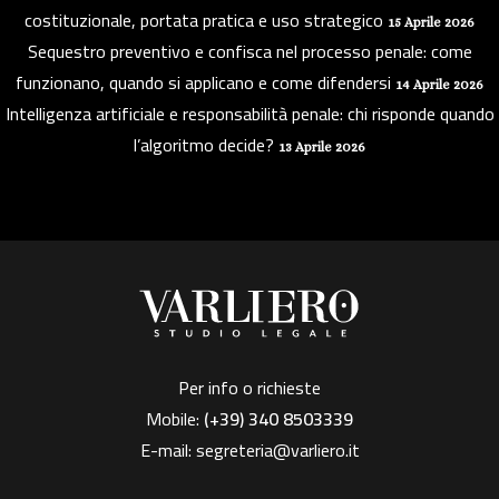
costituzionale, portata pratica e uso strategico
15 Aprile 2026
Sequestro preventivo e confisca nel processo penale: come
funzionano, quando si applicano e come difendersi
14 Aprile 2026
Intelligenza artificiale e responsabilità penale: chi risponde quando
l’algoritmo decide?
13 Aprile 2026
Per info o richieste
Mobile:
(+39)
340 8503339
E-mail:
segreteria@varliero.it