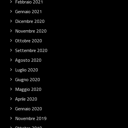
Febbraio 2021
Gennaio 2021
Dicembre 2020
Novembre 2020
Ottobre 2020
Settembre 2020
Agosto 2020
Luglio 2020
Giugno 2020
Maggio 2020
Aprile 2020
Gennaio 2020
Novembre 2019