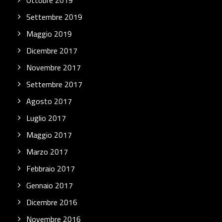
Ottobre 2019
Settembre 2019
Maggio 2019
Dicembre 2017
Novembre 2017
Settembre 2017
Agosto 2017
Luglio 2017
Maggio 2017
Marzo 2017
Febbraio 2017
Gennaio 2017
Dicembre 2016
Novembre 2016