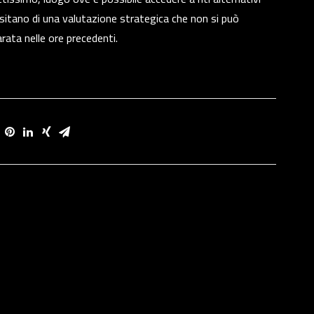
itano di una valutazione strategica che non si può
rata nelle ore precedenti.