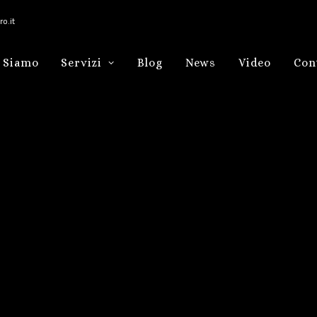
o.it
 Siamo
Servizi
Blog
News
Video
Con