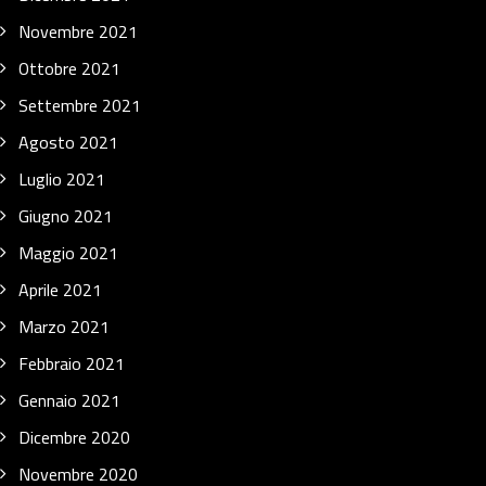
Novembre 2021
Ottobre 2021
Settembre 2021
Agosto 2021
Luglio 2021
Giugno 2021
Maggio 2021
Aprile 2021
Marzo 2021
Febbraio 2021
Gennaio 2021
Dicembre 2020
Novembre 2020