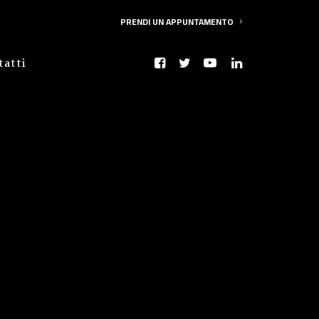
PRENDI UN APPUNTAMENTO
tatti