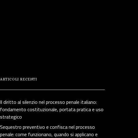
ARTICOLI RECENTI
Il diritto al silenzio nel processo penale italiano:
fondamento costituzionale, portata pratica e uso
strategico
Sequestro preventivo e confisca nel processo
penale: come funzionano, quando si applicano e