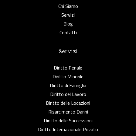
Chi Siamo
Servizi
Blog
Contatti
Servizi
Diritto Penale
Diritto Minorile
Diritto di Famiglia
Diritto del Lavoro
Diritto delle Locazioni
Risarcimento Danni
Diritto delle Successioni
Diritto Internazionale Privato