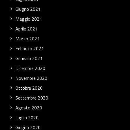
Giugno 2021
Maggio 2021
Aprile 2021
Marzo 2021
Febbraio 2021
Gennaio 2021
Dicembre 2020
Novembre 2020
Ottobre 2020
Settembre 2020
Agosto 2020
Luglio 2020
Giugno 2020