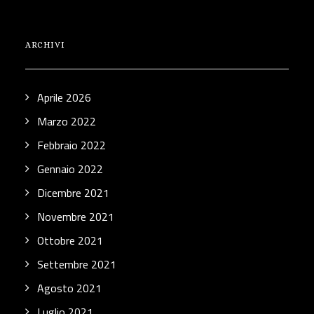
ARCHIVI
Aprile 2026
Marzo 2022
Febbraio 2022
Gennaio 2022
Dicembre 2021
Novembre 2021
Ottobre 2021
Settembre 2021
Agosto 2021
Luglio 2021