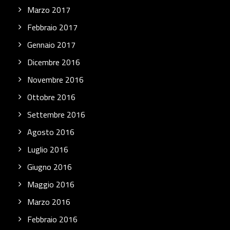
Marzo 2017
Febbraio 2017
Gennaio 2017
Dicembre 2016
Novembre 2016
Ottobre 2016
Settembre 2016
Agosto 2016
Luglio 2016
Giugno 2016
Maggio 2016
Marzo 2016
Febbraio 2016