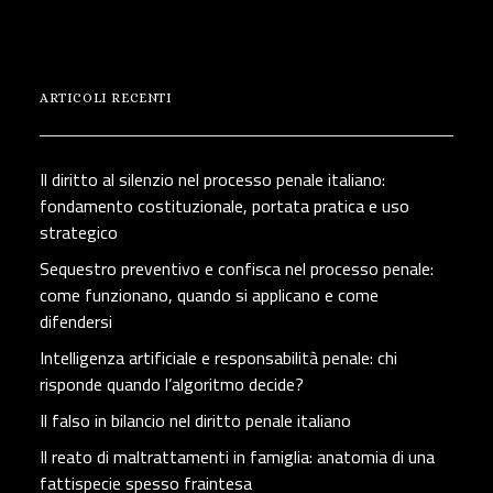
ARTICOLI RECENTI
Il diritto al silenzio nel processo penale italiano:
fondamento costituzionale, portata pratica e uso
strategico
Sequestro preventivo e confisca nel processo penale:
come funzionano, quando si applicano e come
difendersi
Intelligenza artificiale e responsabilità penale: chi
risponde quando l’algoritmo decide?
Il falso in bilancio nel diritto penale italiano
Il reato di maltrattamenti in famiglia: anatomia di una
fattispecie spesso fraintesa