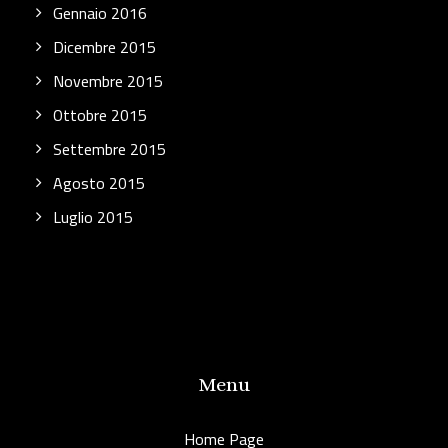
Gennaio 2016
Dicembre 2015
Novembre 2015
Ottobre 2015
Settembre 2015
Agosto 2015
Luglio 2015
Menu
Home Page