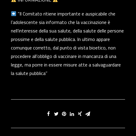
“Il Comitato ritiene importante e auspicabile che
l’adolescente sia informato che la vaccinazione è
nell’interesse della sua salute, della salute delle persone
prossime e della salute pubblica. In ultimo appare
comunque corretto, dal punto di vista bioetico, non
procedere all’obbligo di vaccinare in mancanza di una
legge, ma porre in essere misure atte a salvaguardare
la salute pubblica”