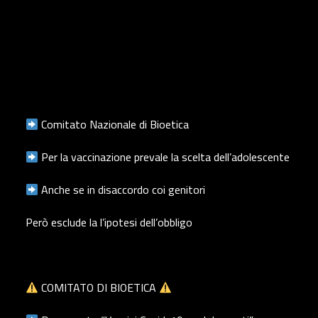
Comitato Nazionale di Bioetica
Per la vaccinazione prevale la scelta dell’adolescente
Anche se in disaccordo coi genitori
Però esclude la l’ipotesi dell’obbligo
COMITATO DI BIOETICA