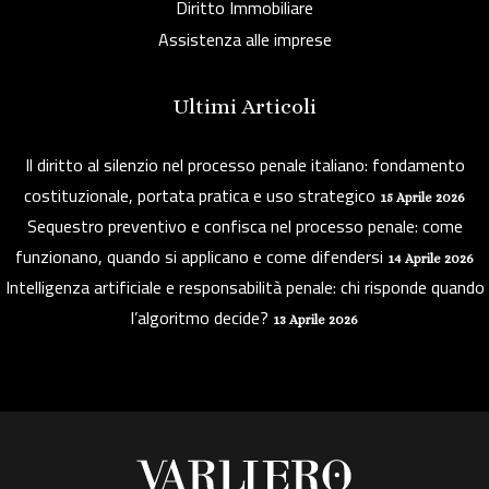
Diritto Immobiliare
Assistenza alle imprese
Ultimi Articoli
Il diritto al silenzio nel processo penale italiano: fondamento
costituzionale, portata pratica e uso strategico
15 Aprile 2026
Sequestro preventivo e confisca nel processo penale: come
funzionano, quando si applicano e come difendersi
14 Aprile 2026
Intelligenza artificiale e responsabilità penale: chi risponde quando
l’algoritmo decide?
13 Aprile 2026