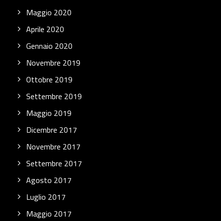
Maggio 2020
Aprile 2020
Gennaio 2020
Novembre 2019
Ottobre 2019
Settembre 2019
Maggio 2019
Dicembre 2017
Novembre 2017
Settembre 2017
Agosto 2017
Luglio 2017
Maggio 2017