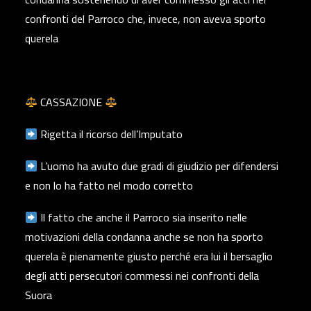
confronti del Parroco che, invece, non aveva sporto
querela
CASSAZIONE
Rigetta il ricorso dell’Imputato
L’uomo ha avuto due gradi di giudizio per difendersi
e non lo ha fatto nel modo corretto
Il fatto che anche il Parroco sia inserito nelle
motivazioni della condanna anche se non ha sporto
querela è pienamente giusto perché era lui il bersaglio
degli atti persecutori commessi nei confronti della
Suora