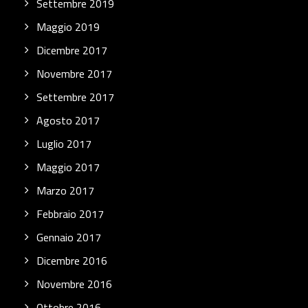
Settembre 2019
Maggio 2019
Dicembre 2017
Novembre 2017
Settembre 2017
Agosto 2017
Luglio 2017
Maggio 2017
Marzo 2017
Febbraio 2017
Gennaio 2017
Dicembre 2016
Novembre 2016
Ottobre 2016