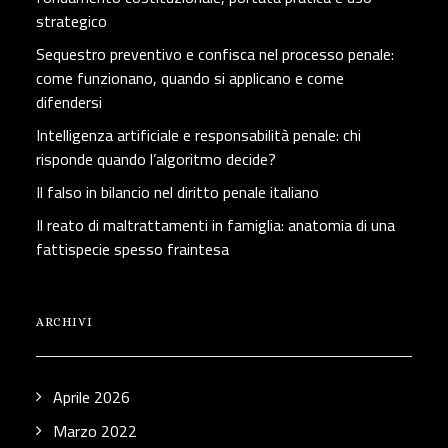
strategico
Sequestro preventivo e confisca nel processo penale:
come funzionano, quando si applicano e come
difendersi
Intelligenza artificiale e responsabilità penale: chi
risponde quando l’algoritmo decide?
Il falso in bilancio nel diritto penale italiano
Il reato di maltrattamenti in famiglia: anatomia di una
fattispecie spesso fraintesa
ARCHIVI
Aprile 2026
Marzo 2022