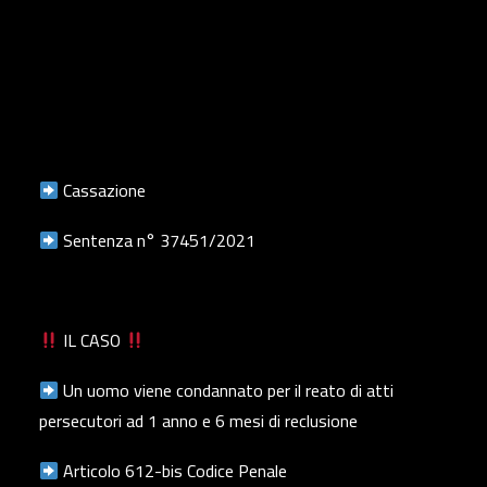
Cassazione
Sentenza n° 37451/2021
IL CASO
Un uomo viene condannato per il reato di atti
persecutori ad 1 anno e 6 mesi di reclusione
Articolo 612-bis Codice Penale