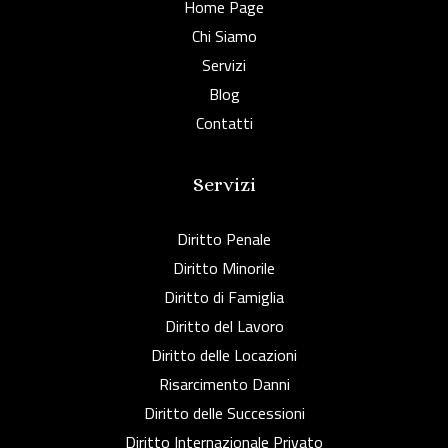
Home Page
Chi Siamo
Servizi
Blog
Contatti
Servizi
Diritto Penale
Diritto Minorile
Diritto di Famiglia
Diritto del Lavoro
Diritto delle Locazioni
Risarcimento Danni
Diritto delle Successioni
Diritto Internazionale Privato