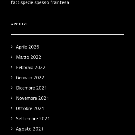
fattispecie spesso fraintesa
ARCHIVI
Aprile 2026
Marzo 2022
Febbraio 2022
Gennaio 2022
Dicembre 2021
Novembre 2021
Ottobre 2021
Settembre 2021
Agosto 2021