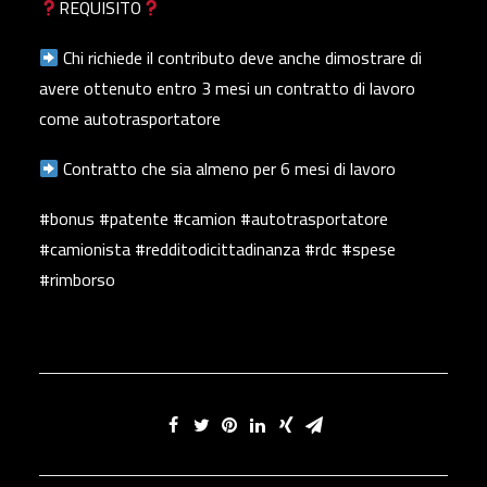
REQUISITO
Chi richiede il contributo deve anche dimostrare di
avere ottenuto entro 3 mesi un contratto di lavoro
come autotrasportatore
Contratto che sia almeno per 6 mesi di lavoro
#bonus #patente #camion #autotrasportatore
#camionista #redditodicittadinanza #rdc #spese
#rimborso