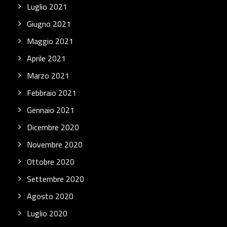
Luglio 2021
Giugno 2021
Maggio 2021
Aprile 2021
Marzo 2021
Febbraio 2021
Gennaio 2021
Dicembre 2020
Novembre 2020
Ottobre 2020
Settembre 2020
Agosto 2020
Luglio 2020