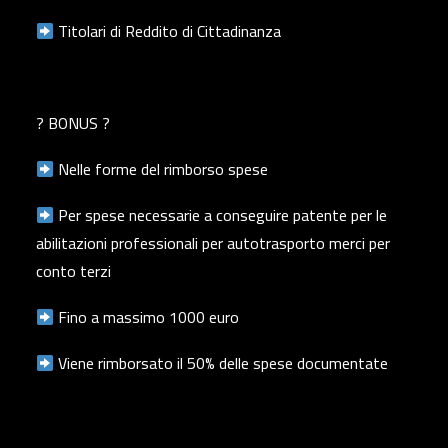
Titolari di Reddito di Cittadinanza
? BONUS ?
Nelle forme del rimborso spese
Per spese necessarie a conseguire patente per le
abilitazioni professionali per autotrasporto merci per
conto terzi
Fino a massimo 1000 euro
Viene rimborsato il 50% delle spese documentate