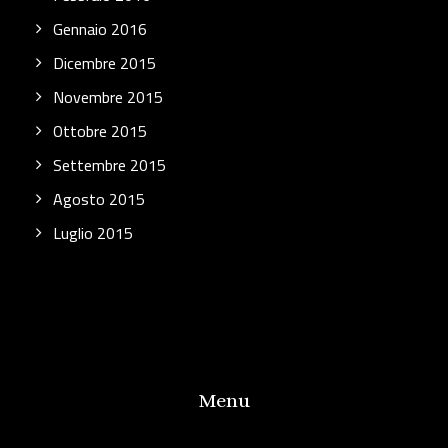
Gennaio 2016
Dicembre 2015
Novembre 2015
Ottobre 2015
Settembre 2015
Agosto 2015
Luglio 2015
Menu