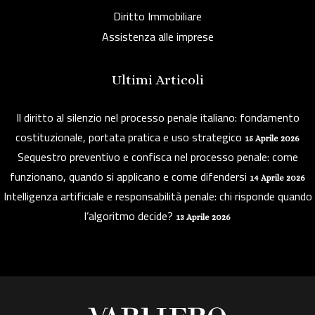
Diritto Immobiliare
Assistenza alle imprese
Ultimi Articoli
Il diritto al silenzio nel processo penale italiano: fondamento
costituzionale, portata pratica e uso strategico
15 Aprile 2026
Sequestro preventivo e confisca nel processo penale: come
funzionano, quando si applicano e come difendersi
14 Aprile 2026
Intelligenza artificiale e responsabilità penale: chi risponde quando
l’algoritmo decide?
13 Aprile 2026