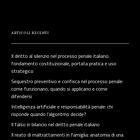
ARTICOLI RECENTI
Il diritto al silenzio nel processo penale italiano:
fondamento costituzionale, portata pratica e uso
strategico
Sequestro preventivo e confisca nel processo penale:
come funzionano, quando si applicano e come
difendersi
Intelligenza artificiale e responsabilità penale: chi
risponde quando l’algoritmo decide?
Il falso in bilancio nel diritto penale italiano
Il reato di maltrattamenti in famiglia: anatomia di una