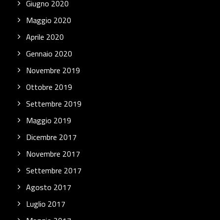
Giugno 2020
Maggio 2020
Aprile 2020
Gennaio 2020
Novembre 2019
Ottobre 2019
Settembre 2019
Maggio 2019
Dicembre 2017
Novembre 2017
Settembre 2017
Agosto 2017
Luglio 2017