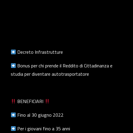
Decreto Infrastrutture
Bonus per chi prende il Reddito di Cittadinanza e
studia per diventare autotrasportatore
BENEFICIARI
Fino al 30 giugno 2022
Per i giovani fino a 35 anni