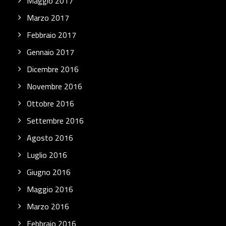
Maggio 2017
Marzo 2017
Febbraio 2017
Gennaio 2017
Dicembre 2016
Novembre 2016
Ottobre 2016
Settembre 2016
Agosto 2016
Luglio 2016
Giugno 2016
Maggio 2016
Marzo 2016
Febbraio 2016