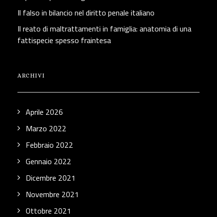
Il falso in bilancio nel diritto penale italiano
Il reato di maltrattamenti in famiglia: anatomia di una
fattispecie spesso fraintesa
ARCHIVI
Aprile 2026
Marzo 2022
Febbraio 2022
Gennaio 2022
Dicembre 2021
Novembre 2021
Ottobre 2021