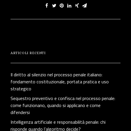
ARTICOLI RECENTI
Il diritto al silenzio nel processo penale italiano:
fondamento costituzionale, portata pratica e uso
strategico
Sequestro preventivo e confisca nel processo penale:
come funzionano, quando si applicano e come
difendersi
Intelligenza artificiale e responsabilità penale: chi
risponde quando l’algoritmo decide?