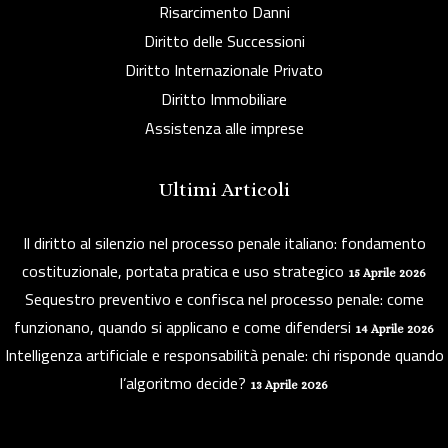
Risarcimento Danni
Diritto delle Successioni
Diritto Internazionale Privato
Diritto Immobiliare
Assistenza alle imprese
Ultimi Articoli
Il diritto al silenzio nel processo penale italiano: fondamento
costituzionale, portata pratica e uso strategico
15 Aprile 2026
Sequestro preventivo e confisca nel processo penale: come
funzionano, quando si applicano e come difendersi
14 Aprile 2026
Intelligenza artificiale e responsabilità penale: chi risponde quando
l’algoritmo decide?
13 Aprile 2026