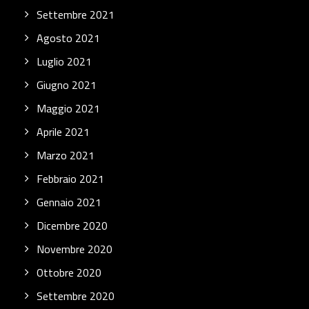
Settembre 2021
Agosto 2021
Luglio 2021
Giugno 2021
Maggio 2021
Aprile 2021
Marzo 2021
Febbraio 2021
Gennaio 2021
Dicembre 2020
Novembre 2020
Ottobre 2020
Settembre 2020