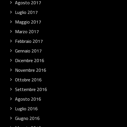
Agosto 2017
Luglio 2017
Maggio 2017
Marzo 2017
Febbraio 2017
Gennaio 2017
Dicembre 2016
Novembre 2016
Ottobre 2016
Settembre 2016
Agosto 2016
Luglio 2016
Giugno 2016