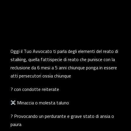
Oggi il Tuo Avvocato ti parla degli elementi del reato di
stalking, quella fattispecie di reato che punisce con la
reclusione da 6 mesi a 5 anni chiunque ponga in essere
atti persecutori ossia chiunque
? con condotte reiterate
Minaccia o molesta taluno
? Provocando un perdurante e grave stato di ansia o
paura