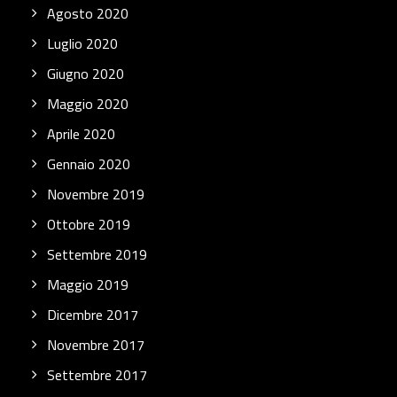
Agosto 2020
Luglio 2020
Giugno 2020
Maggio 2020
Aprile 2020
Gennaio 2020
Novembre 2019
Ottobre 2019
Settembre 2019
Maggio 2019
Dicembre 2017
Novembre 2017
Settembre 2017