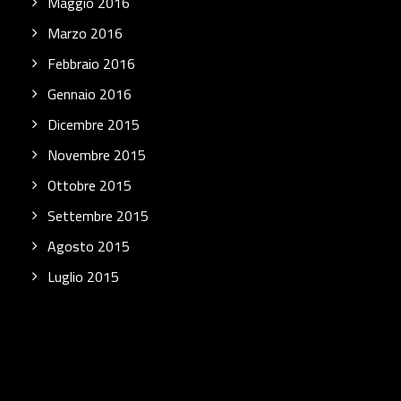
Maggio 2016
Marzo 2016
Febbraio 2016
Gennaio 2016
Dicembre 2015
Novembre 2015
Ottobre 2015
Settembre 2015
Agosto 2015
Luglio 2015