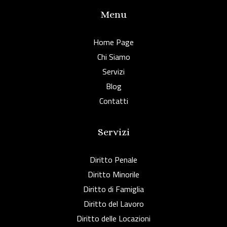
Menu
Home Page
Chi Siamo
Servizi
Blog
Contatti
Servizi
Diritto Penale
Diritto Minorile
Diritto di Famiglia
Diritto del Lavoro
Diritto delle Locazioni