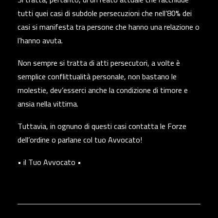
tutti quei casi di subdole persecuzioni che nell’80% dei
casi si manifesta tra persone che hanno una relazione o
l’hanno avuta.
Non sempre si tratta di atti persecutori, a volte è
semplice conflittualità personale, non bastano le
molestie, dev’esserci anche la condizione di timore e
ansia nella vittima.
Tuttavia, in ognuno di questi casi contatta le Forze
dell’ordine o parlane col tuo Avvocato!
• il Tuo Avvocato •