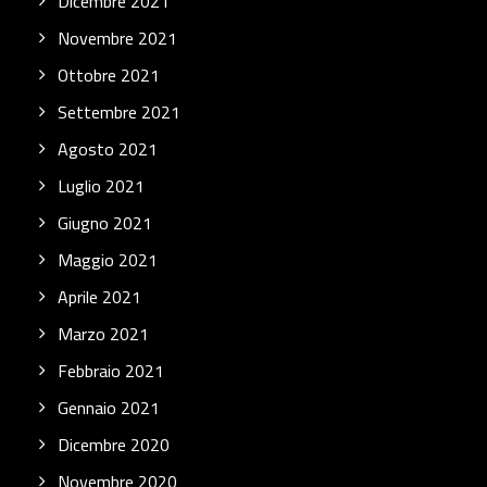
Dicembre 2021
Novembre 2021
Ottobre 2021
Settembre 2021
Agosto 2021
Luglio 2021
Giugno 2021
Maggio 2021
Aprile 2021
Marzo 2021
Febbraio 2021
Gennaio 2021
Dicembre 2020
Novembre 2020