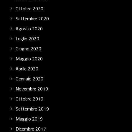
Ottobre 2020
Settembre 2020
Agosto 2020
Luglio 2020
Giugno 2020
Maggio 2020
Aprile 2020
Gennaio 2020
Novembre 2019
Ottobre 2019
Settembre 2019
Maggio 2019
Dicembre 2017