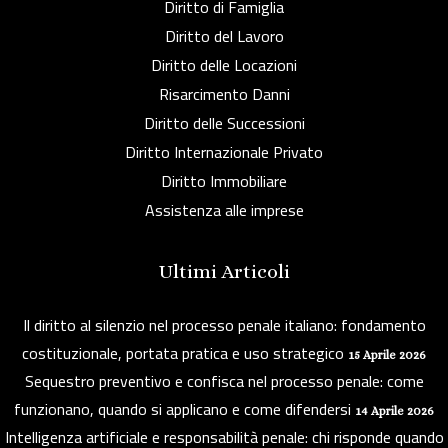
Diritto di Famiglia
Diritto del Lavoro
Diritto delle Locazioni
Risarcimento Danni
Diritto delle Successioni
Diritto Internazionale Privato
Diritto Immobiliare
Assistenza alle imprese
Ultimi Articoli
Il diritto al silenzio nel processo penale italiano: fondamento
costituzionale, portata pratica e uso strategico
15 Aprile 2026
Sequestro preventivo e confisca nel processo penale: come
funzionano, quando si applicano e come difendersi
14 Aprile 2026
Intelligenza artificiale e responsabilità penale: chi risponde quando