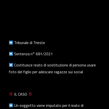
Tribunale di Trieste
Sentenza n° 681/2021
Costituisce reato di sostituzione di persona usare
foto del figlio per adescare ragazze sui social
IL CASO
Un soggetto viene imputato per il reato di