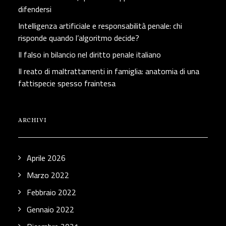
difendersi
Intelligenza artificiale e responsabilità penale: chi
risponde quando l’algoritmo decide?
Il falso in bilancio nel diritto penale italiano
Il reato di maltrattamenti in famiglia: anatomia di una
fattispecie spesso fraintesa
ARCHIVI
Aprile 2026
Marzo 2022
Febbraio 2022
Gennaio 2022