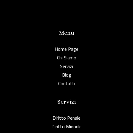
Menu
Home Page
Chi Siamo
Servizi
Blog
Contatti
Servizi
Diritto Penale
Diritto Minorile