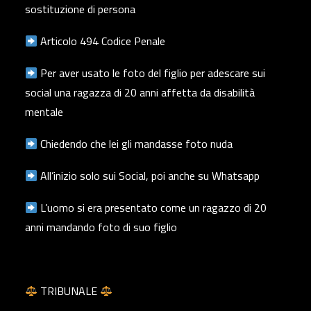
sostituzione di persona
Articolo 494 Codice Penale
Per aver usato le foto del figlio per adescare sui
social una ragazza di 20 anni affetta da disabilità
mentale
Chiedendo che lei gli mandasse foto nuda
All’inizio solo sui Social, poi anche su Whatsapp
L’uomo si era presentato come un ragazzo di 20
anni mandando foto di suo figlio
TRIBUNALE