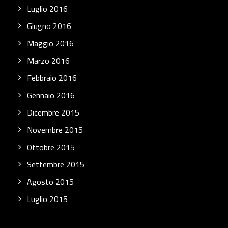
Luglio 2016
Giugno 2016
Maggio 2016
Marzo 2016
Febbraio 2016
Gennaio 2016
Dicembre 2015
Novembre 2015
Ottobre 2015
Settembre 2015
Agosto 2015
Luglio 2015