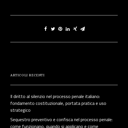
ARTICOLI RECENTI
Il diritto al silenzio nel processo penale italiano:
fondamento costituzionale, portata pratica e uso
strategico
Sequestro preventivo e confisca nel processo penale:
come funzionano, quando si applicano e come