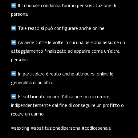
Il Tribunale condanna l’uomo per sostituzione di
persona
Tale reato si può configurare anche online
Avviene tutte le volte in cui una persona assume un
atteggiamento finalizzato ad apparire come un’altra
persona
In particolare è reato anche attribuirsi online le
generalità di un altro
E’ sufficiente indurre l’altra persona in errore,
indipendentemente dal fine di conseguire un profitto o
recare un danno
#sexting #sostituzionedipersona #codicepenale