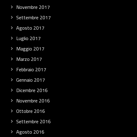
Novembre 2017
Settembre 2017
Agosto 2017
Luglio 2017
Maggio 2017
Marzo 2017
Febbraio 2017
Gennaio 2017
Dicembre 2016
Novembre 2016
Ottobre 2016
Settembre 2016
Agosto 2016