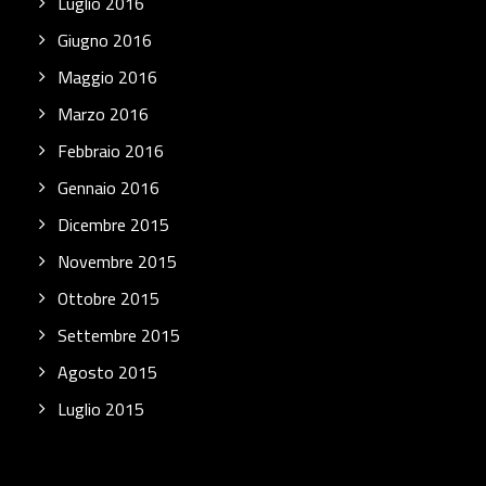
Luglio 2016
Giugno 2016
Maggio 2016
Marzo 2016
Febbraio 2016
Gennaio 2016
Dicembre 2015
Novembre 2015
Ottobre 2015
Settembre 2015
Agosto 2015
Luglio 2015