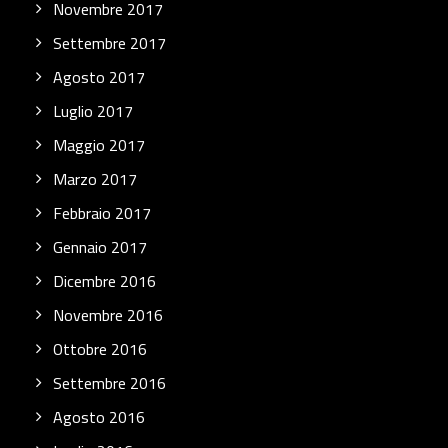
Novembre 2017
Settembre 2017
Agosto 2017
Luglio 2017
Maggio 2017
Marzo 2017
Febbraio 2017
Gennaio 2017
Dicembre 2016
Novembre 2016
Ottobre 2016
Settembre 2016
Agosto 2016