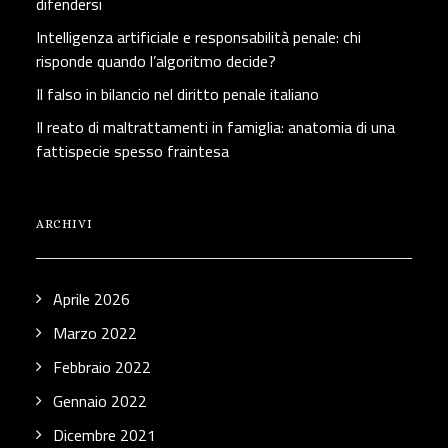
difendersi
Intelligenza artificiale e responsabilità penale: chi
risponde quando l’algoritmo decide?
Il falso in bilancio nel diritto penale italiano
Il reato di maltrattamenti in famiglia: anatomia di una
fattispecie spesso fraintesa
ARCHIVI
Aprile 2026
Marzo 2022
Febbraio 2022
Gennaio 2022
Dicembre 2021