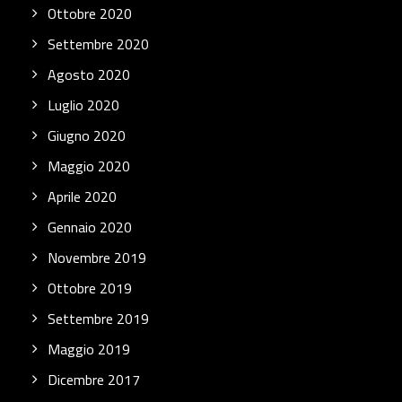
Ottobre 2020
Settembre 2020
Agosto 2020
Luglio 2020
Giugno 2020
Maggio 2020
Aprile 2020
Gennaio 2020
Novembre 2019
Ottobre 2019
Settembre 2019
Maggio 2019
Dicembre 2017