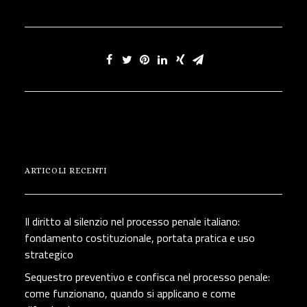
ARTICOLI RECENTI
Il diritto al silenzio nel processo penale italiano:
fondamento costituzionale, portata pratica e uso
strategico
Sequestro preventivo e confisca nel processo penale:
come funzionano, quando si applicano e come