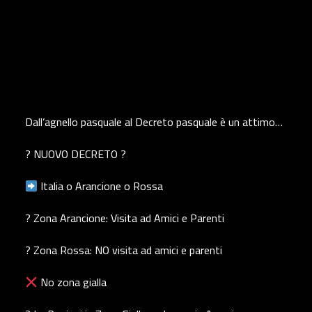
Dall’agnello pasquale al Decreto pasquale è un attimo…
? NUOVO DECRETO ?
Italia o Arancione o Rossa
? Zona Arancione: Visita ad Amici e Parenti
? Zona Rossa: NO visita ad amici e parenti
No zona gialla