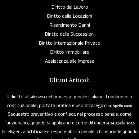
Diritto del Lavoro
Diritto delle Locazioni
Risarcimento Danni
Diritto delle Successioni
Diritto Internazionale Privato
Diritto Immobiliare
Assistenza alle imprese
Ultimi Articoli
Il diritto al silenzio nel processo penale italiano: fondamento
costituzionale, portata pratica e uso strategico
15 Aprile 2026
Sequestro preventivo e confisca nel processo penale: come
funzionano, quando si applicano e come difendersi
14 Aprile 2026
Intelligenza artificiale e responsabilità penale: chi risponde quando