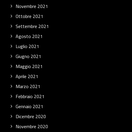
Novembre 2021
Ottobre 2021
Settembre 2021
Agosto 2021
Luglio 2021
Giugno 2021
Maggio 2021
Aprile 2021
Marzo 2021
Febbraio 2021
Gennaio 2021
Dicembre 2020
Novembre 2020