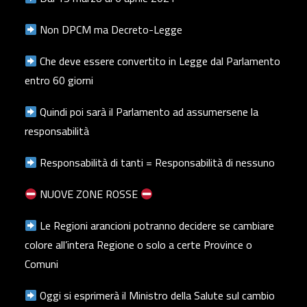
Non DPCM ma Decreto-Legge
Che deve essere convertito in Legge dal Parlamento
entro 60 giorni
Quindi poi sarà il Parlamento ad assumersene la
responsabilità
Responsabilità di tanti = Responsabilità di nessuno
NUOVE ZONE ROSSE
Le Regioni arancioni potranno decidere se cambiare
colore all’intera Regione o solo a certe Province o
Comuni
Oggi si esprimerà il Ministro della Salute sul cambio