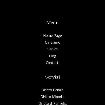
Menu
Home Page
Chi Siamo
Servizi
Blog
Contatti
Servizi
Diritto Penale
Diritto Minorile
Diritto di Famiglia