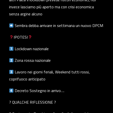
invece lasciamo più aperto ma con crisi economica
senza argine alcuno
Sembra debba arrivare in settimana un nuovo DPCM
IPOTESI
Lockdown nazionale
Zona rossa nazionale
Lavoro nei giorni feriali, Weekend tutti rossi,
coprifuoco anticipato
Decreto Sostegno in arrivo….
? QUALCHE RIFLESSIONE ?