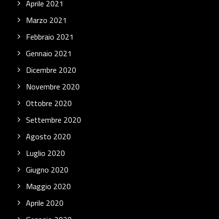
Aprile 2021
Marzo 2021
Febbraio 2021
Gennaio 2021
Dicembre 2020
Novembre 2020
Ottobre 2020
Settembre 2020
Agosto 2020
Luglio 2020
Giugno 2020
Maggio 2020
Aprile 2020