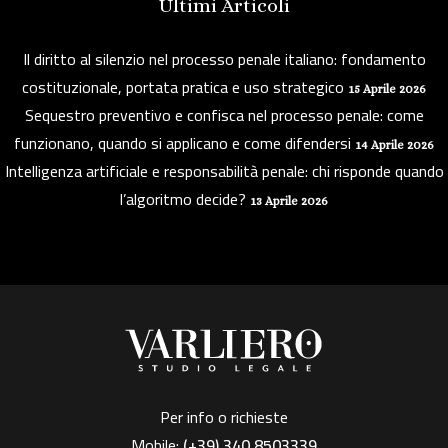
Ultimi Articoli
Il diritto al silenzio nel processo penale italiano: fondamento
costituzionale, portata pratica e uso strategico
15 Aprile 2026
Sequestro preventivo e confisca nel processo penale: come
funzionano, quando si applicano e come difendersi
14 Aprile 2026
Intelligenza artificiale e responsabilità penale: chi risponde quando
l’algoritmo decide?
13 Aprile 2026
Per info o richieste
Mobile:
(+39)
340 8503339