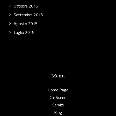
Ottobre 2015
Settembre 2015
Agosto 2015
Luglio 2015
Menu
Home Page
Chi Siamo
Servizi
Blog