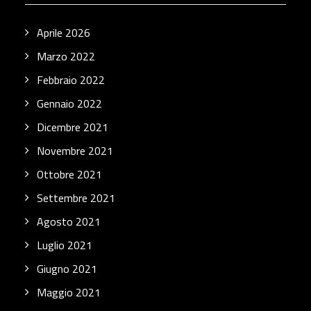
Aprile 2026
Marzo 2022
Febbraio 2022
Gennaio 2022
Dicembre 2021
Novembre 2021
Ottobre 2021
Settembre 2021
Agosto 2021
Luglio 2021
Giugno 2021
Maggio 2021