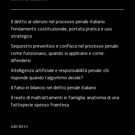
Il diritto al silenzio nel processo penale italiano:
fondamento costituzionale, portata pratica e uso
strategico
Sequestro preventivo e confisca nel processo penale:
come funzionano, quando si applicano e come
difendersi
Intelligenza artificiale e responsabilità penale: chi
risponde quando l’algoritmo decide?
Il falso in bilancio nel diritto penale italiano
Il reato di maltrattamenti in famiglia: anatomia di una
fattispecie spesso fraintesa
ARCHIVI