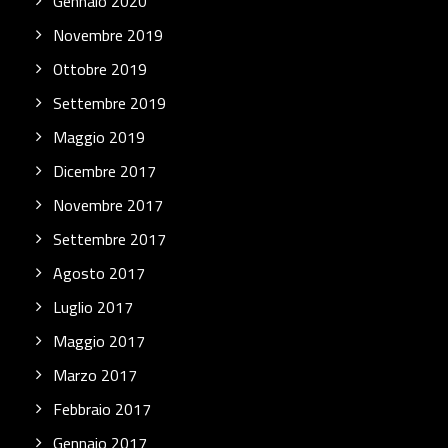
Gennaio 2020
Novembre 2019
Ottobre 2019
Settembre 2019
Maggio 2019
Dicembre 2017
Novembre 2017
Settembre 2017
Agosto 2017
Luglio 2017
Maggio 2017
Marzo 2017
Febbraio 2017
Gennaio 2017