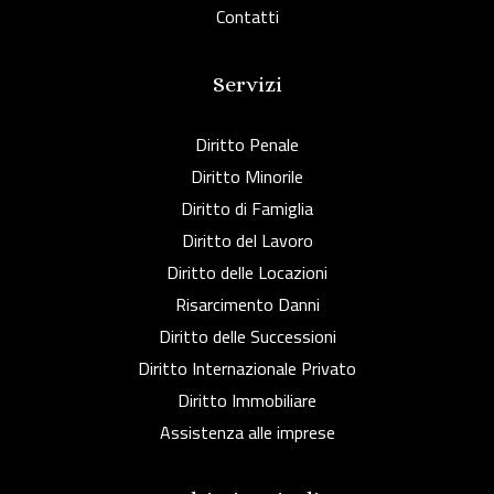
Contatti
Servizi
Diritto Penale
Diritto Minorile
Diritto di Famiglia
Diritto del Lavoro
Diritto delle Locazioni
Risarcimento Danni
Diritto delle Successioni
Diritto Internazionale Privato
Diritto Immobiliare
Assistenza alle imprese