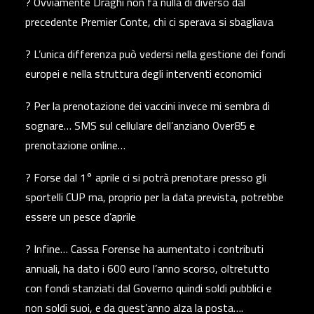
? Ovviamente Draghi non fa nulla di diverso dal
precedente Premier Conte, chi ci sperava si sbagliava
? L’unica differenza può vedersi nella gestione dei fondi
europei e nella struttura degli interventi economici
? Per la prenotazione dei vaccini invece mi sembra di
sognare… SMS sul cellulare dell’anziano Over85 e
prenotazione online…
? Forse dal 1° aprile ci si potrà prenotare presso gli
sportelli CUP ma, proprio per la data prevista, potrebbe
essere un pesce d’aprile
? Infine… Cassa Forense ha aumentato i contributi
annuali, ha dato i 600 euro l’anno scorso, oltretutto
con fondi stanziati dal Governo quindi soldi pubblici e
non soldi suoi, e da quest’anno alza la posta….