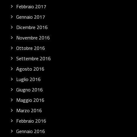
Febbraio 2017
Gennaio 2017
Dicembre 2016
Novembre 2016
Ottobre 2016
Settembre 2016
Agosto 2016
Luglio 2016
Giugno 2016
Maggio 2016
Marzo 2016
Febbraio 2016
Gennaio 2016