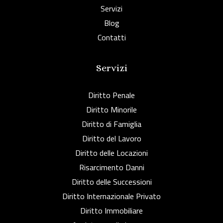
Servizi
Blog
Contatti
Servizi
Diritto Penale
Diritto Minorile
Diritto di Famiglia
Diritto del Lavoro
Diritto delle Locazioni
Risarcimento Danni
Diritto delle Successioni
Diritto Internazionale Privato
Diritto Immobiliare