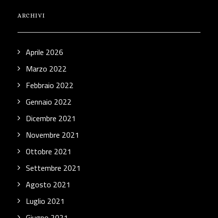
ARCHIVI
Aprile 2026
Marzo 2022
Febbraio 2022
Gennaio 2022
Dicembre 2021
Novembre 2021
Ottobre 2021
Settembre 2021
Agosto 2021
Luglio 2021
Giugno 2021