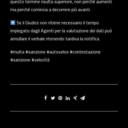
questo termine risulta superiore, non perché aumenti
ma perché comincia a decorrere più avanti
Se il Giudice non ritiene necessario il tempo
impiegato dagli Agenti per la valutazione dei dati può
annullare il verbale ritenendo tardiva la notifica
#multa #sanzione #autovelox #contestazione
#sanzione #velocità