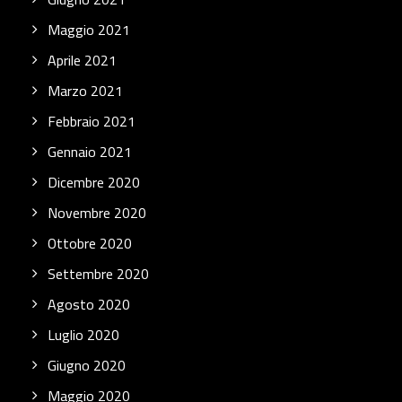
Maggio 2021
Aprile 2021
Marzo 2021
Febbraio 2021
Gennaio 2021
Dicembre 2020
Novembre 2020
Ottobre 2020
Settembre 2020
Agosto 2020
Luglio 2020
Giugno 2020
Maggio 2020