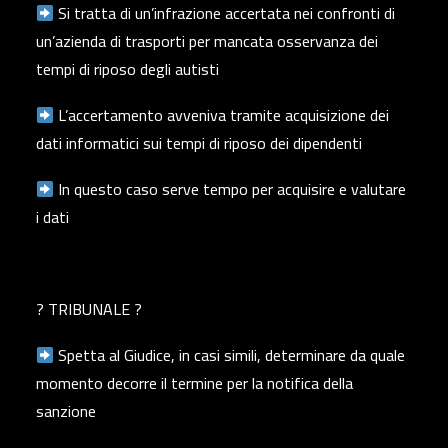
Si tratta di un’infrazione accertata nei confronti di
un’azienda di trasporti per mancata osservanza dei
tempi di riposo degli autisti
L’accertamento avveniva tramite acquisizione dei
dati informatici sui tempi di riposo dei dipendenti
In questo caso serve tempo per acquisire e valutare
i dati
? TRIBUNALE ?
Spetta al Giudice, in casi simili, determinare da quale
momento decorre il termine per la notifica della
sanzione