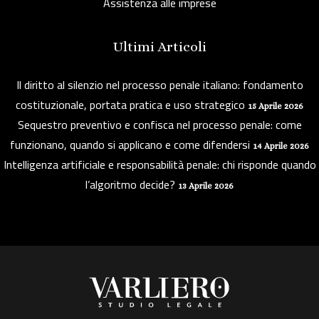
Assistenza alle imprese
Ultimi Articoli
Il diritto al silenzio nel processo penale italiano: fondamento
costituzionale, portata pratica e uso strategico
15 Aprile 2026
Sequestro preventivo e confisca nel processo penale: come
funzionano, quando si applicano e come difendersi
14 Aprile 2026
Intelligenza artificiale e responsabilità penale: chi risponde quando
l’algoritmo decide?
13 Aprile 2026