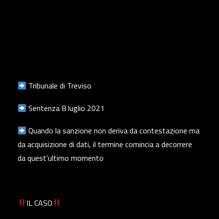
Tribunale di Treviso
Sentenza 8 luglio 2021
Quando la sanzione non deriva da contestazione ma
da acquisizione di dati, il termine comincia a decorrere
da quest’ultimo momento
IL CASO