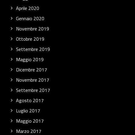
Aprile 2020
Gennaio 2020
Novembre 2019
Ottobre 2019
Settembre 2019
Maggio 2019
Dicembre 2017
Novembre 2017
Settembre 2017
Agosto 2017
Luglio 2017
Maggio 2017
Marzo 2017