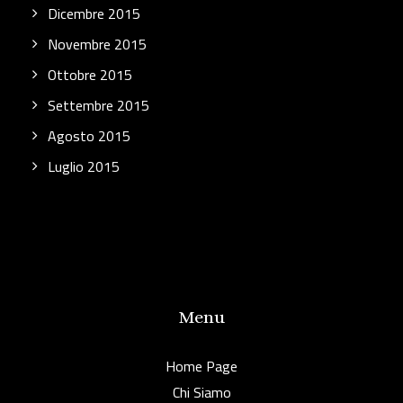
Dicembre 2015
Novembre 2015
Ottobre 2015
Settembre 2015
Agosto 2015
Luglio 2015
Menu
Home Page
Chi Siamo