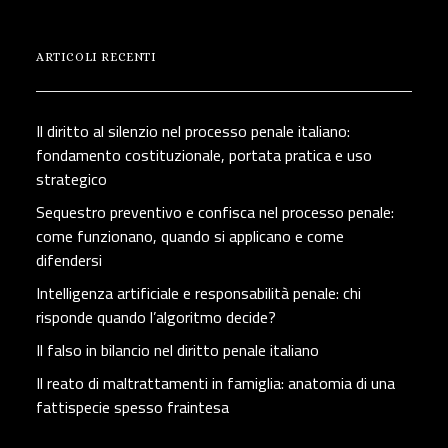
ARTICOLI RECENTI
Il diritto al silenzio nel processo penale italiano:
fondamento costituzionale, portata pratica e uso
strategico
Sequestro preventivo e confisca nel processo penale:
come funzionano, quando si applicano e come
difendersi
Intelligenza artificiale e responsabilità penale: chi
risponde quando l’algoritmo decide?
Il falso in bilancio nel diritto penale italiano
Il reato di maltrattamenti in famiglia: anatomia di una
fattispecie spesso fraintesa