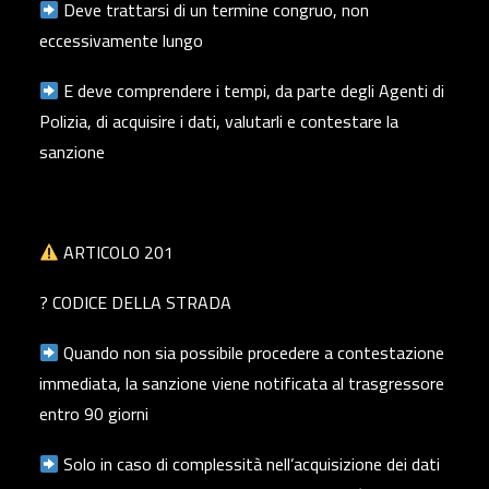
Deve trattarsi di un termine congruo, non
eccessivamente lungo
E deve comprendere i tempi, da parte degli Agenti di
Polizia, di acquisire i dati, valutarli e contestare la
sanzione
ARTICOLO 201
? CODICE DELLA STRADA
Quando non sia possibile procedere a contestazione
immediata, la sanzione viene notificata al trasgressore
entro 90 giorni
Solo in caso di complessità nell’acquisizione dei dati