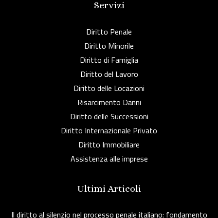
Servizi
Diritto Penale
Diritto Minorile
Diritto di Famiglia
Diritto del Lavoro
Diritto delle Locazioni
Risarcimento Danni
Diritto delle Successioni
Diritto Internazionale Privato
Diritto Immobiliare
Assistenza alle imprese
Ultimi Articoli
Il diritto al silenzio nel processo penale italiano: fondamento