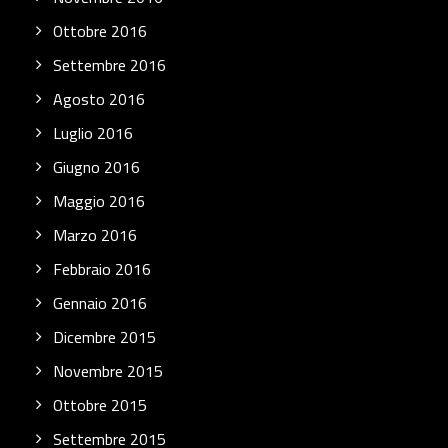
Ottobre 2016
Settembre 2016
Agosto 2016
Luglio 2016
Giugno 2016
Maggio 2016
Marzo 2016
Febbraio 2016
Gennaio 2016
Dicembre 2015
Novembre 2015
Ottobre 2015
Settembre 2015