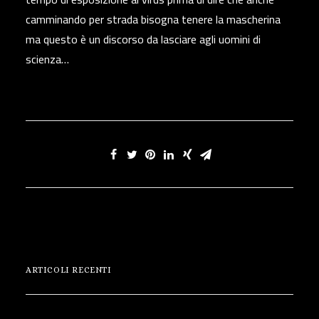
camminando per strada bisogna tenere la mascherina
ma questo è un discorso da lasciare agli uomini di
scienza…
ARTICOLI RECENTI