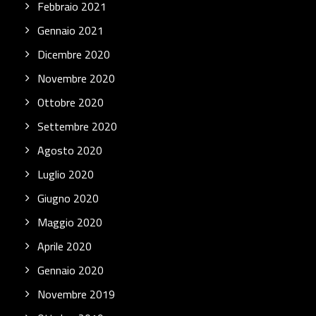
Febbraio 2021
Gennaio 2021
Dicembre 2020
Novembre 2020
Ottobre 2020
Settembre 2020
Agosto 2020
Luglio 2020
Giugno 2020
Maggio 2020
Aprile 2020
Gennaio 2020
Novembre 2019