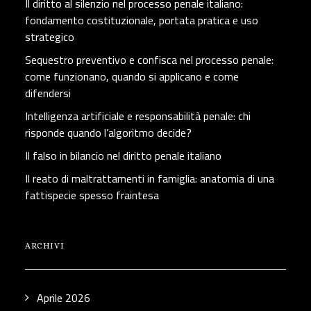
Il diritto al silenzio nel processo penale italiano:
fondamento costituzionale, portata pratica e uso
strategico
Sequestro preventivo e confisca nel processo penale:
come funzionano, quando si applicano e come
difendersi
Intelligenza artificiale e responsabilità penale: chi
risponde quando l’algoritmo decide?
Il falso in bilancio nel diritto penale italiano
Il reato di maltrattamenti in famiglia: anatomia di una
fattispecie spesso fraintesa
ARCHIVI
Aprile 2026