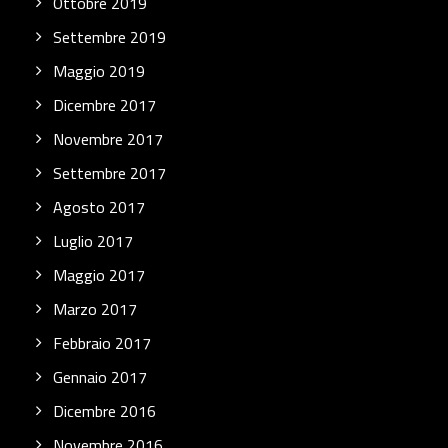
Ottobre 2019
Settembre 2019
Maggio 2019
Dicembre 2017
Novembre 2017
Settembre 2017
Agosto 2017
Luglio 2017
Maggio 2017
Marzo 2017
Febbraio 2017
Gennaio 2017
Dicembre 2016
Novembre 2016