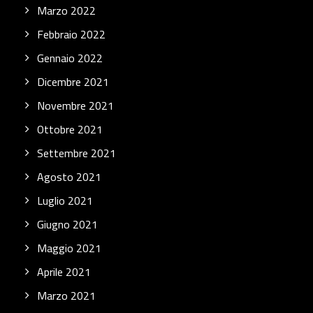
Marzo 2022
Febbraio 2022
Gennaio 2022
Dicembre 2021
Novembre 2021
Ottobre 2021
Settembre 2021
Agosto 2021
Luglio 2021
Giugno 2021
Maggio 2021
Aprile 2021
Marzo 2021