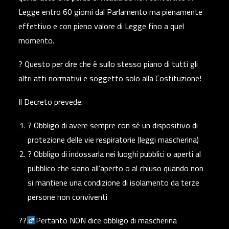
Legge entro 60 giorni dal Parlamento ma pienamente
effettivo e con pieno valore di Legge fino a quel
momento.
? Questo per dire che è sullo stesso piano di tutti gli
altri atti normativi e soggetto solo alla Costituzione!
Il Decreto prevede:
? Obbligo di avere sempre con sé un dispositivo di
protezione delle vie respiratorie (leggi mascherina)
? Obbligo di indossarla nei luoghi pubblici o aperti al
pubblico che siano all’aperto o al chiuso quando non
si mantiene una condizione di isolamento da terze
persone non conviventi
??‍
Pertanto NON dice obbligo di mascherina