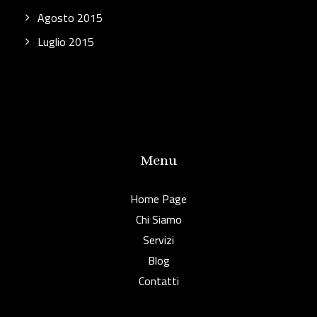
Agosto 2015
Luglio 2015
Menu
Home Page
Chi Siamo
Servizi
Blog
Contatti