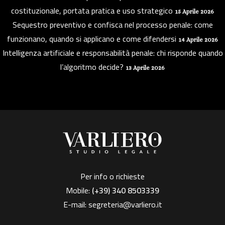
costituzionale, portata pratica e uso strategico
15 Aprile 2026
Sequestro preventivo e confisca nel processo penale: come
funzionano, quando si applicano e come difendersi
14 Aprile 2026
Intelligenza artificiale e responsabilità penale: chi risponde quando
l’algoritmo decide?
13 Aprile 2026
Per info o richieste
Mobile:
(+39)
340 8503339
E-mail:
segreteria@varliero.it