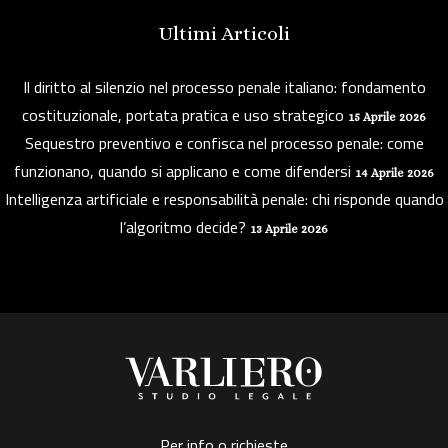
Ultimi Articoli
Il diritto al silenzio nel processo penale italiano: fondamento
costituzionale, portata pratica e uso strategico
15 Aprile 2026
Sequestro preventivo e confisca nel processo penale: come
funzionano, quando si applicano e come difendersi
14 Aprile 2026
Intelligenza artificiale e responsabilità penale: chi risponde quando
l’algoritmo decide?
13 Aprile 2026
Per info o richieste