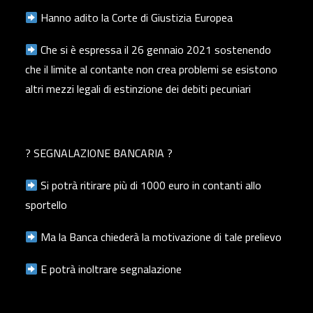
Hanno adito la Corte di Giustizia Europea
Che si è espressa il 26 gennaio 2021 sostenendo
che il limite al contante non crea problemi se esistono
altri mezzi legali di estinzione dei debiti pecuniari
? SEGNALAZIONE BANCARIA ?
Si potrà ritirare più di 1000 euro in contanti allo
sportello
Ma la Banca chiederà la motivazione di tale prelievo
E potrà inoltrare segnalazione