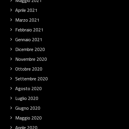
Maggio 2021
Aprile 2021
Marzo 2021
Febbraio 2021
Gennaio 2021
Dicembre 2020
Novembre 2020
Ottobre 2020
Settembre 2020
Agosto 2020
Luglio 2020
Giugno 2020
Maggio 2020
Aprile 2020