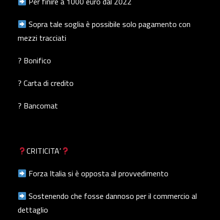
Per finire a 1000 euro dal 2022
Sopra tale soglia è possibile solo pagamento con
mezzi tracciati
? Bonifico
? Carta di credito
? Bancomat
CRITICITA’
Forza Italia si è opposta al provvedimento
Sostenendo che fosse dannoso per il commercio al
dettaglio