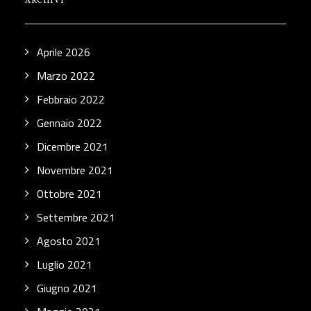
ARCHIVI
Aprile 2026
Marzo 2022
Febbraio 2022
Gennaio 2022
Dicembre 2021
Novembre 2021
Ottobre 2021
Settembre 2021
Agosto 2021
Luglio 2021
Giugno 2021