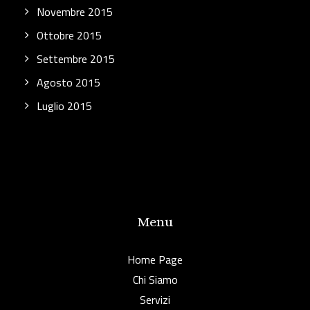
Novembre 2015
Ottobre 2015
Settembre 2015
Agosto 2015
Luglio 2015
Menu
Home Page
Chi Siamo
Servizi