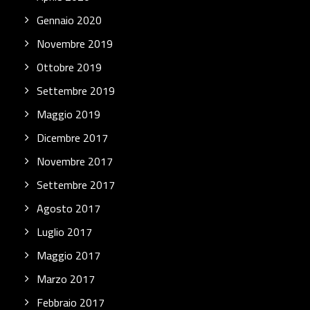
Gennaio 2020
Novembre 2019
Ottobre 2019
Settembre 2019
Maggio 2019
Dicembre 2017
Novembre 2017
Settembre 2017
Agosto 2017
Luglio 2017
Maggio 2017
Marzo 2017
Febbraio 2017