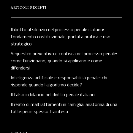
ARTICOLI RECENTI
Il diritto al silenzio nel processo penale italiano:
fondamento costituzionale, portata pratica e uso
strategico
Sequestro preventivo e confisca nel processo penale:
come funzionano, quando si applicano e come
difendersi
Intelligenza artificiale e responsabilità penale: chi
risponde quando l’algoritmo decide?
Il falso in bilancio nel diritto penale italiano
Il reato di maltrattamenti in famiglia: anatomia di una
fattispecie spesso fraintesa