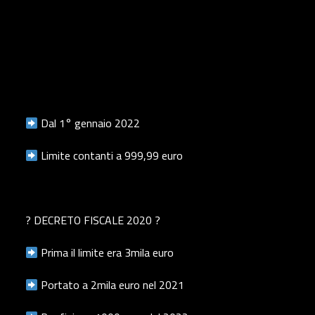
Dal 1° gennaio 2022
Limite contanti a 999,99 euro
? DECRETO FISCALE 2020 ?
Prima il limite era 3mila euro
Portato a 2mila euro nel 2021