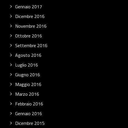
Gennaio 2017
Dicembre 2016
Novembre 2016
Ottobre 2016
Settembre 2016
Agosto 2016
Luglio 2016
Giugno 2016
Maggio 2016
Marzo 2016
Febbraio 2016
Gennaio 2016
Dicembre 2015