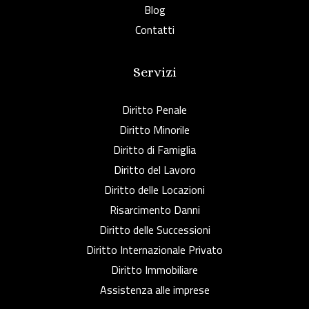
Blog
Contatti
Servizi
Diritto Penale
Diritto Minorile
Diritto di Famiglia
Diritto del Lavoro
Diritto delle Locazioni
Risarcimento Danni
Diritto delle Successioni
Diritto Internazionale Privato
Diritto Immobiliare
Assistenza alle imprese