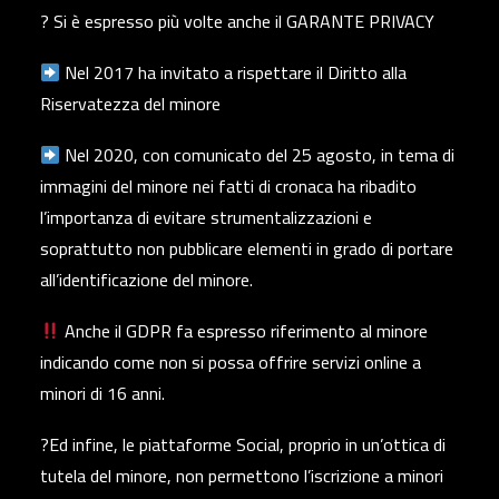
? Si è espresso più volte anche il GARANTE PRIVACY
Nel 2017 ha invitato a rispettare il Diritto alla
Riservatezza del minore
Nel 2020, con comunicato del 25 agosto, in tema di
immagini del minore nei fatti di cronaca ha ribadito
l’importanza di evitare strumentalizzazioni e
soprattutto non pubblicare elementi in grado di portare
all’identificazione del minore.
Anche il GDPR fa espresso riferimento al minore
indicando come non si possa offrire servizi online a
minori di 16 anni.
?Ed infine, le piattaforme Social, proprio in un’ottica di
tutela del minore, non permettono l’iscrizione a minori