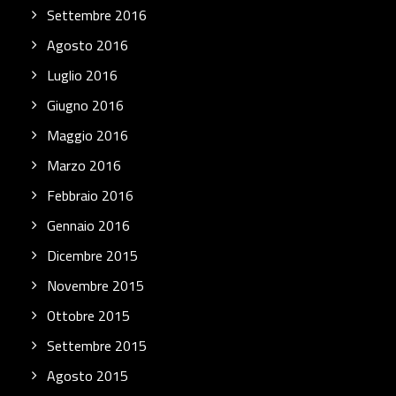
Settembre 2016
Agosto 2016
Luglio 2016
Giugno 2016
Maggio 2016
Marzo 2016
Febbraio 2016
Gennaio 2016
Dicembre 2015
Novembre 2015
Ottobre 2015
Settembre 2015
Agosto 2015