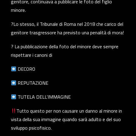
genitore, continuava a pubblicare le foto del figlio
minore.
?Lo stesso, il Tribunale di Roma nel 2018 che carico del
genitore trasgressore ha previsto una penalità di mora!
? La pubblicazione della foto del minore deve sempre
rispettare i canoni di
DECORO
REPUTAZIONE
TUTELA DELL’IMMAGINE
Tutto questo per non causare un danno al minore in
vista della sua immagine quando sarà adulto e del suo
sviluppo psicofisico.