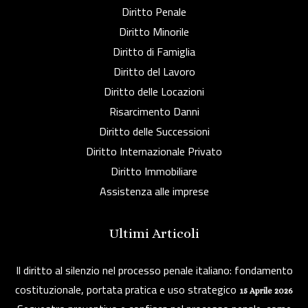
Diritto Penale
Diritto Minorile
Diritto di Famiglia
Diritto del Lavoro
Diritto delle Locazioni
Risarcimento Danni
Diritto delle Successioni
Diritto Internazionale Privato
Diritto Immobiliare
Assistenza alle imprese
Ultimi Articoli
Il diritto al silenzio nel processo penale italiano: fondamento
costituzionale, portata pratica e uso strategico
15 Aprile 2026