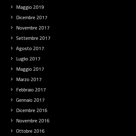
Maggio 2019
Dicembre 2017
Novembre 2017
Settembre 2017
Agosto 2017
Luglio 2017
Maggio 2017
Marzo 2017
Febbraio 2017
Gennaio 2017
Dicembre 2016
Novembre 2016
Ottobre 2016