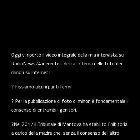
Oggi vi riporto il video integrale della mia intervista su
RadioNews24 inerente il delicato tema delle foto dei
minori su internet!
? Fissiamo alcuni punti fermi!
? Per la pubblicazione di foto di minori è fondamentale il
consenso di entrambi i genitori.
?Nel 2017 il Tribunale di Mantova ha stabilito l’inibitoria
a carico della madre che, senza il consenso dell’altro