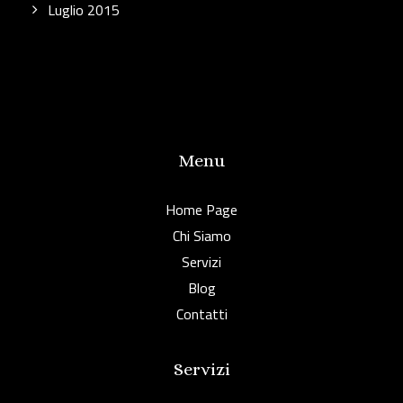
Luglio 2015
Menu
Home Page
Chi Siamo
Servizi
Blog
Contatti
Servizi