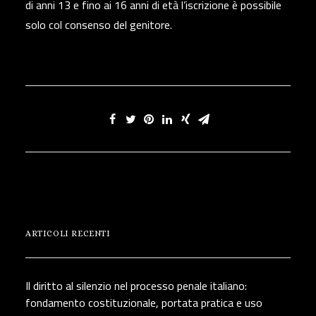
di anni 13 e fino ai 16 anni di età l’iscrizione è possibile
solo col consenso del genitore.
ARTICOLI RECENTI
Il diritto al silenzio nel processo penale italiano:
fondamento costituzionale, portata pratica e uso