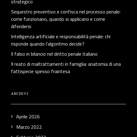
strategico
Sequestro preventivo e confisca nel processo penale:
come funzionano, quando si applicano e come
difendersi
Intelligenza artificiale e responsabilità penale: chi
risponde quando l’algoritmo decide?
Il falso in bilancio nel diritto penale italiano
Il reato di maltrattamenti in famiglia: anatomia di una
fattispecie spesso fraintesa
ARCHIVI
Aprile 2026
Marzo 2022