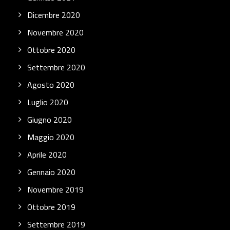
Dicembre 2020
Novembre 2020
Ottobre 2020
Settembre 2020
Agosto 2020
Luglio 2020
Giugno 2020
Maggio 2020
Aprile 2020
Gennaio 2020
Novembre 2019
Ottobre 2019
Settembre 2019