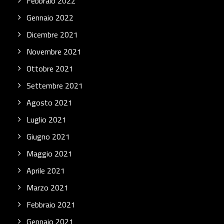
Febbraio 2022
Gennaio 2022
Dicembre 2021
Novembre 2021
Ottobre 2021
Settembre 2021
Agosto 2021
Luglio 2021
Giugno 2021
Maggio 2021
Aprile 2021
Marzo 2021
Febbraio 2021
Gennaio 2021