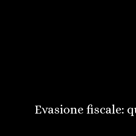
Evasione fiscale: 