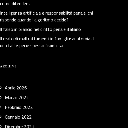
come difendersi
Intelligenza artificiale e responsabilità penale: chi
risponde quando l’algoritmo decide?
Il falso in bilancio nel diritto penale italiano
Il reato di maltrattamenti in famiglia: anatomia di
una fattispecie spesso fraintesa
ARCHIVI
Aprile 2026
Marzo 2022
Febbraio 2022
Gennaio 2022
Dicembre 2021