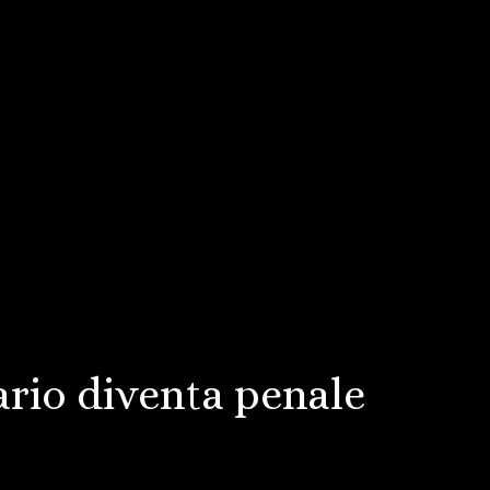
ario diventa penale