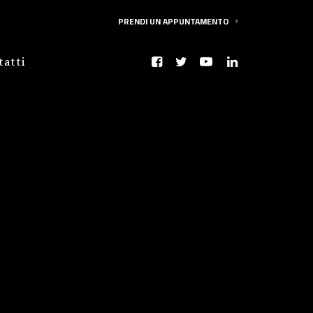
PRENDI UN APPUNTAMENTO
tatti