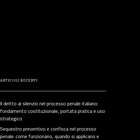
ARTICOLI RECENTI
Il diritto al silenzio nel processo penale italiano:
fondamento costituzionale, portata pratica e uso
strategico
Sequestro preventivo e confisca nel processo
penale: come funzionano, quando si applicano e