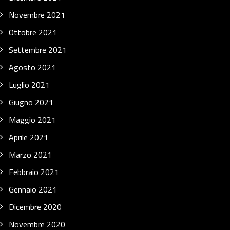
Novembre 2021
Ottobre 2021
Settembre 2021
Agosto 2021
Luglio 2021
Giugno 2021
Maggio 2021
Aprile 2021
Marzo 2021
Febbraio 2021
Gennaio 2021
Dicembre 2020
Novembre 2020