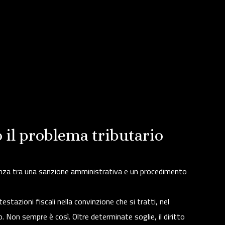
 il problema tributario
erenza tra una sanzione amministrativa e un procedimento
stazioni fiscali nella convinzione che si tratti, nel
io. Non sempre è così. Oltre determinate soglie, il diritto