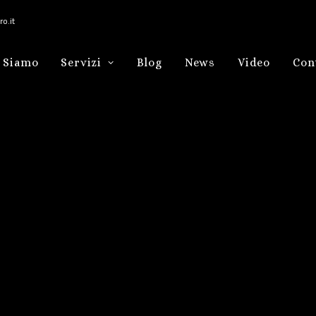
o.it
 Siamo
Servizi
Blog
News
Video
Con