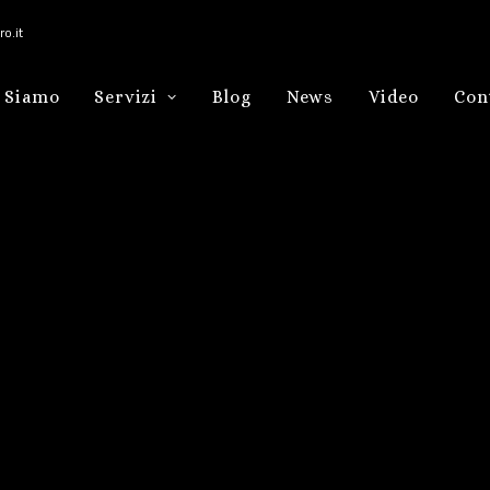
o.it
 Siamo
Servizi
Blog
News
Video
Con