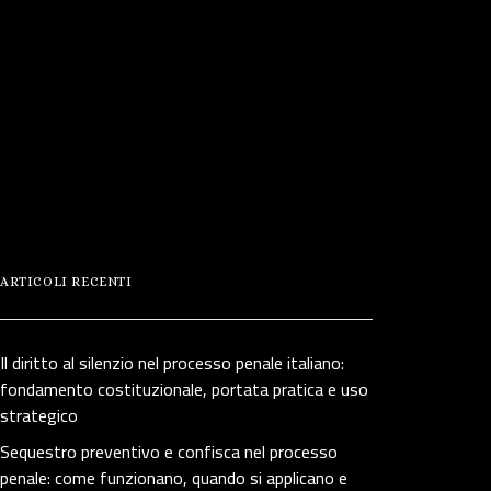
ARTICOLI RECENTI
Il diritto al silenzio nel processo penale italiano:
fondamento costituzionale, portata pratica e uso
strategico
Sequestro preventivo e confisca nel processo
penale: come funzionano, quando si applicano e