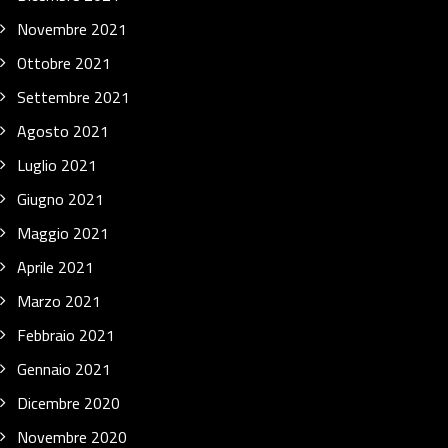
Novembre 2021
Ottobre 2021
Settembre 2021
Agosto 2021
Luglio 2021
Giugno 2021
Maggio 2021
Aprile 2021
Marzo 2021
Febbraio 2021
Gennaio 2021
Dicembre 2020
Novembre 2020