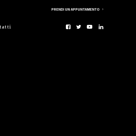
PRENDI UN APPUNTAMENTO
tatti