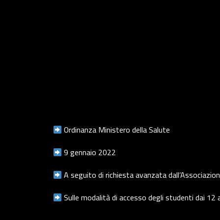
Ordinanza Ministero della Salute
9 gennaio 2022
A seguito di richiesta avanzata dall’Associazion
Sulle modalità di accesso degli studenti dai 12 a