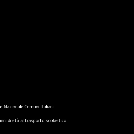
e Nazionale Comuni Italiani
nni di età al trasporto scolastico