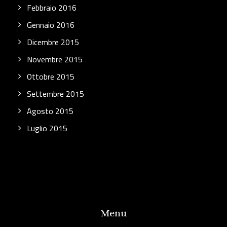
Febbraio 2016
Gennaio 2016
Dicembre 2015
Novembre 2015
Ottobre 2015
Settembre 2015
Agosto 2015
Luglio 2015
Menu