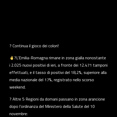
? Continua il gioco dei colori!
?L’Emilia-Romagna rimane in zona gialla nonostante
i 2.025 nuovi positivi di ieri, a fronte dei 12.471 tamponi
effettuati, e il tasso di positivi del 18,2%, superiore alla
media nazionale del 17%, registrato nello scorso
weekend.
? Altre 5 Regioni da domani passano in zona arancione
dopo l’ordinanza del Ministero della Salute del 10
novembre: