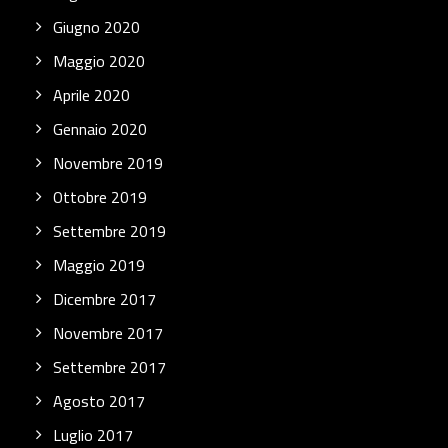
Giugno 2020
Maggio 2020
Aprile 2020
Gennaio 2020
Novembre 2019
Ottobre 2019
Settembre 2019
Maggio 2019
Dicembre 2017
Novembre 2017
Settembre 2017
Agosto 2017
Luglio 2017