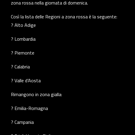
zona rossa nella giornata di domenica.
Così la lista delle Regioni a zona rossa è la seguente:
? Alto Adige
? Lombardia
? Piemonte
? Calabria
? Valle d’Aosta
Rimangono in zona gialla:
? Emilia-Romagna
? Campania