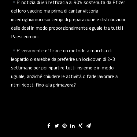
E’ notizia di ieri l’efficacia al 90% sostenuta da Pfizer
del loro vaccino ma prima di cantar vittoria
interroghiamoci sui tempi di preparazione e distribuzioni
delle dosi in modo proporzionalmente eguale tra tutti i
Paesi europei
E’ veramente efficace un metodo a macchia di
leopardo o sarebbe da preferire un lockdown di 2-3
settimane per poi ripartire tutti insieme e in modo
uguale, anziché chiudere le attività o farle lavorare a
ritmi ridotti fino alla primavera?