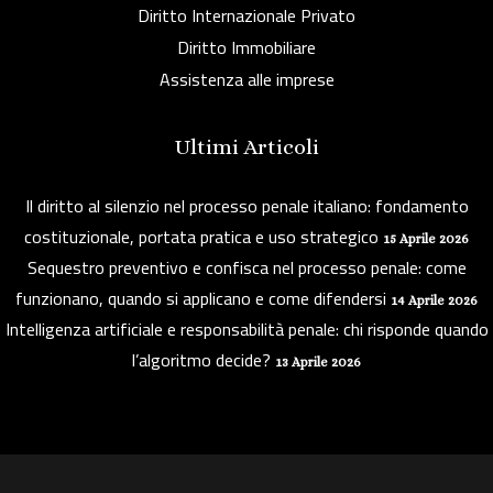
Diritto Internazionale Privato
Diritto Immobiliare
Assistenza alle imprese
Ultimi Articoli
Il diritto al silenzio nel processo penale italiano: fondamento
costituzionale, portata pratica e uso strategico
15 Aprile 2026
Sequestro preventivo e confisca nel processo penale: come
funzionano, quando si applicano e come difendersi
14 Aprile 2026
Intelligenza artificiale e responsabilità penale: chi risponde quando
l’algoritmo decide?
13 Aprile 2026