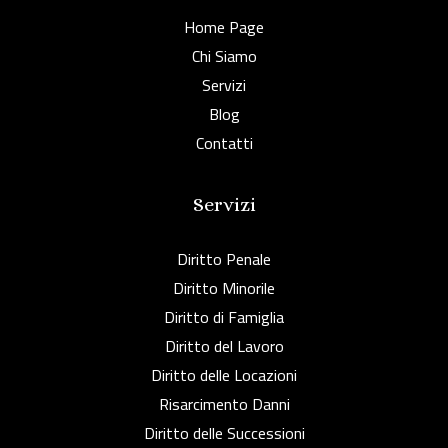
Home Page
Chi Siamo
Servizi
Blog
Contatti
Servizi
Diritto Penale
Diritto Minorile
Diritto di Famiglia
Diritto del Lavoro
Diritto delle Locazioni
Risarcimento Danni
Diritto delle Successioni