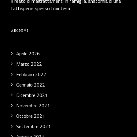
Il reato di maltrattamenti in famiglia: anatomia di una
fattispecie spesso fraintesa
ARCHIVI
Aprile 2026
Marzo 2022
Febbraio 2022
Gennaio 2022
Dicembre 2021
Novembre 2021
Ottobre 2021
Settembre 2021
Agosto 2021