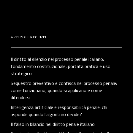
ARTICOLI RECENTI
Il diritto al silenzio nel processo penale italiano:
fondamento costituzionale, portata pratica e uso
strategico
Sequestro preventivo e confisca nel processo penale:
come funzionano, quando si applicano e come
difendersi
Intelligenza artificiale e responsabilità penale: chi
risponde quando l’algoritmo decide?
Il falso in bilancio nel diritto penale italiano