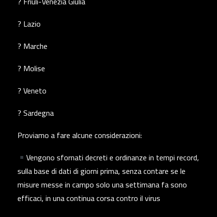
? Friuli-Venezia Giulia
? Lazio
? Marche
? Molise
? Veneto
? Sardegna
Proviamo a fare alcune considerazioni:
Vengono sfornati decreti e ordinanze in tempi record,
sulla base di dati di giorni prima, senza contare se le
misure messe in campo solo una settimana fa sono
efficaci, in una continua corsa contro il virus