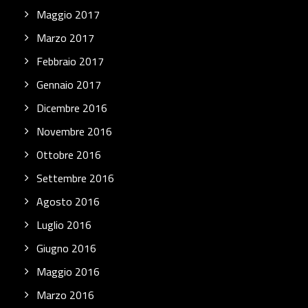
Maggio 2017
Marzo 2017
Febbraio 2017
Gennaio 2017
Dicembre 2016
Novembre 2016
Ottobre 2016
Settembre 2016
Agosto 2016
Luglio 2016
Giugno 2016
Maggio 2016
Marzo 2016