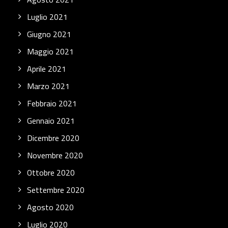
Luglio 2021
Giugno 2021
Maggio 2021
Aprile 2021
Marzo 2021
Febbraio 2021
Gennaio 2021
Dicembre 2020
Novembre 2020
Ottobre 2020
Settembre 2020
Agosto 2020
Luglio 2020